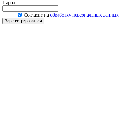
Пароль
Согласие на
обработку персональных данных
Зарегистрироваться