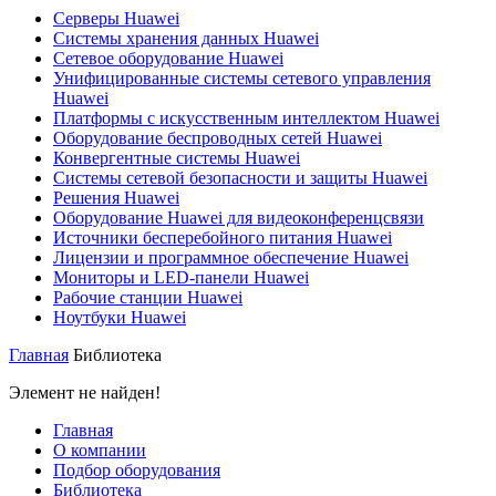
Серверы Huawei
Системы хранения данных Huawei
Сетевое оборудование Huawei
Унифицированные системы сетевого управления
Huawei
Платформы с искусственным интеллектом Huawei
Оборудование беспроводных сетей Huawei
Конвергентные системы Huawei
Системы сетевой безопасности и защиты Huawei
Решения Huawei
Оборудование Huawei для видеоконференцсвязи
Источники бесперебойного питания Huawei
Лицензии и программное обеспечение Huawei
Мониторы и LED-панели Huawei
Рабочие станции Huawei
Ноутбуки Huawei
Главная
Библиотека
Элемент не найден!
Главная
О компании
Подбор оборудования
Библиотека