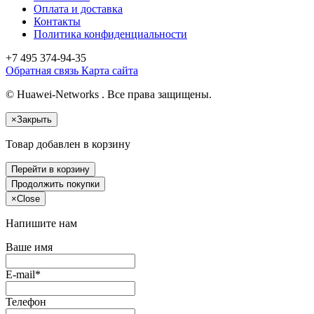
Оплата и доставка
Контакты
Политика конфиденциальности
+7 495
374-94-35
Обратная связь
Карта сайта
© Huawei-Networks . Все права защищены.
×
Закрыть
Товар добавлен в корзину
Перейти в корзину
Продолжить покупки
×
Close
Напишите нам
Ваше имя
E-mail*
Телефон