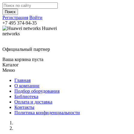
Регистрация
Войти
+7 495
374-94-35
Huawei
networks
Официальный партнер
Ваша корзина пуста
Каталог
Меню
Главная
О компании
Подбор оборудования
Библиотека
Оплата и доставка
Контакты
Политика конфиденциальности