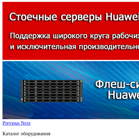
Previous
Next
Каталог оборудования