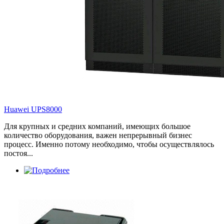
Huawei UPS8000
Для крупных и средних компаний, имеющих большое
количество оборудования, важен непрерывный бизнес
процесс. Именно потому необходимо, чтобы осуществлялось
постоя...