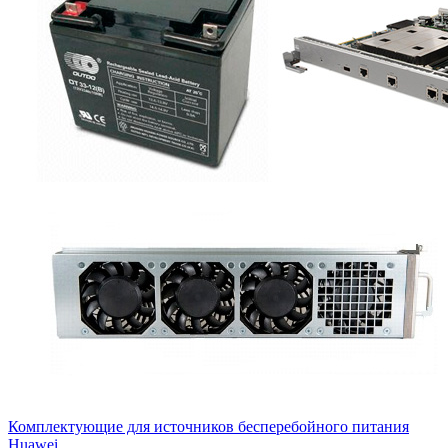
Комплектующие для источников бесперебойного питания
Huawei