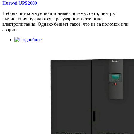
Huawei UPS2000
Небольшие коммуникационные системы, сети, центры
вычисления нуждаются в регулярном источнике
электропитания. Однако бывает такое, что из-за поломок или
аварий ...