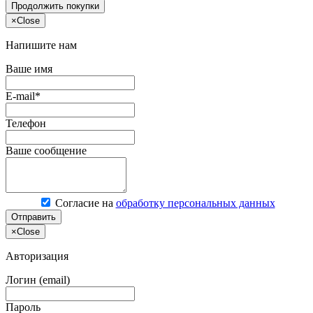
Продолжить покупки
×
Close
Напишите нам
Ваше имя
E-mail*
Телефон
Ваше сообщение
Согласие на
обработку персональных данных
Отправить
×
Close
Авторизация
Логин (email)
Пароль