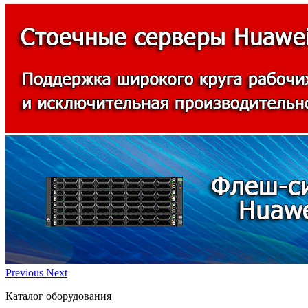
Previous
Next
Каталог оборудования