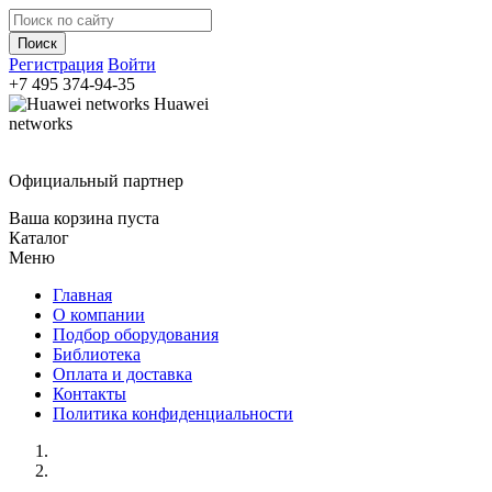
Регистрация
Войти
+7 495
374-94-35
Huawei
networks
Официальный партнер
Ваша корзина пуста
Каталог
Меню
Главная
О компании
Подбор оборудования
Библиотека
Оплата и доставка
Контакты
Политика конфиденциальности