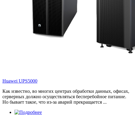
Huawei UPS5000
Как известно, во многих центрах обработки данных, офисах,
серверных должно осуществляться бесперебойное питание.
Но бывает такое, что из-за аварий прекращается ...