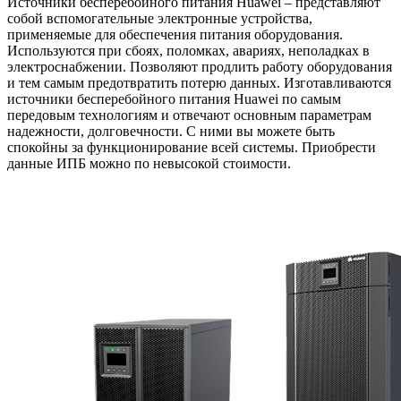
Источники бесперебойного питания Huawei – представляют
собой вспомогательные электронные устройства,
применяемые для обеспечения питания оборудования.
Используются при сбоях, поломках, авариях, неполадках в
электроснабжении. Позволяют продлить работу оборудования
и тем самым предотвратить потерю данных. Изготавливаются
источники бесперебойного питания Huawei по самым
передовым технологиям и отвечают основным параметрам
надежности, долговечности. С ними вы можете быть
спокойны за функционирование всей системы. Приобрести
данные ИПБ можно по невысокой стоимости.