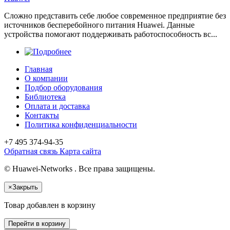
Сложно представить себе любое современное предприятие без
источников бесперебойного питания Huawei. Данные
устройства помогают поддерживать работоспособность вс...
Главная
О компании
Подбор оборудования
Библиотека
Оплата и доставка
Контакты
Политика конфиденциальности
+7 495
374-94-35
Обратная связь
Карта сайта
© Huawei-Networks . Все права защищены.
×
Закрыть
Товар добавлен в корзину
Перейти в корзину