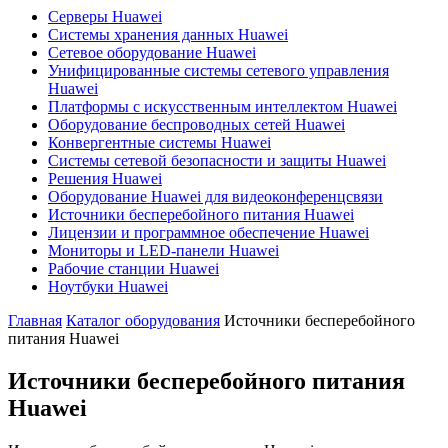
Серверы Huawei
Системы хранения данных Huawei
Сетевое оборудование Huawei
Унифицированные системы сетевого управления
Huawei
Платформы с искусственным интеллектом Huawei
Оборудование беспроводных сетей Huawei
Конвергентные системы Huawei
Системы сетевой безопасности и защиты Huawei
Решения Huawei
Оборудование Huawei для видеоконференцсвязи
Источники бесперебойного питания Huawei
Лицензии и программное обеспечение Huawei
Мониторы и LED-панели Huawei
Рабочие станции Huawei
Ноутбуки Huawei
Главная
Каталог оборудования
Источники бесперебойного
питания Huawei
Источники бесперебойного питания
Huawei