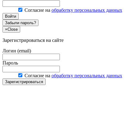
Согласие на
обработку персональных данных
Войти
Забыли пароль?
×
Close
Зарегистрироваться на сайте
Логин (email)
Пароль
Согласие на
обработку персональных данных
Зарегистрироваться