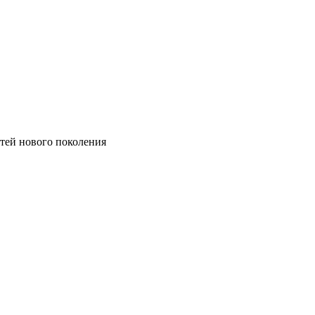
етей нового поколения