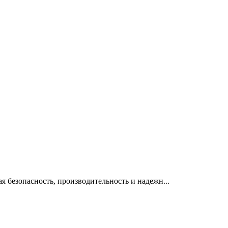
 безопасность, производительность и надежн...