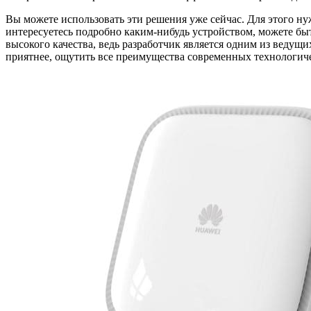
Вы можете использовать эти решения уже сейчас. Для этого ну
интересуетесь подробно каким-нибудь устройством, можете быт
высокого качества, ведь разработчик является одним из ведущ
приятнее, ощутить все преимущества современных технологиче