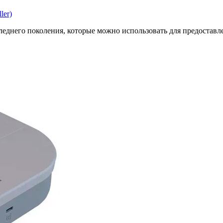
ler)
еднего поколения, которые можно использовать для предоставл