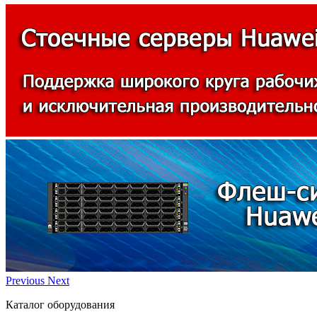
Previous
Next
Каталог оборудования