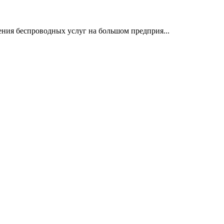
ения беспроводных услуг на большом предприя...