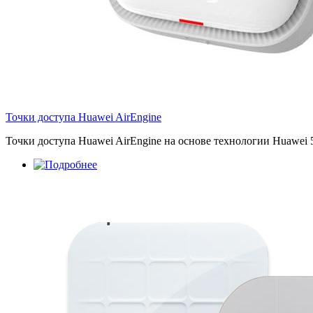
Точки доступа Huawei AirEngine
Точки доступа Huawei AirEngine на основе технологии Huawei