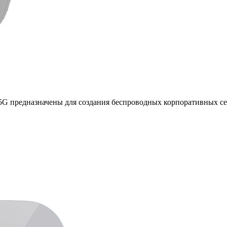
 5G предназначены для создания беспроводных корпоративных с