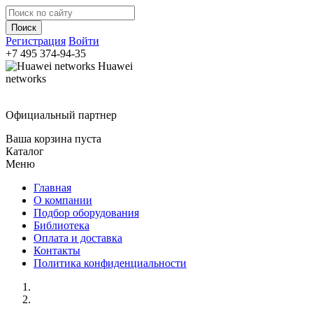
Регистрация
Войти
+7 495
374-94-35
Huawei
networks
Официальный партнер
Ваша корзина пуста
Каталог
Меню
Главная
О компании
Подбор оборудования
Библиотека
Оплата и доставка
Контакты
Политика конфиденциальности