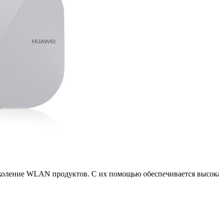
околение WLAN продуктов. С их помощью обеспечивается высокая