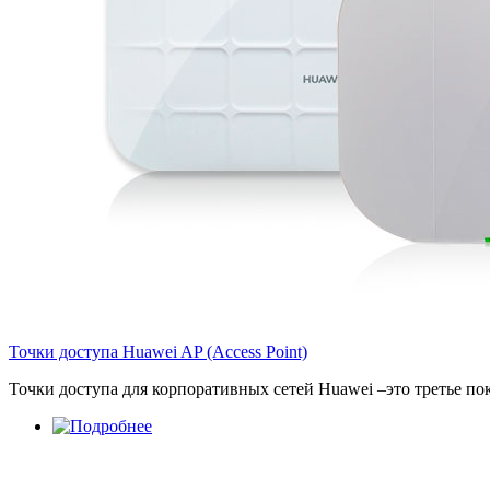
Точки доступа Huawei AP (Access Point)
Точки доступа для корпоративных сетей Huawei –это третье п