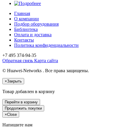
Главная
О компании
Подбор оборудования
Библиотека
Оплата и доставка
Контакты
Политика конфиденциальности
+7 495
374-94-35
Обратная связь
Карта сайта
© Huawei-Networks . Все права защищены.
×
Закрыть
Товар добавлен в корзину
Перейти в корзину
Продолжить покупки
×
Close
Напишите нам