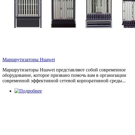
Маршрутизаторы Huawei
Маршрутизаторы Huawei представляют собой современное
оборудование, которое призвано помочь вам в организации
современной эффективной сетевой корпоративной среды...