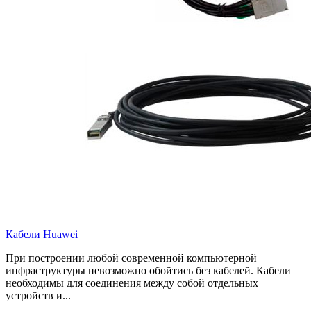
Кабели Huawei
При построении любой современной компьютерной
инфраструктуры невозможно обойтись без кабелей. Кабели
необходимы для соединения между собой отдельных
устройств и...