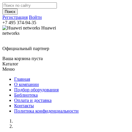
Регистрация
Войти
+7 495
374-94-35
Huawei
networks
Официальный партнер
Ваша корзина пуста
Каталог
Меню
Главная
О компании
Подбор оборудования
Библиотека
Оплата и доставка
Контакты
Политика конфиденциальности