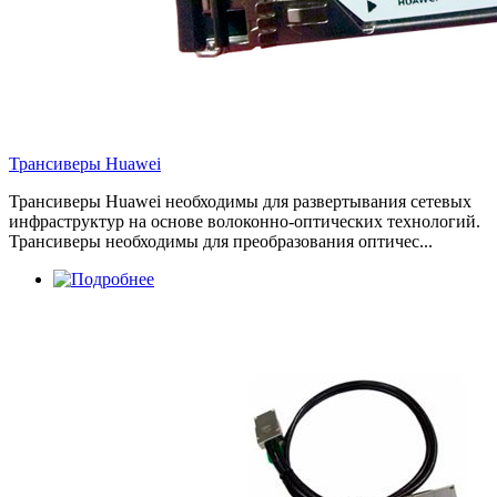
Трансиверы Huawei
Трансиверы Huawei необходимы для развертывания сетевых
инфраструктур на основе волоконно-оптических технологий.
Трансиверы необходимы для преобразования оптичес...