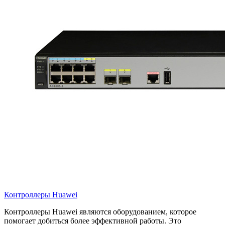
Контроллеры Huawei
Контроллеры Huawei являются оборудованием, которое
помогает добиться более эффективной работы. Это