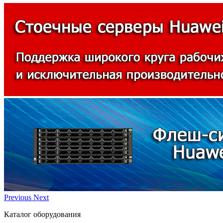
Previous
Next
Каталог оборудования