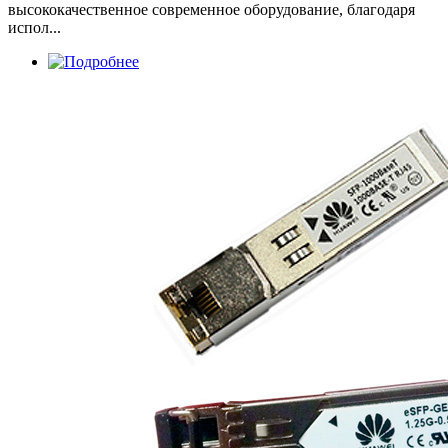
высококачественное современное оборудование, благодаря
испол...