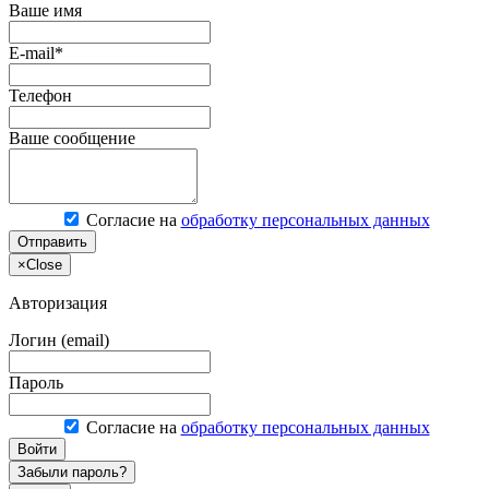
Ваше имя
E-mail*
Телефон
Ваше сообщение
Согласие на
обработку персональных данных
Отправить
×
Close
Авторизация
Логин (email)
Пароль
Согласие на
обработку персональных данных
Войти
Забыли пароль?