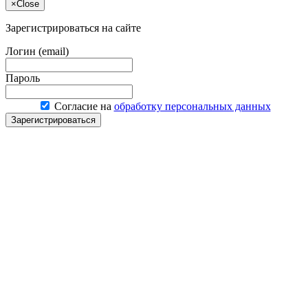
×
Close
Зарегистрироваться на сайте
Логин (email)
Пароль
Согласие на
обработку персональных данных
Зарегистрироваться