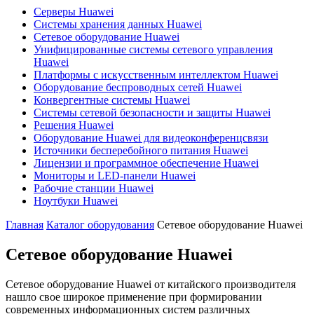
Серверы Huawei
Системы хранения данных Huawei
Сетевое оборудование Huawei
Унифицированные системы сетевого управления
Huawei
Платформы с искусственным интеллектом Huawei
Оборудование беспроводных сетей Huawei
Конвергентные системы Huawei
Системы сетевой безопасности и защиты Huawei
Решения Huawei
Оборудование Huawei для видеоконференцсвязи
Источники бесперебойного питания Huawei
Лицензии и программное обеспечение Huawei
Мониторы и LED-панели Huawei
Рабочие станции Huawei
Ноутбуки Huawei
Главная
Каталог оборудования
Сетевое оборудование Huawei
Сетевое оборудование Huawei
Сетевое оборудование Huawei от китайского производителя
нашло свое широкое применение при формировании
современных информационных систем различных