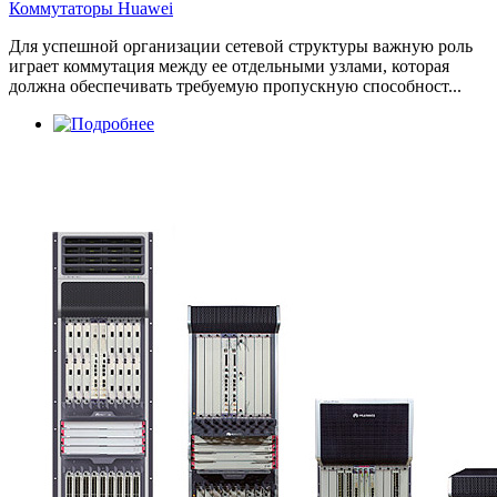
Коммутаторы Huawei
Для успешной организации сетевой структуры важную роль
играет коммутация между ее отдельными узлами, которая
должна обеспечивать требуемую пропускную способност...