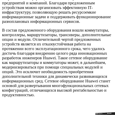
предприятий и компаний. Благодаря предложенным
устройствам можно организовать эффективную IT-
инфраструктуру, позволяющую решать ресурсоемкие
информационные задачи и поддерживать функционирование
разноплановых информационных сервисов.
В состав предложенного оборудования вошли коммутаторы,
контроллеры, маршрутизаторы, трансиверы, дополнительные
опции и модули. Отличительной чертой предложенных
устройств является их отказоустойчивая работа на
протяжении всего эксплуатационного срока, чего удалось
достичь благодаря внедрению целого ряда инновационных
разработок инженеров Huawei. Такое сетевое оборудование
как маршрутизаторы и коммутаторы может, в дальнейшем,
модернизироваться при помощи специальных модулей и
опций. Это исключит необходимость приобретения
дополнительной техники для динамически развивающихся
информационных сред. Сетевое оборудование Huawei станет
основой для развертывания многофункциональных сетевых
конфигураций, отличающихся высокой рентабельностью и
продуктивностью.