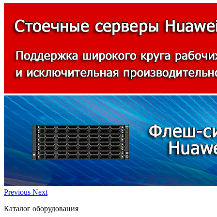
Previous
Next
Каталог оборудования