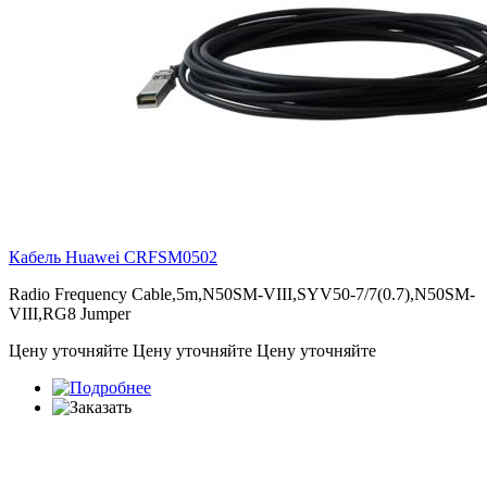
Кабель Huawei
CRFSM0502
Radio Frequency Cable,5m,N50SM-VIII,SYV50-7/7(0.7),N50SM-
VIII,RG8 Jumper
Цену уточняйте
Цену уточняйте
Цену уточняйте