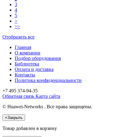
3
4
5
>
>>
Отобразить все
Главная
О компании
Подбор оборудования
Библиотека
Оплата и доставка
Контакты
Политика конфиденциальности
+7 495
374-94-35
Обратная связь
Карта сайта
© Huawei-Networks . Все права защищены.
×
Закрыть
Товар добавлен в корзину