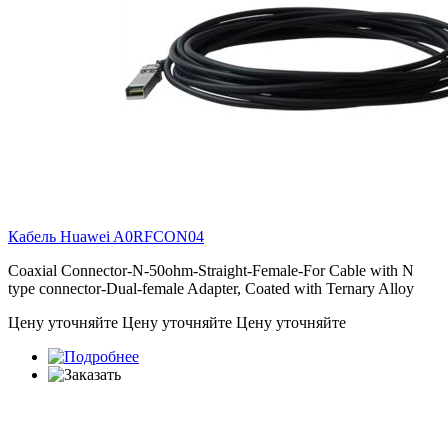
Кабель Huawei
A0RFCON04
Coaxial Connector-N-50ohm-Straight-Female-For Cable with N
type connector-Dual-female Adapter, Coated with Ternary Alloy
Цену уточняйте
Цену уточняйте
Цену уточняйте