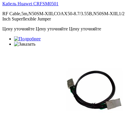
Кабель Huawei
CRFSM0501
RF Cable,5m,N50SM-XIII,COAX50-8.7/3.55B,N50SM-XIII,1/2
Inch Superflexible Jumper
Цену уточняйте
Цену уточняйте
Цену уточняйте