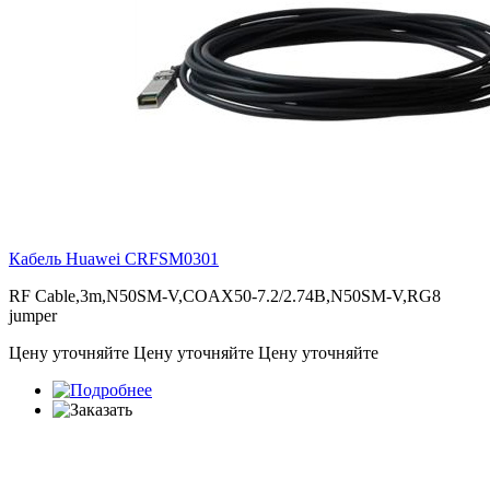
Кабель Huawei
CRFSM0301
RF Cable,3m,N50SM-V,COAX50-7.2/2.74B,N50SM-V,RG8
jumper
Цену уточняйте
Цену уточняйте
Цену уточняйте