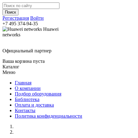
Регистрация
Войти
+7 495
374-94-35
Huawei
networks
Официальный партнер
Ваша корзина пуста
Каталог
Меню
Главная
О компании
Подбор оборудования
Библиотека
Оплата и доставка
Контакты
Политика конфиденциальности