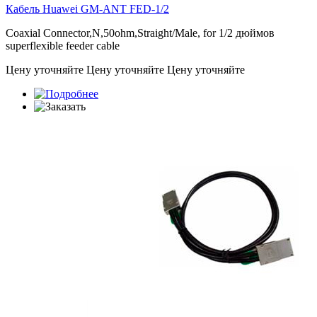
Кабель Huawei
GM-ANT FED-1/2
Coaxial Connector,N,50ohm,Straight/Male, for 1/2 дюймов
superflexible feeder cable
Цену уточняйте
Цену уточняйте
Цену уточняйте