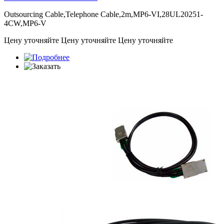
Outsourcing Cable,Telephone Cable,2m,MP6-VI,28UL20251-
4CW,MP6-V
Цену уточняйте
Цену уточняйте
Цену уточняйте