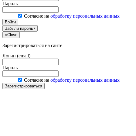
Пароль
Согласие на
обработку персональных данных
Войти
Забыли пароль?
×
Close
Зарегистрироваться на сайте
Логин (email)
Пароль
Согласие на
обработку персональных данных
Зарегистрироваться