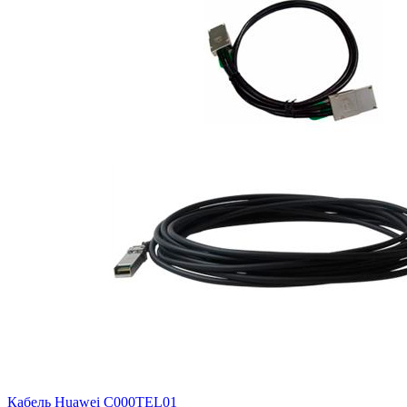
Кабель Huawei
C000TEL01