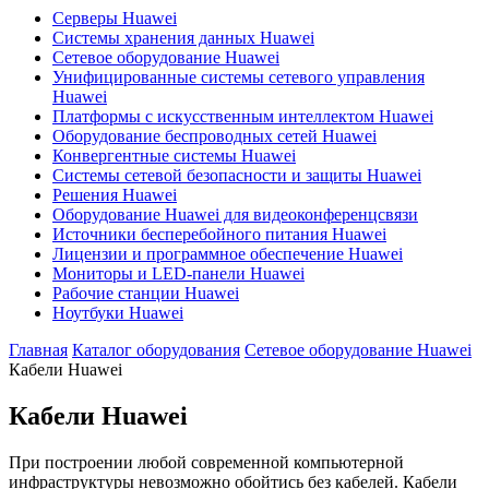
Серверы Huawei
Системы хранения данных Huawei
Сетевое оборудование Huawei
Унифицированные системы сетевого управления
Huawei
Платформы с искусственным интеллектом Huawei
Оборудование беспроводных сетей Huawei
Конвергентные системы Huawei
Системы сетевой безопасности и защиты Huawei
Решения Huawei
Оборудование Huawei для видеоконференцсвязи
Источники бесперебойного питания Huawei
Лицензии и программное обеспечение Huawei
Мониторы и LED-панели Huawei
Рабочие станции Huawei
Ноутбуки Huawei
Главная
Каталог оборудования
Сетевое оборудование Huawei
Кабели Huawei
Кабели Huawei
При построении любой современной компьютерной
инфраструктуры невозможно обойтись без кабелей. Кабели