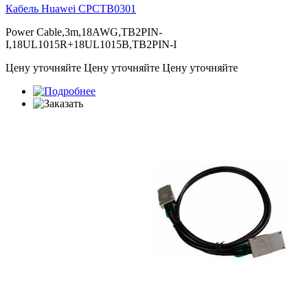
Кабель Huawei
CPCTB0301
Power Cable,3m,18AWG,TB2PIN-
I,18UL1015R+18UL1015B,TB2PIN-I
Цену уточняйте
Цену уточняйте
Цену уточняйте