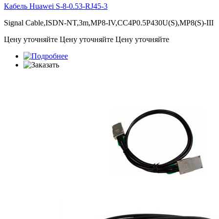
Кабель Huawei
S-8-0.53-RJ45-3
Signal Cable,ISDN-NT,3m,MP8-IV,CC4P0.5P430U(S),MP8(S)-III
Цену уточняйте
Цену уточняйте
Цену уточняйте