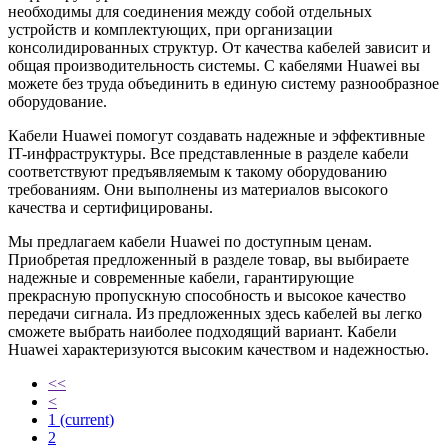
необходимы для соединения между собой отдельных
устройств и комплектующих, при организации
консолидированных структур. От качества кабелей зависит и
общая производительность системы. С кабелями Huawei вы
можете без труда объединить в единую систему разнообразное
оборудование.
Кабели Huawei помогут создавать надежные и эффективные
IT-инфраструктуры. Все представленные в разделе кабели
соответствуют предъявляемым к такому оборудованию
требованиям. Они выполнены из материалов высокого
качества и сертифицированы.
Мы предлагаем кабели Huawei по доступным ценам.
Приобретая предложенный в разделе товар, вы выбираете
надежные и современные кабели, гарантирующие
прекрасную пропускную способность и высокое качество
передачи сигнала. Из предложенных здесь кабелей вы легко
сможете выбрать наиболее подходящий вариант. Кабели
Huawei характеризуются высоким качеством и надежностью.
<<
<
1
(current)
2