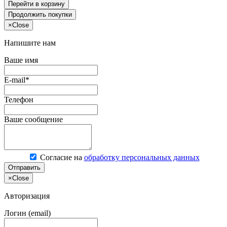
Перейти в корзину
Продолжить покупки
×
Close
Напишите нам
Ваше имя
E-mail*
Телефон
Ваше сообщение
Согласие на
обработку персональных данных
Отправить
×
Close
Авторизация
Логин (email)