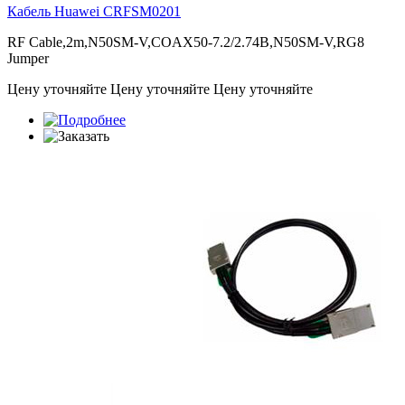
Кабель Huawei
CRFSM0201
RF Cable,2m,N50SM-V,COAX50-7.2/2.74B,N50SM-V,RG8
Jumper
Цену уточняйте
Цену уточняйте
Цену уточняйте