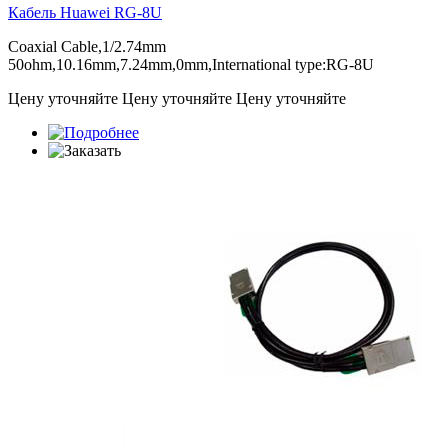
Кабель Huawei
RG-8U
Coaxial Cable,1/2.74mm
50ohm,10.16mm,7.24mm,0mm,International type:RG-8U
Цену уточняйте
Цену уточняйте
Цену уточняйте