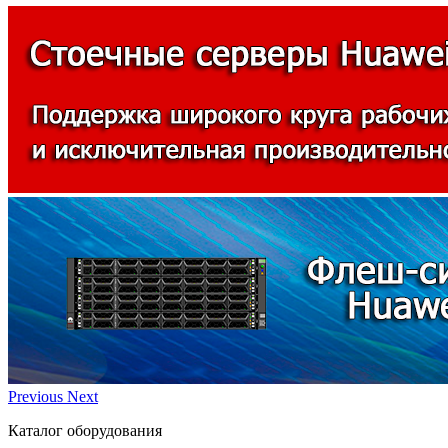
Previous
Next
Каталог оборудования