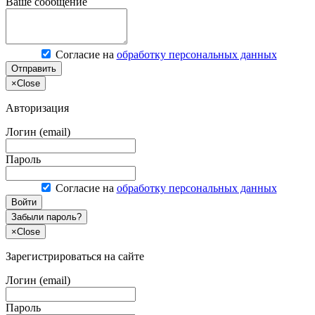
Ваше сообщение
Согласие на
обработку персональных данных
Отправить
×
Close
Авторизация
Логин (email)
Пароль
Согласие на
обработку персональных данных
Войти
Забыли пароль?
×
Close
Зарегистрироваться на сайте
Логин (email)
Пароль