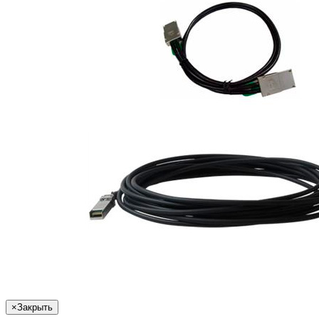
×
Закрыть