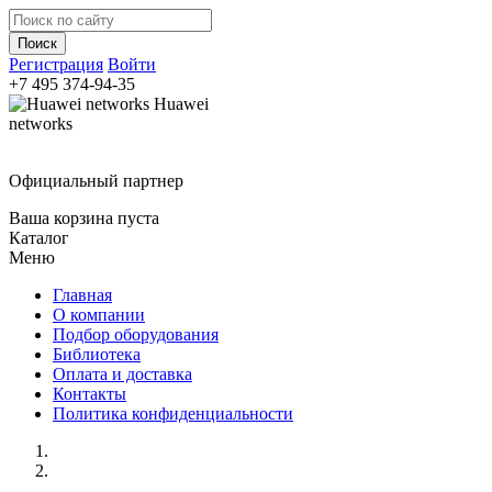
Регистрация
Войти
+7 495
374-94-35
Huawei
networks
Официальный партнер
Ваша корзина пуста
Каталог
Меню
Главная
О компании
Подбор оборудования
Библиотека
Оплата и доставка
Контакты
Политика конфиденциальности