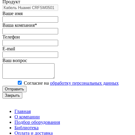
Продукт
Ваше имя
Ваша компания*
Телефон
E-mail
Ваш вопрос
Согласие на
обработку персональных данных
Отправить
Закрыть
Главная
О компании
Подбор оборудования
Библиотека
Оплата и доставка