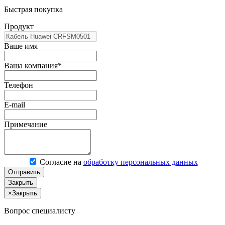
Быстрая покупка
Продукт
Ваше имя
Ваша компания*
Телефон
E-mail
Примечание
Согласие на
обработку персональных данных
Отправить
Закрыть
×
Закрыть
Вопрос специалисту