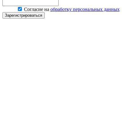
Согласие на
обработку персональных данных
Зарегистрироваться