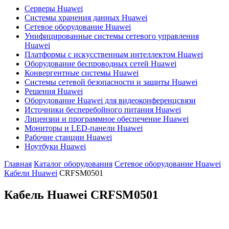
Серверы Huawei
Системы хранения данных Huawei
Сетевое оборудование Huawei
Унифицированные системы сетевого управления
Huawei
Платформы с искусственным интеллектом Huawei
Оборудование беспроводных сетей Huawei
Конвергентные системы Huawei
Системы сетевой безопасности и защиты Huawei
Решения Huawei
Оборудование Huawei для видеоконференцсвязи
Источники бесперебойного питания Huawei
Лицензии и программное обеспечение Huawei
Мониторы и LED-панели Huawei
Рабочие станции Huawei
Ноутбуки Huawei
Главная
Каталог оборудования
Сетевое оборудование Huawei
Кабели Huawei
CRFSM0501
Кабель Huawei
CRFSM0501