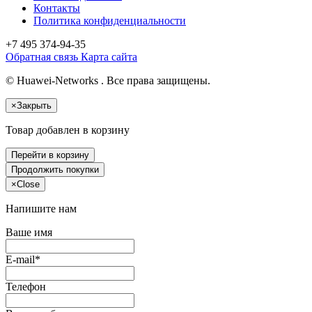
Контакты
Политика конфиденциальности
+7 495
374-94-35
Обратная связь
Карта сайта
© Huawei-Networks . Все права защищены.
×
Закрыть
Товар добавлен в корзину
Перейти в корзину
Продолжить покупки
×
Close
Напишите нам
Ваше имя
E-mail*
Телефон