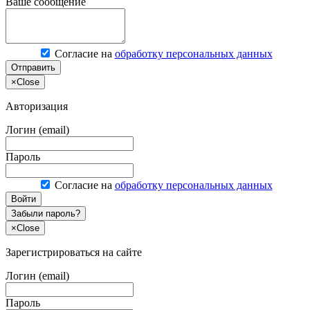
Ваше сообщение
Согласие на
обработку персональных данных
Отправить
×
Close
Авторизация
Логин (email)
Пароль
Согласие на
обработку персональных данных
Войти
Забыли пароль?
×
Close
Зарегистрироваться на сайте
Логин (email)
Пароль