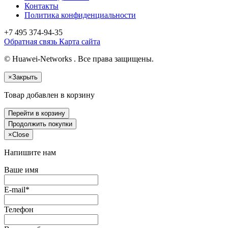
Контакты
Политика конфиденциальности
+7 495
374-94-35
Обратная связь
Карта сайта
© Huawei-Networks . Все права защищены.
×
Закрыть
Товар добавлен в корзину
Перейти в корзину
Продолжить покупки
×
Close
Напишите нам
Ваше имя
E-mail*
Телефон