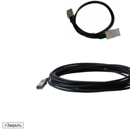
×
Закрыть