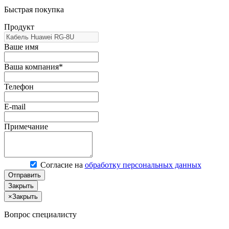
Быстрая покупка
Продукт
Ваше имя
Ваша компания*
Телефон
E-mail
Примечание
Согласие на
обработку персональных данных
Отправить
Закрыть
×
Закрыть
Вопрос специалисту