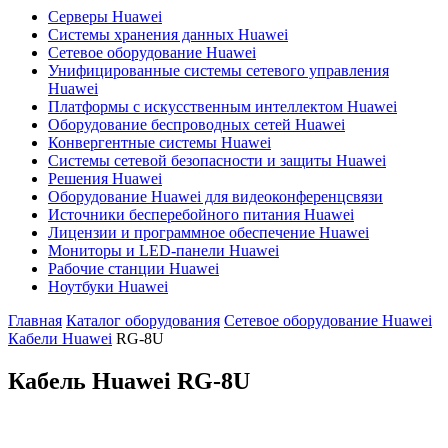
Серверы Huawei
Системы хранения данных Huawei
Сетевое оборудование Huawei
Унифицированные системы сетевого управления
Huawei
Платформы с искусственным интеллектом Huawei
Оборудование беспроводных сетей Huawei
Конвергентные системы Huawei
Системы сетевой безопасности и защиты Huawei
Решения Huawei
Оборудование Huawei для видеоконференцсвязи
Источники бесперебойного питания Huawei
Лицензии и программное обеспечение Huawei
Мониторы и LED-панели Huawei
Рабочие станции Huawei
Ноутбуки Huawei
Главная
Каталог оборудования
Сетевое оборудование Huawei
Кабели Huawei
RG-8U
Кабель Huawei
RG-8U