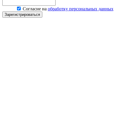
Согласие на
обработку персональных данных
Зарегистрироваться