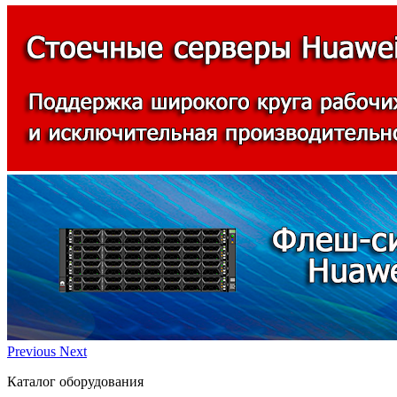
Previous
Next
Каталог оборудования