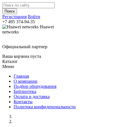
Регистрация
Войти
+7 495
374-94-35
Huawei
networks
Официальный партнер
Ваша корзина пуста
Каталог
Меню
Главная
О компании
Подбор оборудования
Библиотека
Оплата и доставка
Контакты
Политика конфиденциальности