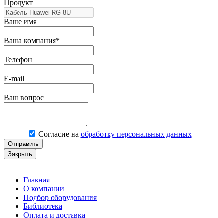
Продукт
Ваше имя
Ваша компания*
Телефон
E-mail
Ваш вопрос
Согласие на
обработку персональных данных
Отправить
Закрыть
Главная
О компании
Подбор оборудования
Библиотека
Оплата и доставка