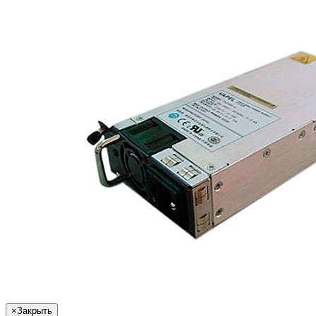
×
Закрыть