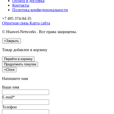
Оплата и доставка
Контакты
Политика конфиденциальности
+7 495
374-94-35
Обратная связь
Карта сайта
© Huawei-Networks . Все права защищены.
×
Закрыть
Товар добавлен в корзину
Перейти в корзину
Продолжить покупки
×
Close
Напишите нам
Ваше имя
E-mail*
Телефон