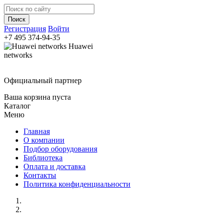
Регистрация
Войти
+7 495
374-94-35
Huawei
networks
Официальный партнер
Ваша корзина пуста
Каталог
Меню
Главная
О компании
Подбор оборудования
Библиотека
Оплата и доставка
Контакты
Политика конфиденциальности