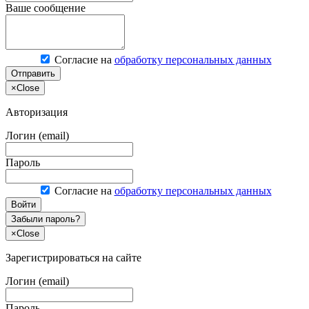
Ваше сообщение
Согласие на
обработку персональных данных
Отправить
×
Close
Авторизация
Логин (email)
Пароль
Согласие на
обработку персональных данных
Войти
Забыли пароль?
×
Close
Зарегистрироваться на сайте
Логин (email)
Пароль