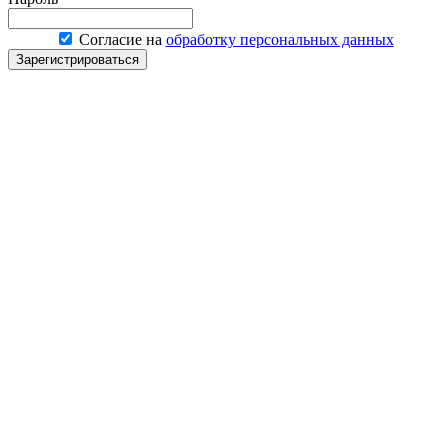
Согласие на
обработку персональных данных
Зарегистрироваться