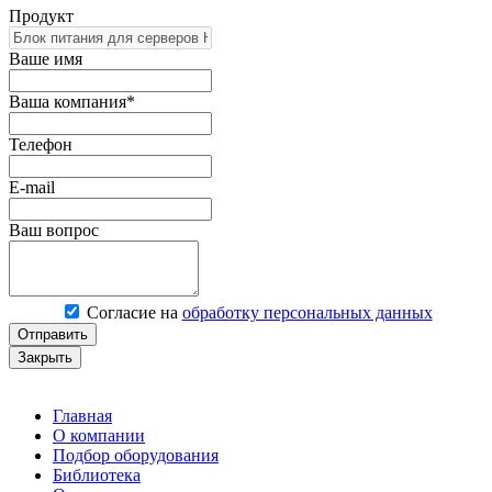
Продукт
Ваше имя
Ваша компания*
Телефон
E-mail
Ваш вопрос
Согласие на
обработку персональных данных
Отправить
Закрыть
Главная
О компании
Подбор оборудования
Библиотека