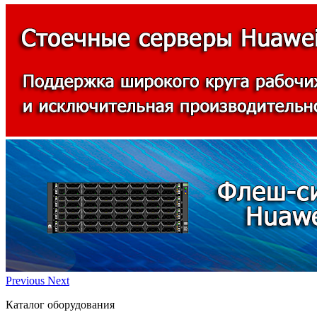
Previous
Next
Каталог оборудования