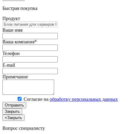
Быстрая покупка
Продукт
Ваше имя
Ваша компания*
Телефон
E-mail
Примечание
Согласие на
обработку персональных данных
Отправить
Закрыть
×
Закрыть
Вопрос специалисту