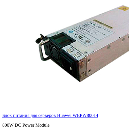
Блок питания для серверов Huawei
WEPW80014
800W DC Power Module