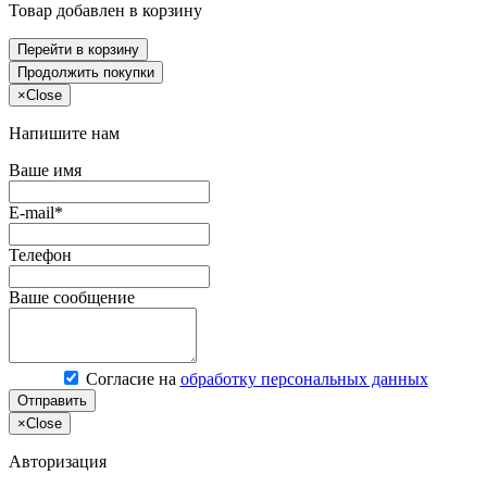
Товар добавлен в корзину
Перейти в корзину
Продолжить покупки
×
Close
Напишите нам
Ваше имя
E-mail*
Телефон
Ваше сообщение
Согласие на
обработку персональных данных
Отправить
×
Close
Авторизация