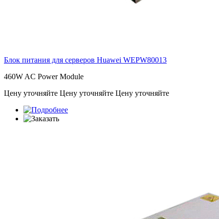
Блок питания для серверов Huawei
WEPW80013
460W AC Power Module
Цену уточняйте
Цену уточняйте
Цену уточняйте