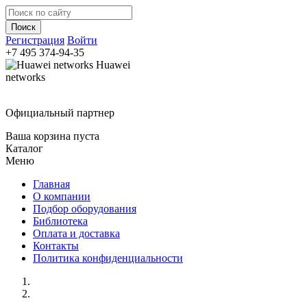
Регистрация
Войти
+7 495
374-94-35
Huawei
networks
Официальный партнер
Ваша корзина пуста
Каталог
Меню
Главная
О компании
Подбор оборудования
Библиотека
Оплата и доставка
Контакты
Политика конфиденциальности