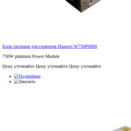
Блок питания для серверов Huawei
W750P0000
750W platinum Power Module
Цену уточняйте
Цену уточняйте
Цену уточняйте