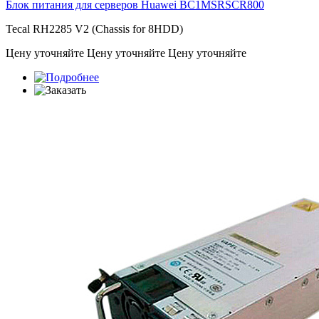
Блок питания для серверов Huawei
BC1MSRSCR800
Tecal RH2285 V2 (Chassis for 8HDD)
Цену уточняйте
Цену уточняйте
Цену уточняйте