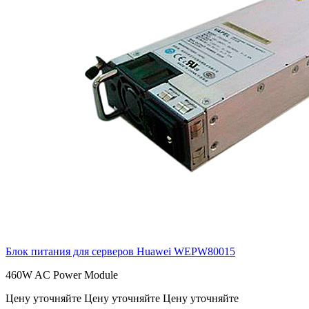
Блок питания для серверов Huawei
WEPW80015
460W AC Power Module
Цену уточняйте
Цену уточняйте
Цену уточняйте