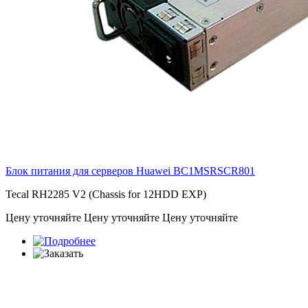
Блок питания для серверов Huawei
BC1MSRSCR801
Tecal RH2285 V2 (Chassis for 12HDD EXP)
Цену уточняйте
Цену уточняйте
Цену уточняйте