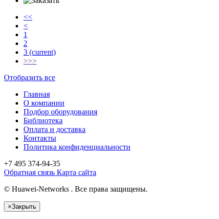
<<
<
1
2
3
(current)
>
>>
Отобразить все
Главная
О компании
Подбор оборудования
Библиотека
Оплата и доставка
Контакты
Политика конфиденциальности
+7 495
374-94-35
Обратная связь
Карта сайта
© Huawei-Networks . Все права защищены.
×
Закрыть