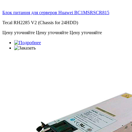
Блок питания для серверов Huawei
BC1MSRSCR815
Tecal RH2285 V2 (Chassis for 24HDD)
Цену уточняйте
Цену уточняйте
Цену уточняйте