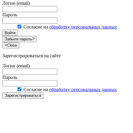
Логин (email)
Пароль
Согласие на
обработку персональных данных
Войти
Забыли пароль?
×
Close
Зарегистрироваться на сайте
Логин (email)
Пароль
Согласие на
обработку персональных данных
Зарегистрироваться