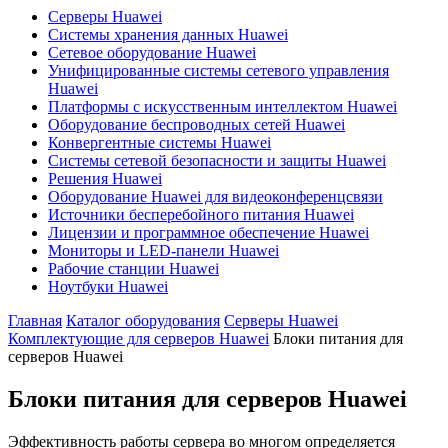
Серверы Huawei
Системы хранения данных Huawei
Сетевое оборудование Huawei
Унифицированные системы сетевого управления
Huawei
Платформы с искусственным интеллектом Huawei
Оборудование беспроводных сетей Huawei
Конвергентные системы Huawei
Системы сетевой безопасности и защиты Huawei
Решения Huawei
Оборудование Huawei для видеоконференцсвязи
Источники бесперебойного питания Huawei
Лицензии и программное обеспечение Huawei
Мониторы и LED-панели Huawei
Рабочие станции Huawei
Ноутбуки Huawei
Главная
Каталог оборудования
Серверы Huawei
Комплектующие для серверов Huawei
Блоки питания для
серверов Huawei
Блоки питания для серверов Huawei
Эффективность работы сервера во многом определяется