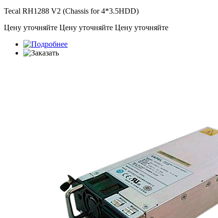
Tecal RH1288 V2 (Chassis for 4*3.5HDD)
Цену уточняйте
Цену уточняйте
Цену уточняйте