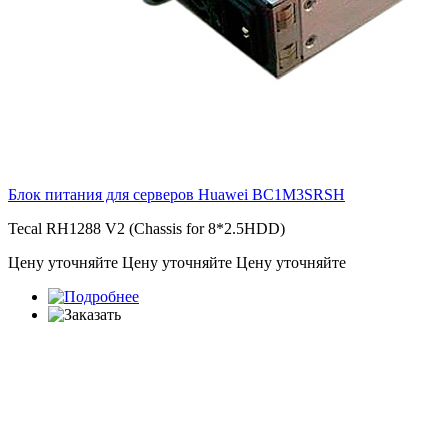
Блок питания для серверов Huawei
BC1M3SRSH
Tecal RH1288 V2 (Chassis for 8*2.5HDD)
Цену уточняйте
Цену уточняйте
Цену уточняйте