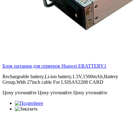
Блок питания для серверов Huawei
EBATTERY1
Rechargeable battery,Li-ion battery,1.5V,1500mAh,Battery
Group,With 27inch cable For LSISAS2208 CARD
Цену уточняйте
Цену уточняйте
Цену уточняйте