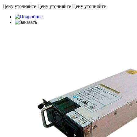
Цену уточняйте
Цену уточняйте
Цену уточняйте