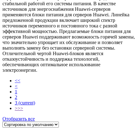
стабильной работой его системы питания. В качестве
источников для энергоснабжения Huawei-серверов
применяются блоки питания для серверов Huawei. Линейка
предложенной продукции включает широкий спектр
источников переменного и постоянного тока с разной
эффективной мощностью. Предлагаемые блоки питания для
серверов Huawei поддерживают возможность горячей замены,
что значительно упрощает их обслуживание и позволяет
выполнять замену без остановки серверной системы.
Отличительной чертой Huawei-блоков является
отказоустойчивость и поддержка технологий,
обеспечивающих оптимальное использование
электроэнергии.
<<
<
1
2
3
(current)
>
>>
Отобразить все