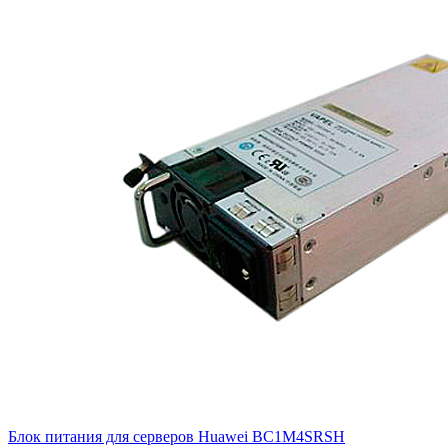
Блок питания для серверов Huawei
BC1M4SRSH