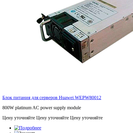
Блок питания для серверов Huawei
WEPW80012
800W platinum AC power supply module
Цену уточняйте
Цену уточняйте
Цену уточняйте