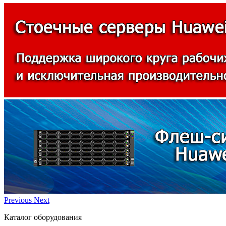
Previous
Next
Каталог оборудования