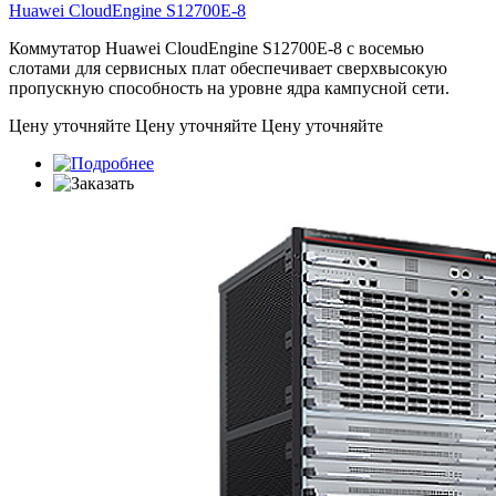
Huawei CloudEngine
S12700E-8
Коммутатор Huawei CloudEngine S12700E-8 с восемью
слотами для сервисных плат обеспечивает сверхвысокую
пропускную способность на уровне ядра кампусной сети.
Цену уточняйте
Цену уточняйте
Цену уточняйте