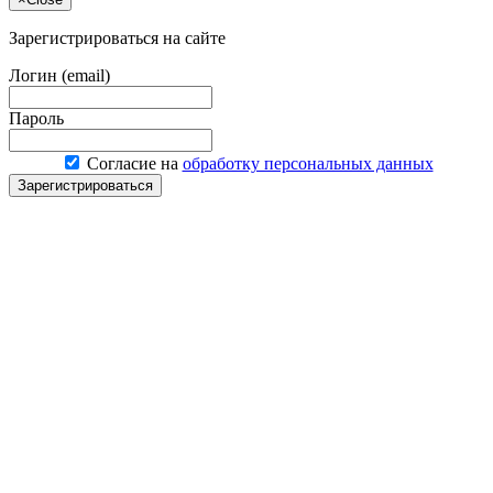
Зарегистрироваться на сайте
Логин (email)
Пароль
Согласие на
обработку персональных данных
Зарегистрироваться