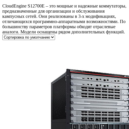
CloudEngine S12700E – это мощные и надежные коммутаторы,
предназначенные для организации и обслуживания
кампусных сетей. Они реализованы в 3-х модификациях,
отличающихся программно-аппаратными возможностями. По
большинству параметров платформы обходят отраслевые
аналоги. Модели оснащены рядом дополнительных функций.