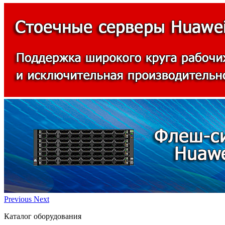
Previous
Next
Каталог оборудования