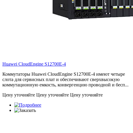
Huawei CloudEngine
S12700E-4
Коммутаторы Huawei CloudEngine S12700E-4 имеют четыре
слота для сервисных плат и обеспечивают сверхвысокую
коммутационную емкость, конвергенцию проводной и бесп...
Цену уточняйте
Цену уточняйте
Цену уточняйте