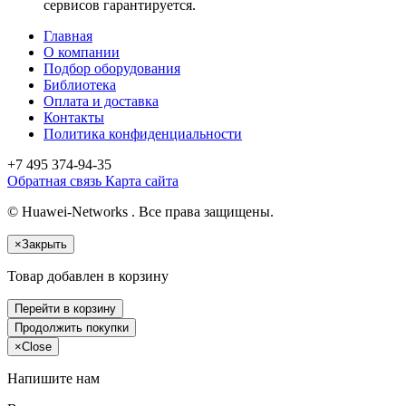
сервисов гарантируется.
Главная
О компании
Подбор оборудования
Библиотека
Оплата и доставка
Контакты
Политика конфиденциальности
+7 495
374-94-35
Обратная связь
Карта сайта
© Huawei-Networks . Все права защищены.
×
Закрыть
Товар добавлен в корзину
Перейти в корзину
Продолжить покупки
×
Close
Напишите нам