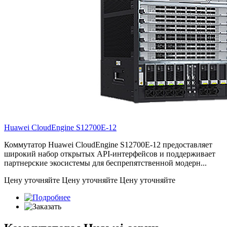
Huawei CloudEngine
S12700E-12
Коммутатор Huawei CloudEngine S12700E-12 предоставляет
широкий набор открытых API-интерфейсов и поддерживает
партнерские экосистемы для беспрепятственной модерн...
Цену уточняйте
Цену уточняйте
Цену уточняйте