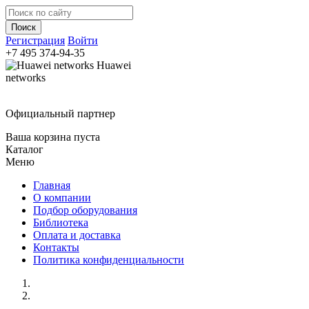
Регистрация
Войти
+7 495
374-94-35
Huawei
networks
Официальный партнер
Ваша корзина пуста
Каталог
Меню
Главная
О компании
Подбор оборудования
Библиотека
Оплата и доставка
Контакты
Политика конфиденциальности