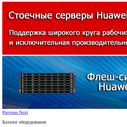
Previous
Next
Каталог оборудования