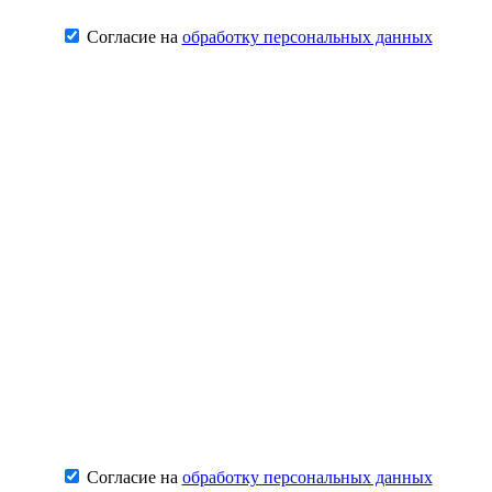
Согласие на
обработку персональных данных
Согласие на
обработку персональных данных