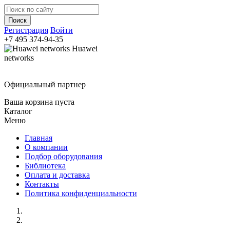
Регистрация
Войти
+7 495
374-94-35
Huawei
networks
Официальный партнер
Ваша корзина пуста
Каталог
Меню
Главная
О компании
Подбор оборудования
Библиотека
Оплата и доставка
Контакты
Политика конфиденциальности