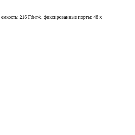
емкость: 216 Гбит/с, фиксированные порты: 48 x