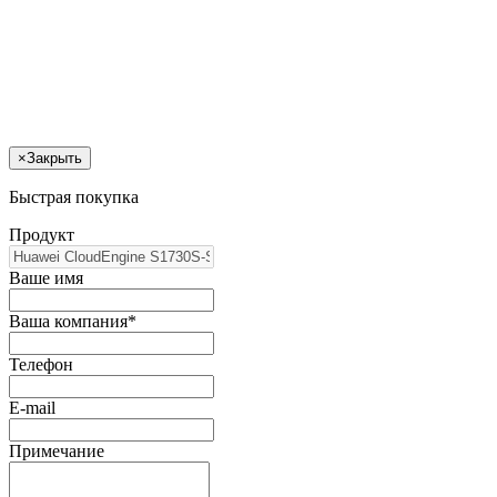
×
Закрыть
Быстрая покупка
Продукт
Ваше имя
Ваша компания*
Телефон
E-mail
Примечание