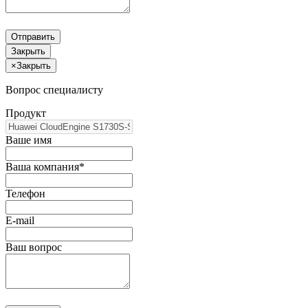
Отправить
Закрыть
×
Закрыть
Вопрос специалисту
Продукт
Ваше имя
Ваша компания*
Телефон
E-mail
Ваш вопрос