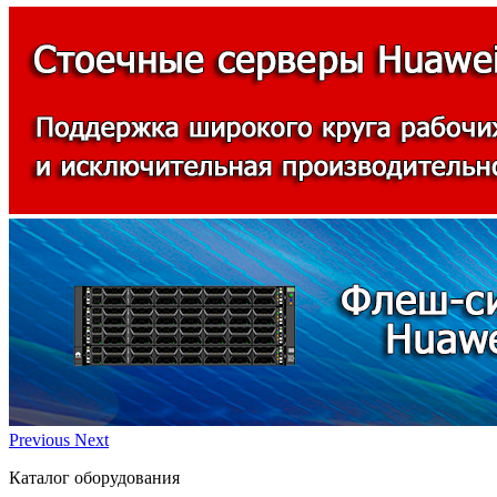
Previous
Next
Каталог оборудования