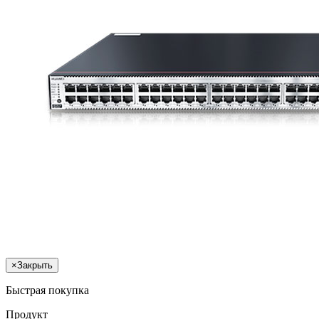
×
Закрыть
Быстрая покупка
Продукт