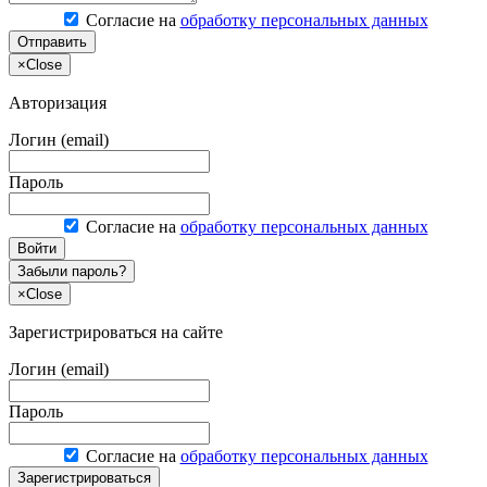
Согласие на
обработку персональных данных
Отправить
×
Close
Авторизация
Логин (email)
Пароль
Согласие на
обработку персональных данных
Войти
Забыли пароль?
×
Close
Зарегистрироваться на сайте
Логин (email)
Пароль
Согласие на
обработку персональных данных
Зарегистрироваться