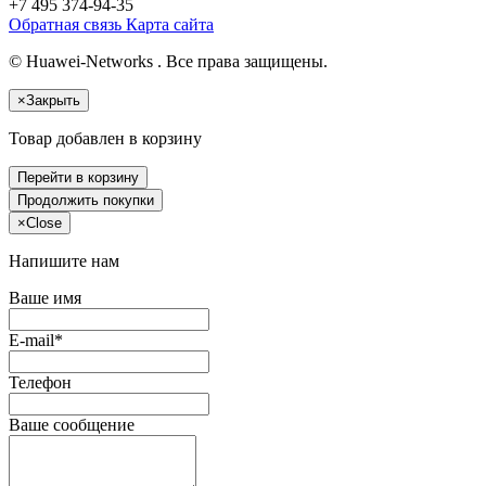
+7 495
374-94-35
Обратная связь
Карта сайта
© Huawei-Networks . Все права защищены.
×
Закрыть
Товар добавлен в корзину
Перейти в корзину
Продолжить покупки
×
Close
Напишите нам
Ваше имя
E-mail*
Телефон
Ваше сообщение