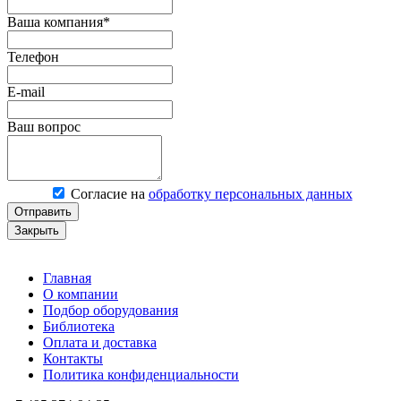
Ваша компания*
Телефон
E-mail
Ваш вопрос
Согласие на
обработку персональных данных
Отправить
Закрыть
Главная
О компании
Подбор оборудования
Библиотека
Оплата и доставка
Контакты
Политика конфиденциальности