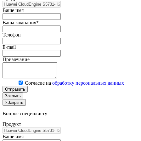
Ваше имя
Ваша компания*
Телефон
E-mail
Примечание
Согласие на
обработку персональных данных
Отправить
Закрыть
×
Закрыть
Вопрос специалисту
Продукт
Ваше имя