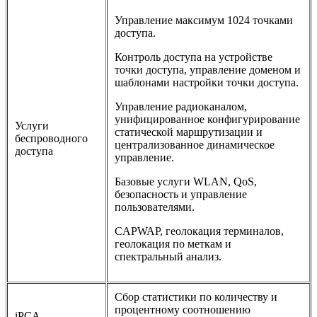
Управление максимум 1024 точками
доступа.
Контроль доступа на устройстве
точки доступа, управление доменом и
шаблонами настройки точки доступа.
Управление радиоканалом,
унифицированное конфигурирование
Услуги
статической маршрутизации и
беспроводного
централизованное динамическое
доступа
управление.
Базовые услуги WLAN, QoS,
безопасность и управление
пользователями.
CAPWAP, геолокация терминалов,
геолокация по меткам и
спектральный анализ.
Сбор статистики по количеству и
процентному соотношению
iPCA