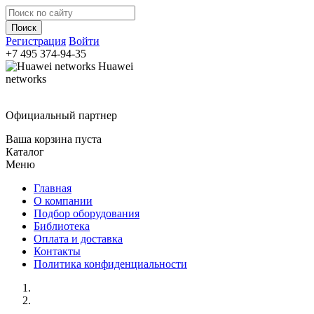
Регистрация
Войти
+7 495
374-94-35
Huawei
networks
Официальный партнер
Ваша корзина пуста
Каталог
Меню
Главная
О компании
Подбор оборудования
Библиотека
Оплата и доставка
Контакты
Политика конфиденциальности