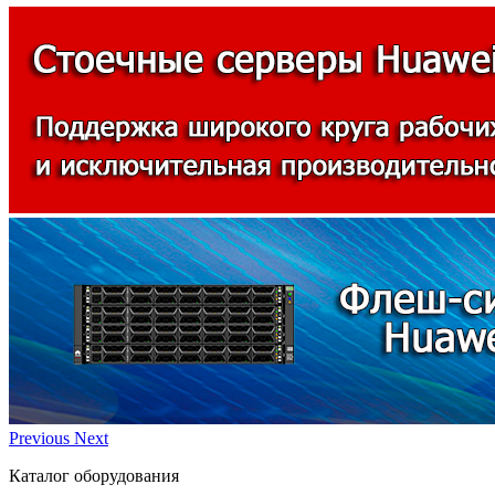
Previous
Next
Каталог оборудования