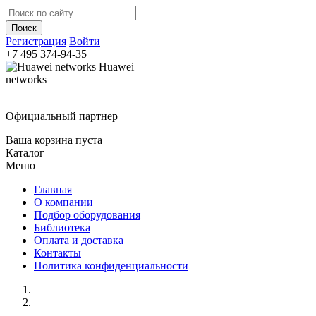
Регистрация
Войти
+7 495
374-94-35
Huawei
networks
Официальный партнер
Ваша корзина пуста
Каталог
Меню
Главная
О компании
Подбор оборудования
Библиотека
Оплата и доставка
Контакты
Политика конфиденциальности