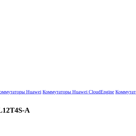
оммутаторы Huawei
Коммутаторы Huawei CloudEngine
Коммутат
-L12T4S-A