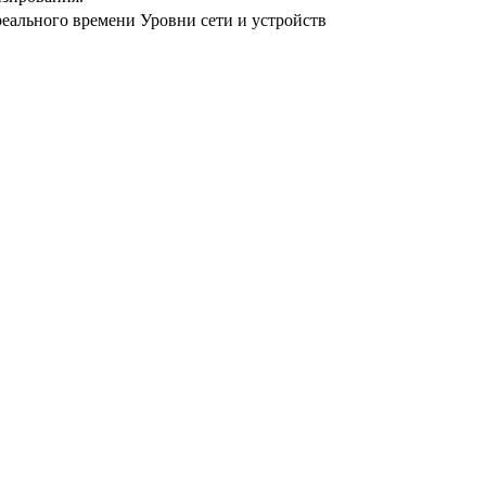
реального времени Уровни сети и устройств