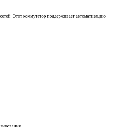
сетей. Этот коммутатор поддерживает автоматизацию
нзирования.