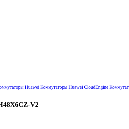
оммутаторы Huawei
Коммутаторы Huawei CloudEngine
Коммутат
-H48X6CZ-V2