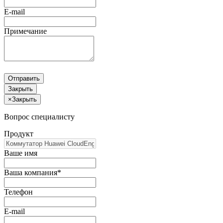
E-mail
Примечание
Отправить
Закрыть
×
Закрыть
Вопрос специалисту
Продукт
Ваше имя
Ваша компания*
Телефон
E-mail