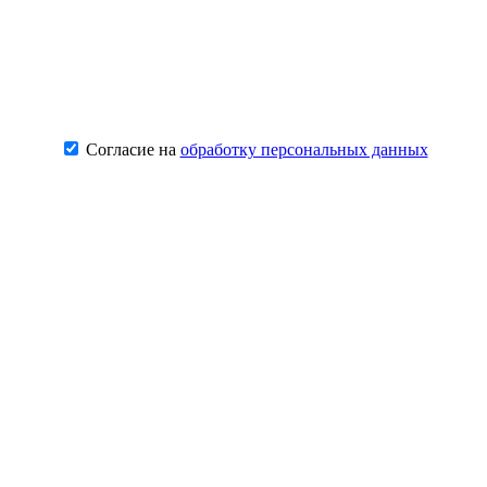
Согласие на
обработку персональных данных