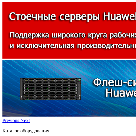
Previous
Next
Каталог оборудования