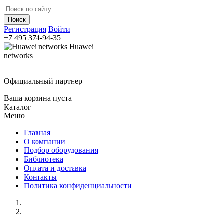
Регистрация
Войти
+7 495
374-94-35
Huawei
networks
Официальный партнер
Ваша корзина пуста
Каталог
Меню
Главная
О компании
Подбор оборудования
Библиотека
Оплата и доставка
Контакты
Политика конфиденциальности