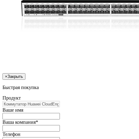
×
Закрыть
Быстрая покупка
Продукт
Ваше имя
Ваша компания*
Телефон