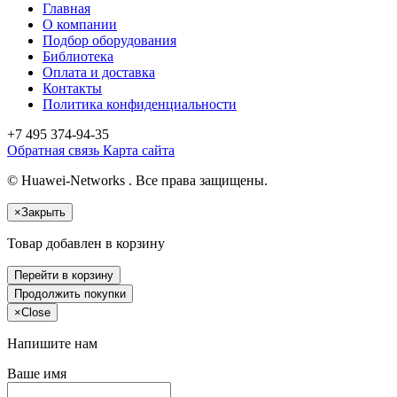
Главная
О компании
Подбор оборудования
Библиотека
Оплата и доставка
Контакты
Политика конфиденциальности
+7 495
374-94-35
Обратная связь
Карта сайта
© Huawei-Networks . Все права защищены.
×
Закрыть
Товар добавлен в корзину
Перейти в корзину
Продолжить покупки
×
Close
Напишите нам
Ваше имя