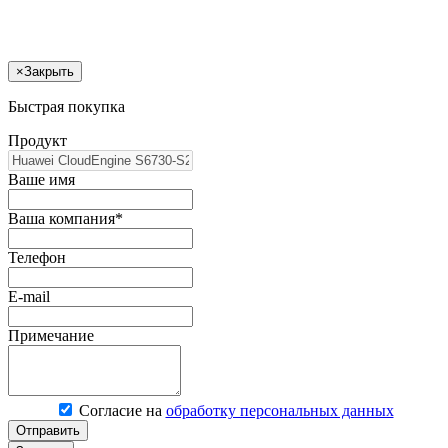
×
Закрыть
Быстрая покупка
Продукт
Ваше имя
Ваша компания*
Телефон
E-mail
Примечание
Согласие на
обработку персональных данных
Отправить