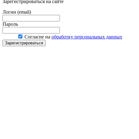
Зарегистрироваться на сайте
Логин (email)
Пароль
Согласие на
обработку персональных данных
Зарегистрироваться