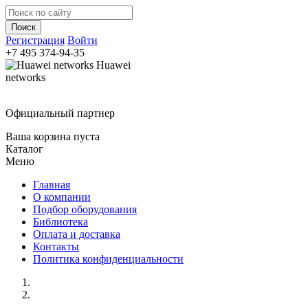
Регистрация
Войти
+7 495
374-94-35
Huawei
networks
Официальный партнер
Ваша корзина пуста
Каталог
Меню
Главная
О компании
Подбор оборудования
Библиотека
Оплата и доставка
Контакты
Политика конфиденциальности