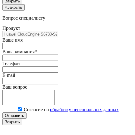
Закрыть
×
Закрыть
Вопрос специалисту
Продукт
Ваше имя
Ваша компания*
Телефон
E-mail
Ваш вопрос
Согласие на
обработку персональных данных
Отправить
Закрыть