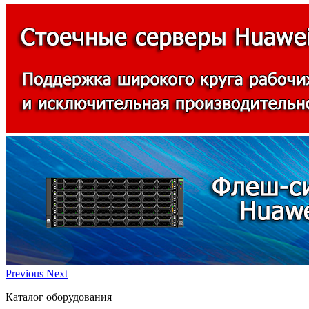
Previous
Next
Каталог оборудования