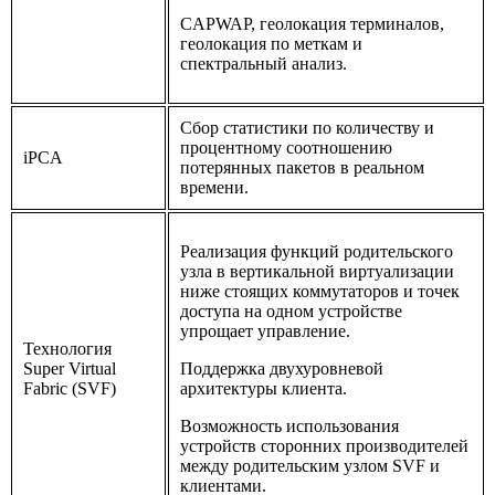
CAPWAP, геолокация терминалов,
геолокация по меткам и
спектральный анализ.
Сбор статистики по количеству и
процентному соотношению
iPCA
потерянных пакетов в реальном
времени.
Реализация функций родительского
узла в вертикальной виртуализации
ниже стоящих коммутаторов и точек
доступа на одном устройстве
упрощает управление.
Технология
Super Virtual
Поддержка двухуровневой
Fabric (SVF)
архитектуры клиента.
Возможность использования
устройств сторонних производителей
между родительским узлом SVF и
клиентами.