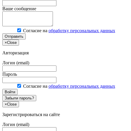
Ваше сообщение
Согласие на
обработку персональных данных
Отправить
×
Close
Авторизация
Логин (email)
Пароль
Согласие на
обработку персональных данных
Войти
Забыли пароль?
×
Close
Зарегистрироваться на сайте
Логин (email)