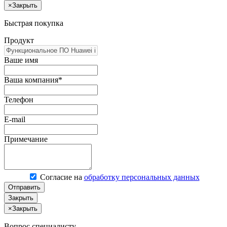
×
Закрыть
Быстрая покупка
Продукт
Ваше имя
Ваша компания*
Телефон
E-mail
Примечание
Согласие на
обработку персональных данных
Отправить
Закрыть
×
Закрыть
Вопрос специалисту