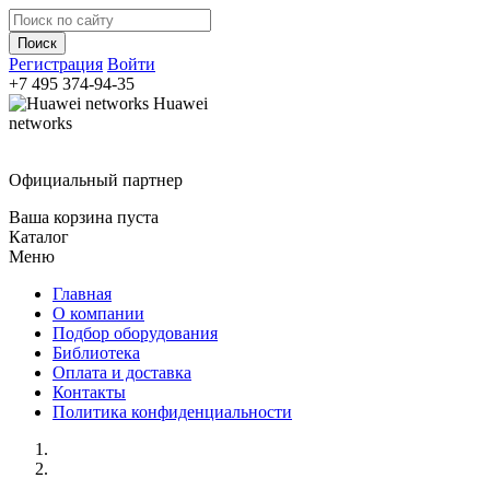
Регистрация
Войти
+7 495
374-94-35
Huawei
networks
Официальный партнер
Ваша корзина пуста
Каталог
Меню
Главная
О компании
Подбор оборудования
Библиотека
Оплата и доставка
Контакты
Политика конфиденциальности