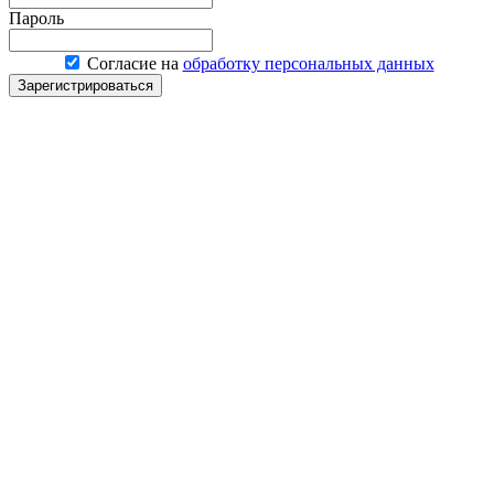
Пароль
Согласие на
обработку персональных данных
Зарегистрироваться