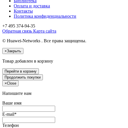
Библиотека
Оплата и доставка
Контакты
Политика конфиденциальности
+7 495
374-94-35
Обратная связь
Карта сайта
© Huawei-Networks . Все права защищены.
×
Закрыть
Товар добавлен в корзину
Перейти в корзину
Продолжить покупки
×
Close
Напишите нам
Ваше имя
E-mail*
Телефон