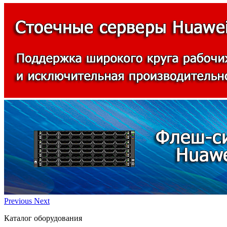
Previous
Next
Каталог оборудования