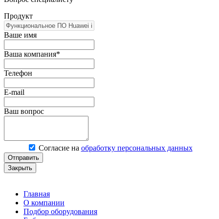
Продукт
Ваше имя
Ваша компания*
Телефон
E-mail
Ваш вопрос
Согласие на
обработку персональных данных
Отправить
Закрыть
Главная
О компании
Подбор оборудования