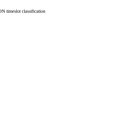
meslot classification