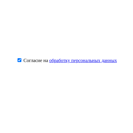
Согласие на
обработку персональных данных