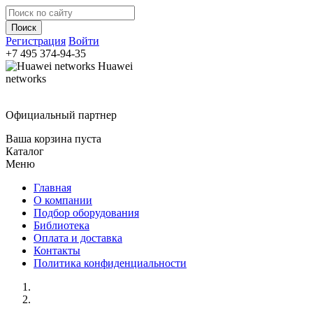
Регистрация
Войти
+7 495
374-94-35
Huawei
networks
Официальный партнер
Ваша корзина пуста
Каталог
Меню
Главная
О компании
Подбор оборудования
Библиотека
Оплата и доставка
Контакты
Политика конфиденциальности