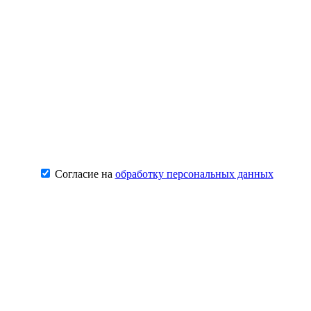
Согласие на
обработку персональных данных