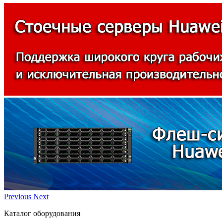
Previous
Next
Каталог оборудования