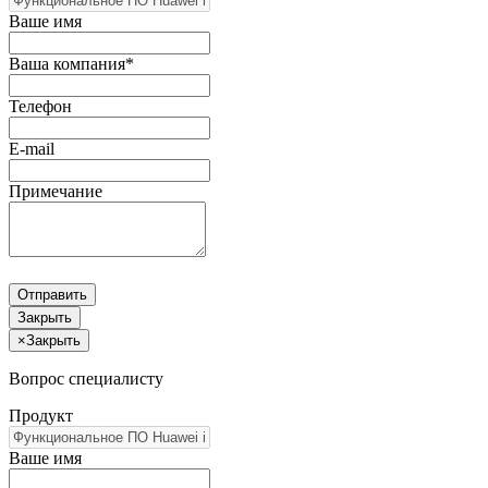
Ваше имя
Ваша компания*
Телефон
E-mail
Примечание
Отправить
Закрыть
×
Закрыть
Вопрос специалисту
Продукт
Ваше имя