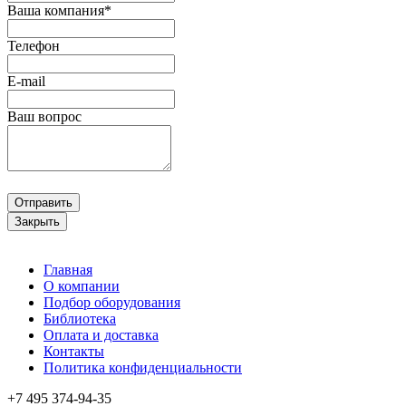
Ваша компания*
Телефон
E-mail
Ваш вопрос
Отправить
Закрыть
Главная
О компании
Подбор оборудования
Библиотека
Оплата и доставка
Контакты
Политика конфиденциальности
+7 495
374-94-35