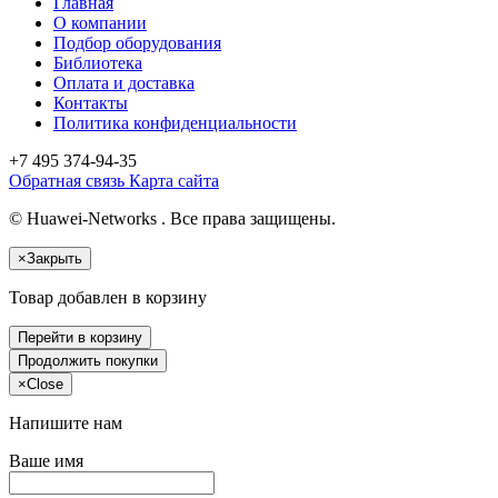
Главная
О компании
Подбор оборудования
Библиотека
Оплата и доставка
Контакты
Политика конфиденциальности
+7 495
374-94-35
Обратная связь
Карта сайта
© Huawei-Networks . Все права защищены.
×
Закрыть
Товар добавлен в корзину
Перейти в корзину
Продолжить покупки
×
Close
Напишите нам
Ваше имя