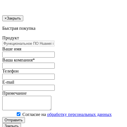
×
Закрыть
Быстрая покупка
Продукт
Ваше имя
Ваша компания*
Телефон
E-mail
Примечание
Согласие на
обработку персональных данных
Отправить
Закрыть