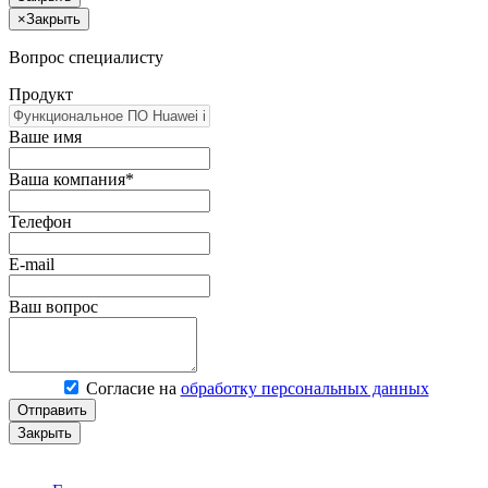
×
Закрыть
Вопрос специалисту
Продукт
Ваше имя
Ваша компания*
Телефон
E-mail
Ваш вопрос
Согласие на
обработку персональных данных
Отправить
Закрыть