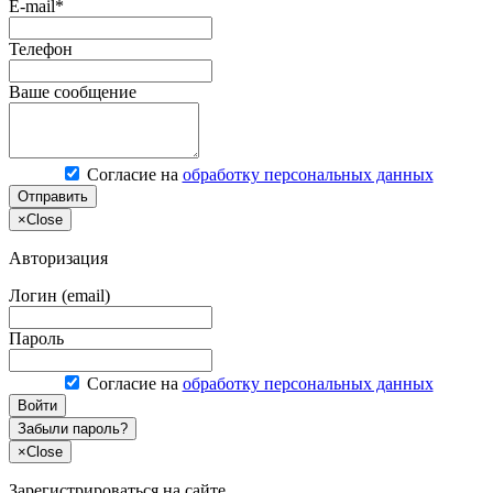
E-mail*
Телефон
Ваше сообщение
Согласие на
обработку персональных данных
Отправить
×
Close
Авторизация
Логин (email)
Пароль
Согласие на
обработку персональных данных
Войти
Забыли пароль?
×
Close
Зарегистрироваться на сайте