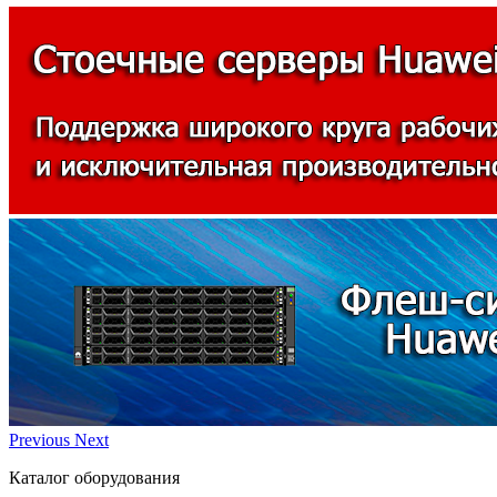
Previous
Next
Каталог оборудования