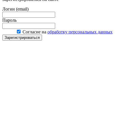
Логин (email)
Пароль
Согласие на
обработку персональных данных
Зарегистрироваться