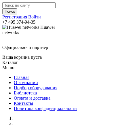
Регистрация
Войти
+7 495
374-94-35
Huawei
networks
Официальный партнер
Ваша корзина пуста
Каталог
Меню
Главная
О компании
Подбор оборудования
Библиотека
Оплата и доставка
Контакты
Политика конфиденциальности