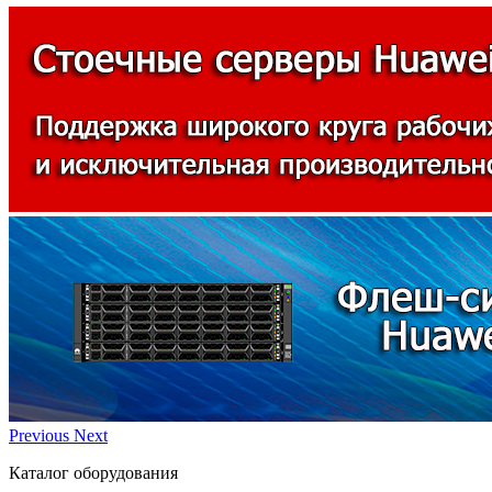
Previous
Next
Каталог оборудования