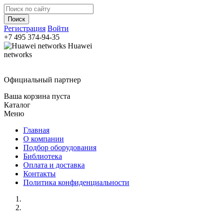
Регистрация
Войти
+7 495
374-94-35
Huawei
networks
Официальный партнер
Ваша корзина пуста
Каталог
Меню
Главная
О компании
Подбор оборудования
Библиотека
Оплата и доставка
Контакты
Политика конфиденциальности