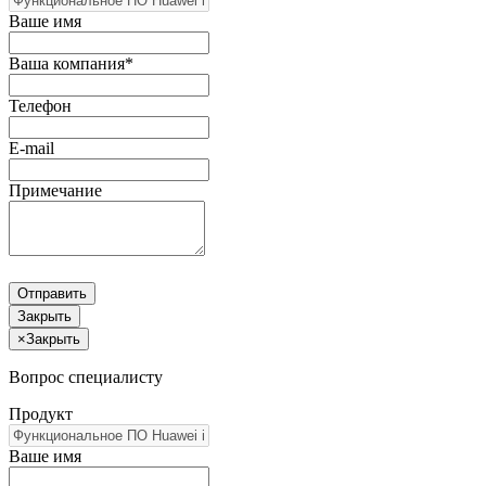
Ваше имя
Ваша компания*
Телефон
E-mail
Примечание
Отправить
Закрыть
×
Закрыть
Вопрос специалисту
Продукт
Ваше имя