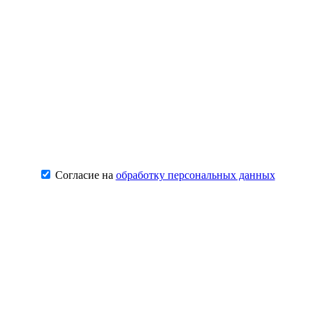
Согласие на
обработку персональных данных