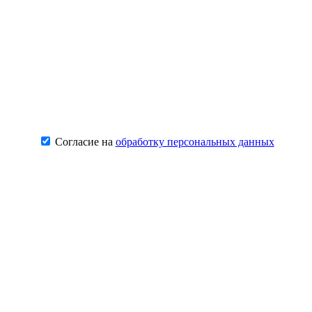
Согласие на
обработку персональных данных