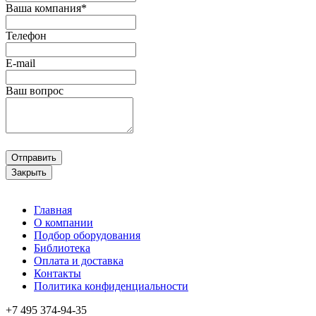
Ваша компания*
Телефон
E-mail
Ваш вопрос
Отправить
Закрыть
Главная
О компании
Подбор оборудования
Библиотека
Оплата и доставка
Контакты
Политика конфиденциальности
+7 495
374-94-35