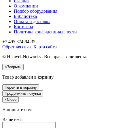
Главная
О компании
Подбор оборудования
Библиотека
Оплата и доставка
Контакты
Политика конфиденциальности
+7 495
374-94-35
Обратная связь
Карта сайта
© Huawei-Networks . Все права защищены.
×
Закрыть
Товар добавлен в корзину
Перейти в корзину
Продолжить покупки
×
Close
Напишите нам
Ваше имя