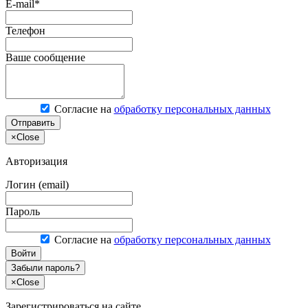
E-mail*
Телефон
Ваше сообщение
Согласие на
обработку персональных данных
Отправить
×
Close
Авторизация
Логин (email)
Пароль
Согласие на
обработку персональных данных
Войти
Забыли пароль?
×
Close
Зарегистрироваться на сайте