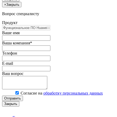
×
Закрыть
Вопрос специалисту
Продукт
Ваше имя
Ваша компания*
Телефон
E-mail
Ваш вопрос
Согласие на
обработку персональных данных
Отправить
Закрыть