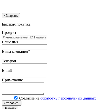
×
Закрыть
Быстрая покупка
Продукт
Ваше имя
Ваша компания*
Телефон
E-mail
Примечание
Согласие на
обработку персональных данных
Отправить
Закрыть