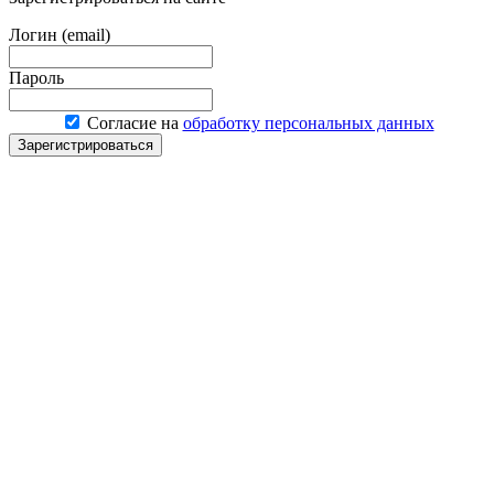
Логин (email)
Пароль
Согласие на
обработку персональных данных
Зарегистрироваться