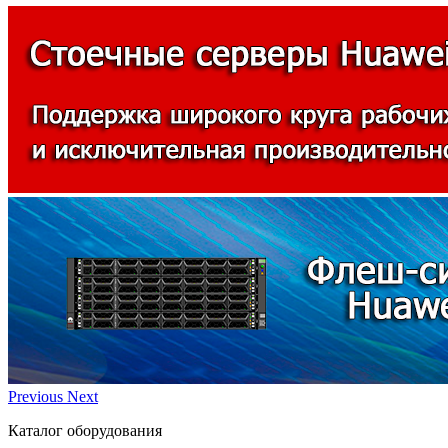
Previous
Next
Каталог оборудования