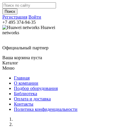
Регистрация
Войти
+7 495
374-94-35
Huawei
networks
Официальный партнер
Ваша корзина пуста
Каталог
Меню
Главная
О компании
Подбор оборудования
Библиотека
Оплата и доставка
Контакты
Политика конфиденциальности