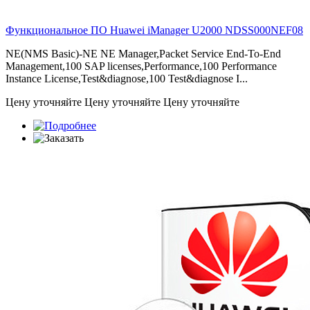
Функциональное ПО Huawei iManager U2000
NDSS000NEF08
NE(NMS Basic)-NE NE Manager,Packet Service End-To-End
Management,100 SAP licenses,Performance,100 Performance
Instance License,Test&diagnose,100 Test&diagnose I...
Цену уточняйте
Цену уточняйте
Цену уточняйте