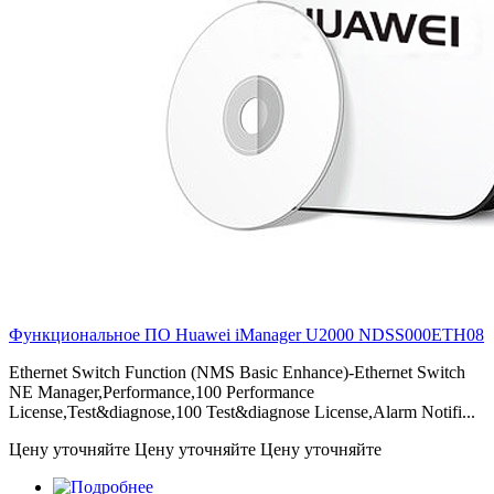
Функциональное ПО Huawei iManager U2000
NDSS000ETH08
Ethernet Switch Function (NMS Basic Enhance)-Ethernet Switch
NE Manager,Performance,100 Performance
License,Test&diagnose,100 Test&diagnose License,Alarm Notifi...
Цену уточняйте
Цену уточняйте
Цену уточняйте