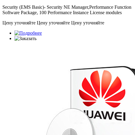
Security (EMS Basic)- Security NE Manager,Performance Function
Software Package, 100 Performance Instance License modules
Цену уточняйте
Цену уточняйте
Цену уточняйте