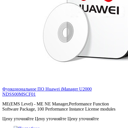
Функциональное ПО Huawei iManager U2000
NDSS00MSCF01
ME(EMS Level) - ME NE Manager,Performance Function
Software Package, 100 Performance Instance License modules
Цену уточняйте
Цену уточняйте
Цену уточняйте