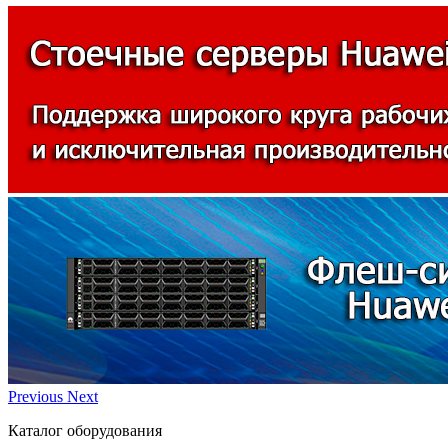
Previous
Next
Каталог оборудования