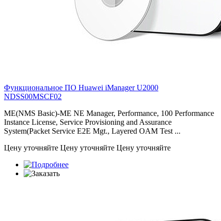
Функциональное ПО Huawei iManager U2000
NDSS00MSCF02
ME(NMS Basic)-ME NE Manager, Performance, 100 Performance
Instance License, Service Provisioning and Assurance
System(Packet Service E2E Mgt., Layered OAM Test ...
Цену уточняйте
Цену уточняйте
Цену уточняйте