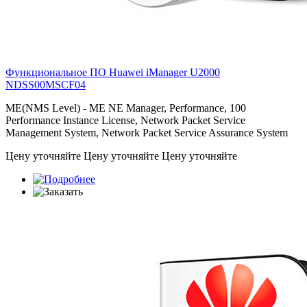
Функциональное ПО Huawei iManager U2000
NDSS00MSCF04
ME(NMS Level) - ME NE Manager, Performance, 100
Performance Instance License, Network Packet Service
Management System, Network Packet Service Assurance System
Цену уточняйте
Цену уточняйте
Цену уточняйте