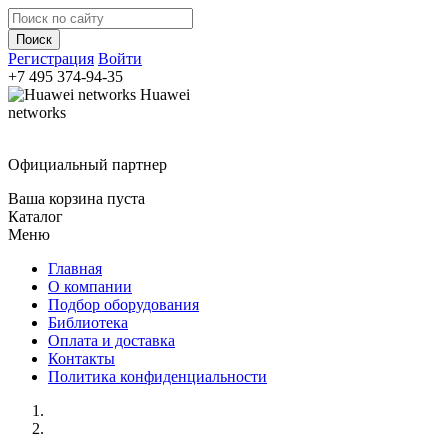
Регистрация
Войти
+7 495
374-94-35
Huawei
networks
Официальный партнер
Ваша корзина пуста
Каталог
Меню
Главная
О компании
Подбор оборудования
Библиотека
Оплата и доставка
Контакты
Политика конфиденциальности