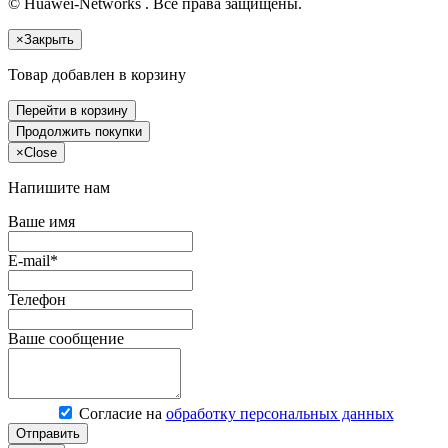
© Huawei-Networks . Все права защищены.
×
Закрыть
Товар добавлен в корзину
Перейти в корзину
Продолжить покупки
×
Close
Напишите нам
Ваше имя
E-mail*
Телефон
Ваше сообщение
Согласие на
обработку персональных данных
Отправить