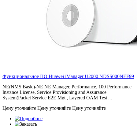
Функциональное ПО Huawei iManager U2000
NDSS000NEF99
NE(NMS Basic)-NE NE Manager, Performance, 100 Performance
Instance License, Service Provisioning and Assurance
System(Packet Service E2E Mgt., Layered OAM Test ...
Цену уточняйте
Цену уточняйте
Цену уточняйте