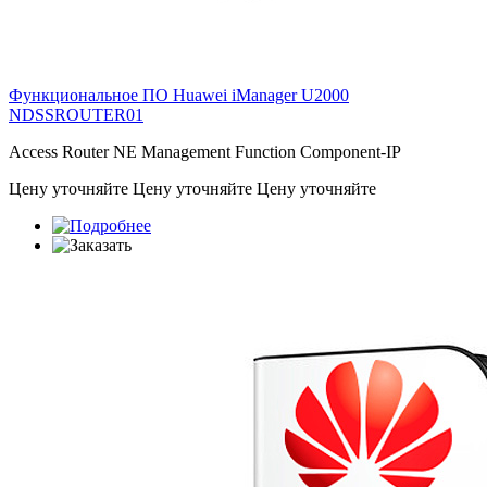
Функциональное ПО Huawei iManager U2000
NDSSROUTER01
Access Router NE Management Function Component-IP
Цену уточняйте
Цену уточняйте
Цену уточняйте