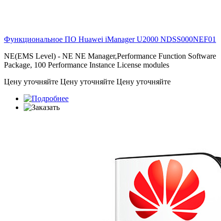
Функциональное ПО Huawei iManager U2000
NDSS000NEF01
NE(EMS Level) - NE NE Manager,Performance Function Software
Package, 100 Performance Instance License modules
Цену уточняйте
Цену уточняйте
Цену уточняйте