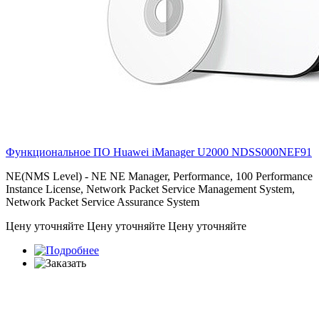
Функциональное ПО Huawei iManager U2000
NDSS000NEF91
NE(NMS Level) - NE NE Manager, Performance, 100 Performance
Instance License, Network Packet Service Management System,
Network Packet Service Assurance System
Цену уточняйте
Цену уточняйте
Цену уточняйте