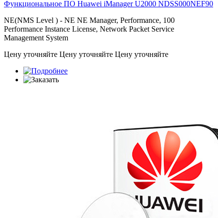
Функциональное ПО Huawei iManager U2000
NDSS000NEF90
NE(NMS Level ) - NE NE Manager, Performance, 100
Performance Instance License, Network Packet Service
Management System
Цену уточняйте
Цену уточняйте
Цену уточняйте