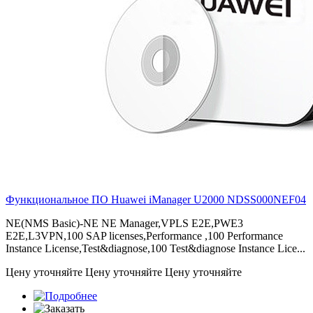
Функциональное ПО Huawei iManager U2000
NDSS000NEF04
NE(NMS Basic)-NE NE Manager,VPLS E2E,PWE3
E2E,L3VPN,100 SAP licenses,Performance ,100 Performance
Instance License,Test&diagnose,100 Test&diagnose Instance Lice...
Цену уточняйте
Цену уточняйте
Цену уточняйте