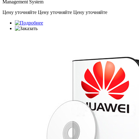
Management System
Цену уточняйте
Цену уточняйте
Цену уточняйте