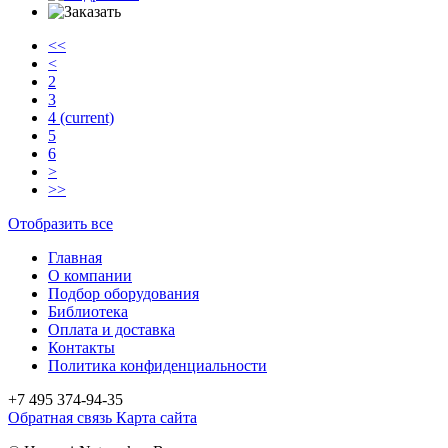
<<
<
2
3
4
(current)
5
6
>
>>
Отобразить все
Главная
О компании
Подбор оборудования
Библиотека
Оплата и доставка
Контакты
Политика конфиденциальности
+7 495
374-94-35
Обратная связь
Карта сайта