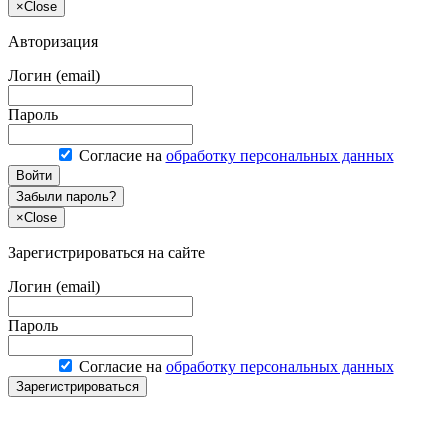
×
Close
Авторизация
Логин (email)
Пароль
Согласие на
обработку персональных данных
Войти
Забыли пароль?
×
Close
Зарегистрироваться на сайте
Логин (email)
Пароль
Согласие на
обработку персональных данных
Зарегистрироваться