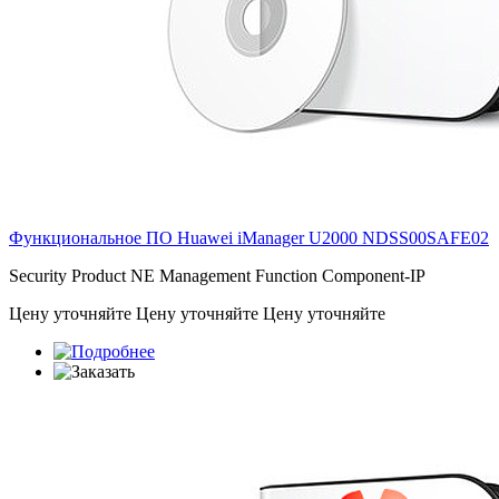
Функциональное ПО Huawei iManager U2000
NDSS00SAFE02
Security Product NE Management Function Component-IP
Цену уточняйте
Цену уточняйте
Цену уточняйте