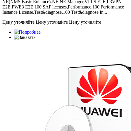
NE(NMS Basic Enhance)-NE NE Manager,VPLS E2E,L3VPN
E2E,PWE3 E2E,100 SAP licenses,Performance,100 Performance
Instance License,Test&diagnose,100 Test&diagnose In...
Цену уточняйте
Цену уточняйте
Цену уточняйте