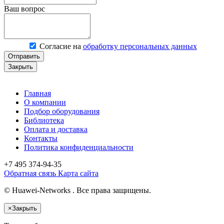
Ваш вопрос
Согласие на
обработку персональных данных
Отправить
Закрыть
Главная
О компании
Подбор оборудования
Библиотека
Оплата и доставка
Контакты
Политика конфиденциальности
+7 495
374-94-35
Обратная связь
Карта сайта
© Huawei-Networks . Все права защищены.
×
Закрыть