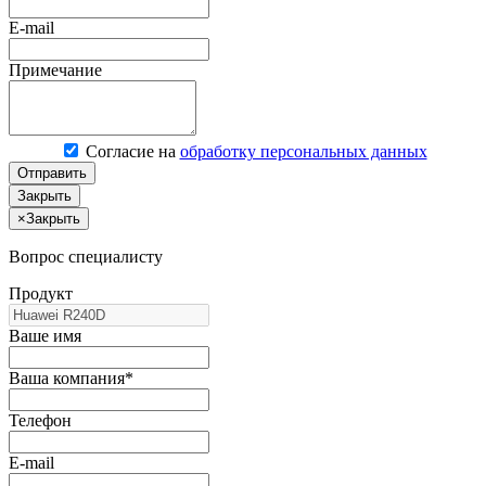
E-mail
Примечание
Согласие на
обработку персональных данных
Отправить
Закрыть
×
Закрыть
Вопрос специалисту
Продукт
Ваше имя
Ваша компания*
Телефон
E-mail