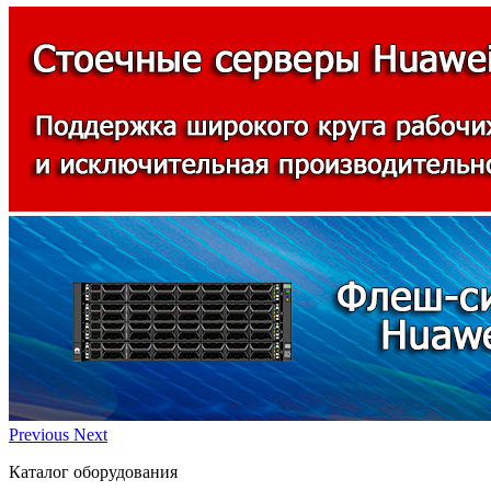
Previous
Next
Каталог оборудования