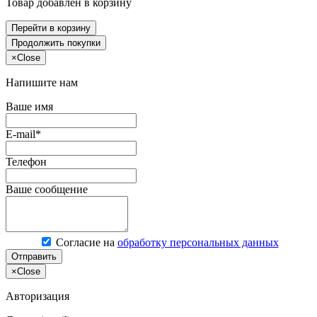
Товар добавлен в корзину
Перейти в корзину
Продолжить покупки
×
Close
Напишите нам
Ваше имя
E-mail*
Телефон
Ваше сообщение
Согласие на
обработку персональных данных
Отправить
×
Close
Авторизация