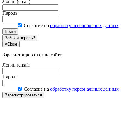
Логин (email)
Пароль
Согласие на
обработку персональных данных
Войти
Забыли пароль?
×
Close
Зарегистрироваться на сайте
Логин (email)
Пароль
Согласие на
обработку персональных данных
Зарегистрироваться