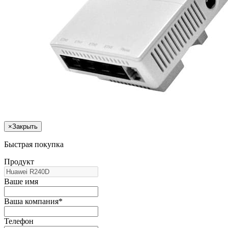
×
Закрыть
Быстрая покупка
Продукт
Ваше имя
Ваша компания*
Телефон