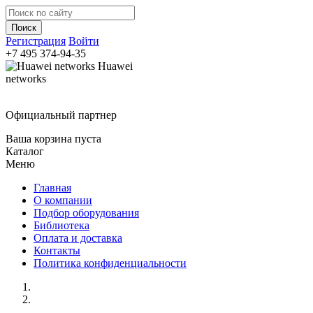
Регистрация
Войти
+7 495
374-94-35
Huawei
networks
Официальный партнер
Ваша корзина пуста
Каталог
Меню
Главная
О компании
Подбор оборудования
Библиотека
Оплата и доставка
Контакты
Политика конфиденциальности