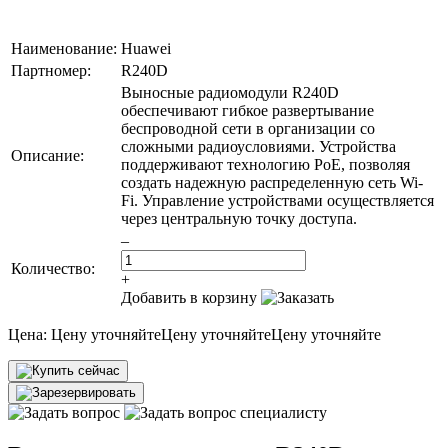
Наименование:
Huawei
Партномер:
R240D
Выносные радиомодули R240D
обеспечивают гибкое развертывание
беспроводной сети в организации со
сложными радиоусловиями. Устройства
Описание:
поддерживают технологию PoE, позволяя
создать надежную распределенную сеть Wi-
Fi. Управление устройствами осуществляется
через центральную точку доступа.
–
Количество:
+
Добавить в корзину
Цена:
Цену уточняйте
Цену уточняйте
Цену уточняйте