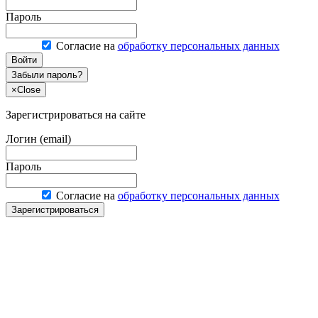
Пароль
Согласие на
обработку персональных данных
Войти
Забыли пароль?
×
Close
Зарегистрироваться на сайте
Логин (email)
Пароль
Согласие на
обработку персональных данных
Зарегистрироваться