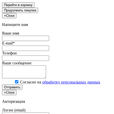
Перейти в корзину
Продолжить покупки
×
Close
Напишите нам
Ваше имя
E-mail*
Телефон
Ваше сообщение
Согласие на
обработку персональных данных
Отправить
×
Close
Авторизация
Логин (email)