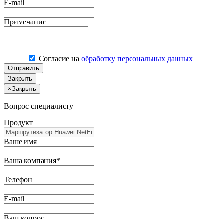
E-mail
Примечание
Согласие на
обработку персональных данных
Отправить
Закрыть
×
Закрыть
Вопрос специалисту
Продукт
Ваше имя
Ваша компания*
Телефон
E-mail
Ваш вопрос