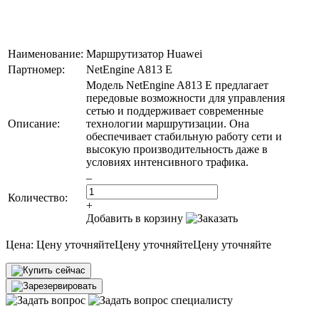
Наименование:
Маршрутизатор Huawei
Партномер:
NetEngine A813 E
Модель NetEngine A813 E предлагает
передовые возможности для управления
сетью и поддерживает современные
Описание:
технологии маршрутизации. Она
обеспечивает стабильную работу сети и
высокую производительность даже в
условиях интенсивного трафика.
–
Количество:
+
Добавить в корзину
Цена:
Цену уточняйте
Цену уточняйте
Цену уточняйте