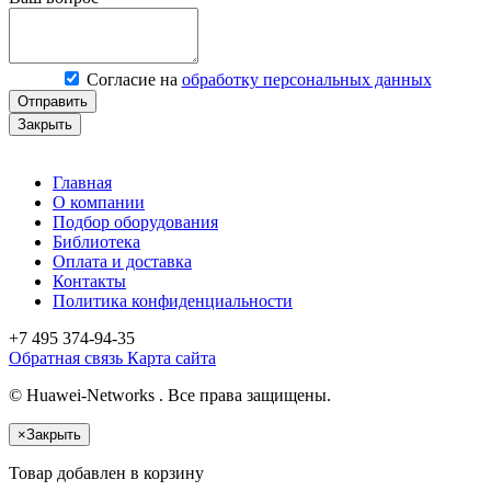
Согласие на
обработку персональных данных
Отправить
Закрыть
Главная
О компании
Подбор оборудования
Библиотека
Оплата и доставка
Контакты
Политика конфиденциальности
+7 495
374-94-35
Обратная связь
Карта сайта
© Huawei-Networks . Все права защищены.
×
Закрыть
Товар добавлен в корзину