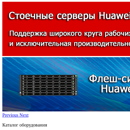
Previous
Next
Каталог оборудования