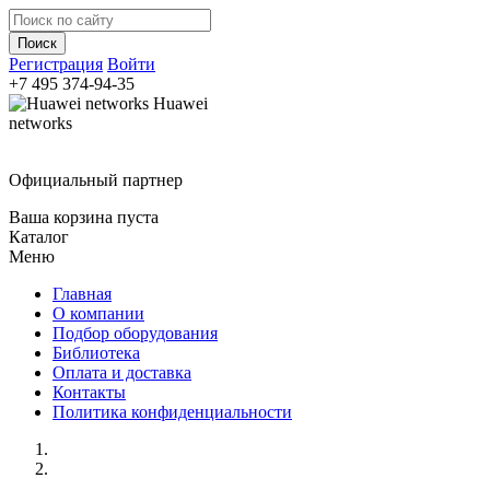
Регистрация
Войти
+7 495
374-94-35
Huawei
networks
Официальный партнер
Ваша корзина пуста
Каталог
Меню
Главная
О компании
Подбор оборудования
Библиотека
Оплата и доставка
Контакты
Политика конфиденциальности