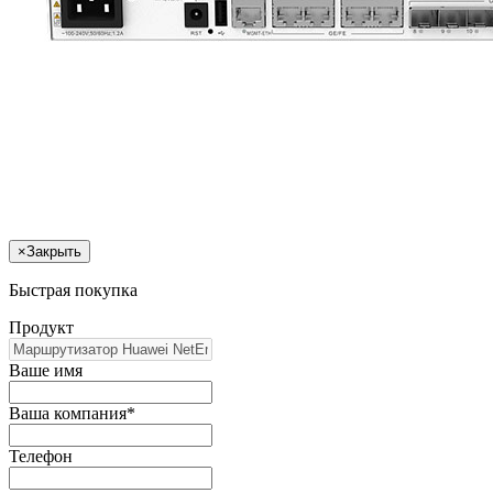
×
Закрыть
Быстрая покупка
Продукт
Ваше имя
Ваша компания*
Телефон