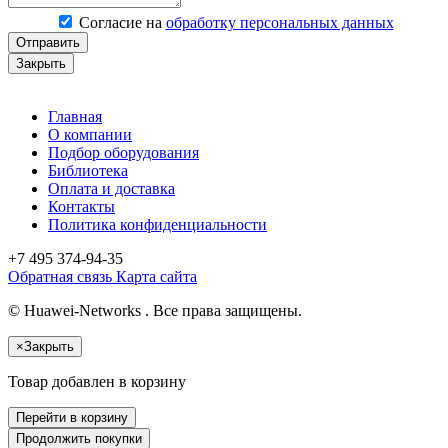
Согласие на
обработку персональных данных
Отправить
Закрыть
Главная
О компании
Подбор оборудования
Библиотека
Оплата и доставка
Контакты
Политика конфиденциальности
+7 495
374-94-35
Обратная связь
Карта сайта
© Huawei-Networks . Все права защищены.
×
Закрыть
Товар добавлен в корзину
Перейти в корзину
Продолжить покупки