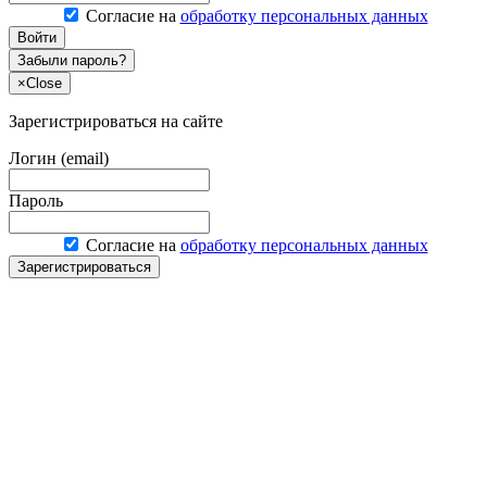
Согласие на
обработку персональных данных
Войти
Забыли пароль?
×
Close
Зарегистрироваться на сайте
Логин (email)
Пароль
Согласие на
обработку персональных данных
Зарегистрироваться