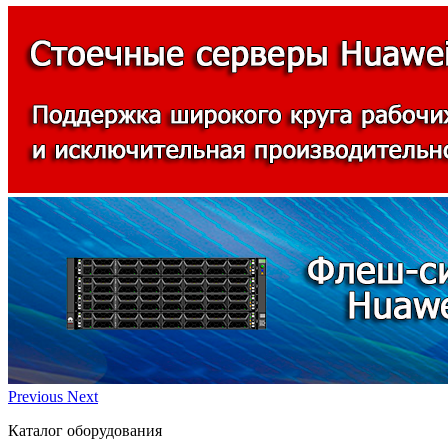
Previous
Next
Каталог оборудования