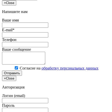
×
Close
Напишите нам
Ваше имя
E-mail*
Телефон
Ваше сообщение
Согласие на
обработку персональных данных
Отправить
×
Close
Авторизация
Логин (email)
Пароль