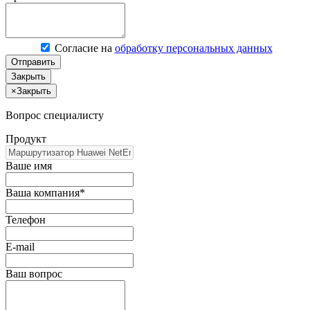
Согласие на
обработку персональных данных
Отправить
Закрыть
×
Закрыть
Вопрос специалисту
Продукт
Ваше имя
Ваша компания*
Телефон
E-mail
Ваш вопрос