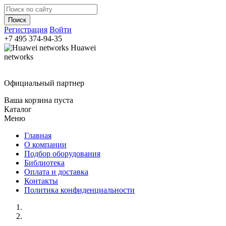
Регистрация
Войти
+7 495
374-94-35
Huawei
networks
Официальный партнер
Ваша корзина пуста
Каталог
Меню
Главная
О компании
Подбор оборудования
Библиотека
Оплата и доставка
Контакты
Политика конфиденциальности