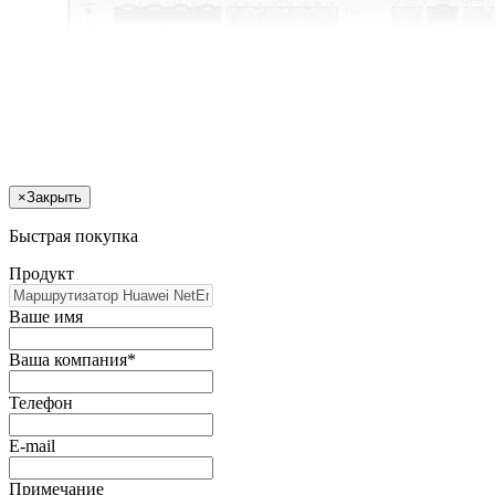
×
Закрыть
Быстрая покупка
Продукт
Ваше имя
Ваша компания*
Телефон
E-mail
Примечание