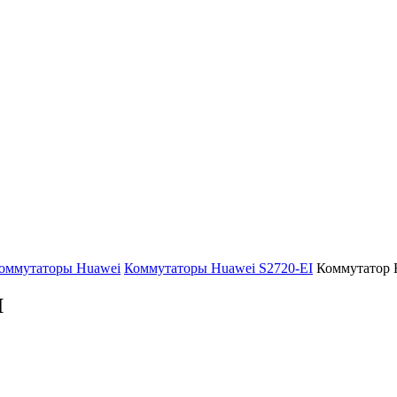
оммутаторы Huawei
Коммутаторы Huawei S2720-EI
Коммутатор 
I