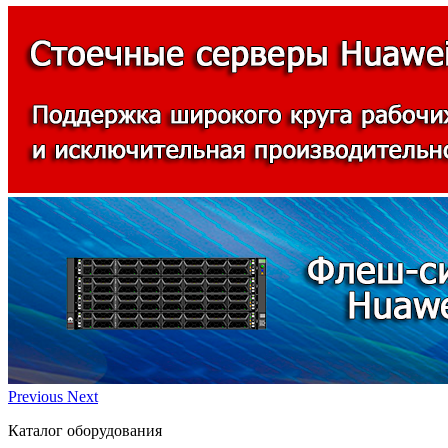
Previous
Next
Каталог оборудования