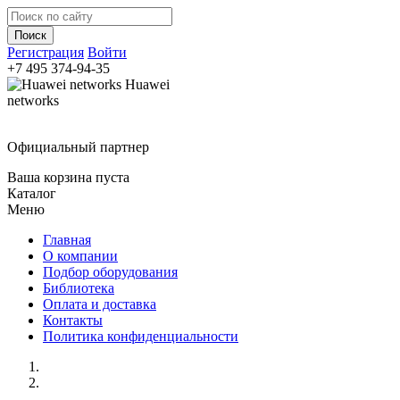
Регистрация
Войти
+7 495
374-94-35
Huawei
networks
Официальный партнер
Ваша корзина пуста
Каталог
Меню
Главная
О компании
Подбор оборудования
Библиотека
Оплата и доставка
Контакты
Политика конфиденциальности