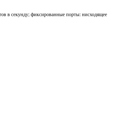
етов в секунду; фиксированные порты: нисходящее