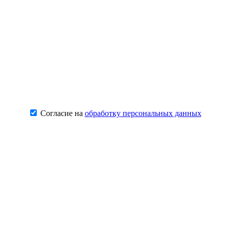
Согласие на
обработку персональных данных