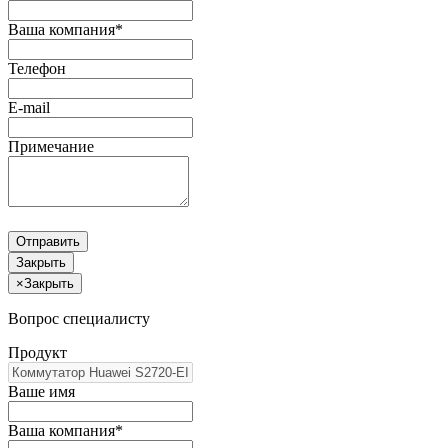
Ваша компания*
Телефон
E-mail
Примечание
Отправить
Закрыть
×
Закрыть
Вопрос специалисту
Продукт
Ваше имя
Ваша компания*