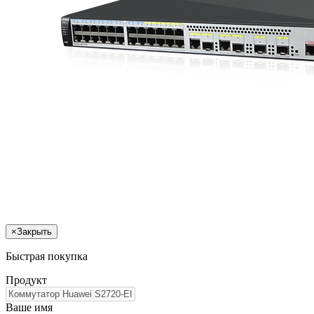
×
Закрыть
Быстрая покупка
Продукт
Ваше имя