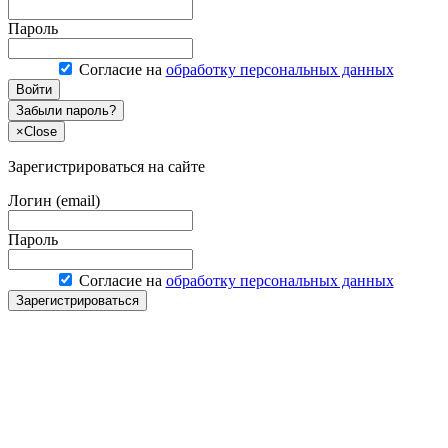
Пароль
Согласие на
обработку персональных данных
Войти
Забыли пароль?
×
Close
Зарегистрироваться на сайте
Логин (email)
Пароль
Согласие на
обработку персональных данных
Зарегистрироваться