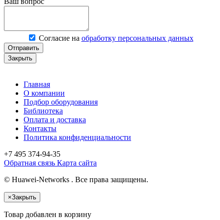
Ваш вопрос
Согласие на
обработку персональных данных
Отправить
Закрыть
Главная
О компании
Подбор оборудования
Библиотека
Оплата и доставка
Контакты
Политика конфиденциальности
+7 495
374-94-35
Обратная связь
Карта сайта
© Huawei-Networks . Все права защищены.
×
Закрыть
Товар добавлен в корзину