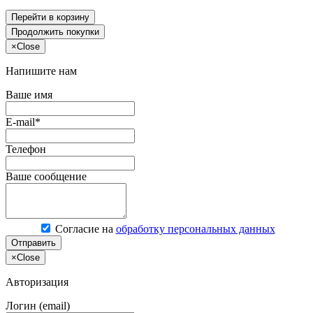
Перейти в корзину
Продолжить покупки
×
Close
Напишите нам
Ваше имя
E-mail*
Телефон
Ваше сообщение
Согласие на
обработку персональных данных
Отправить
×
Close
Авторизация
Логин (email)