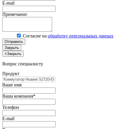
E-mail
Примечание
Согласие на
обработку персональных данных
Отправить
Закрыть
×
Закрыть
Вопрос специалисту
Продукт
Ваше имя
Ваша компания*
Телефон
E-mail