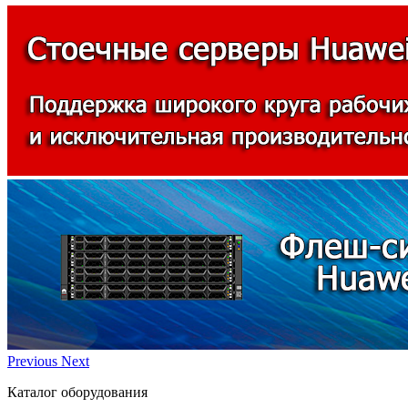
Previous
Next
Каталог оборудования