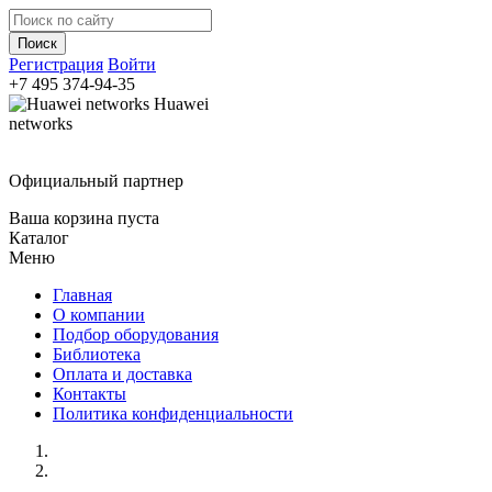
Регистрация
Войти
+7 495
374-94-35
Huawei
networks
Официальный партнер
Ваша корзина пуста
Каталог
Меню
Главная
О компании
Подбор оборудования
Библиотека
Оплата и доставка
Контакты
Политика конфиденциальности