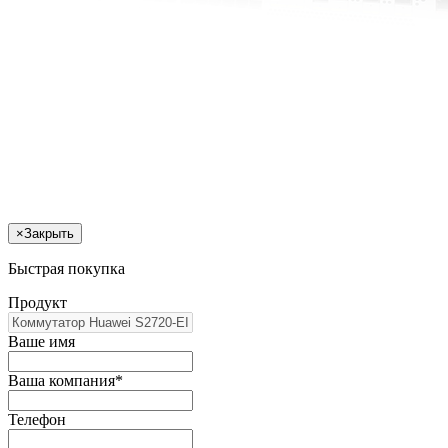
×
Закрыть
Быстрая покупка
Продукт
Ваше имя
Ваша компания*
Телефон