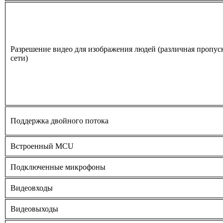
Разрешение видео для изображения людей (различная пропус
сети)
Поддержка двойного потока
Встроенный MCU
Подключенные микрофоны
Видеовходы
Видеовыходы