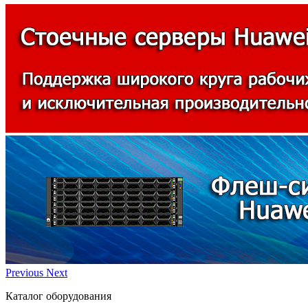
Previous
Next
Каталог оборудования