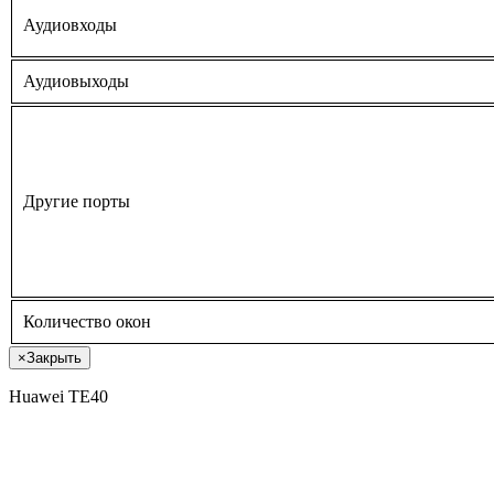
Аудиовходы
Аудиовыходы
Другие порты
Количество окон
×
Закрыть
Huawei TE40