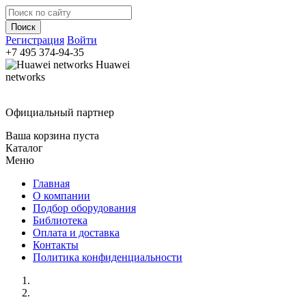
Регистрация
Войти
+7 495
374-94-35
Huawei
networks
Официальный партнер
Ваша корзина пуста
Каталог
Меню
Главная
О компании
Подбор оборудования
Библиотека
Оплата и доставка
Контакты
Политика конфиденциальности