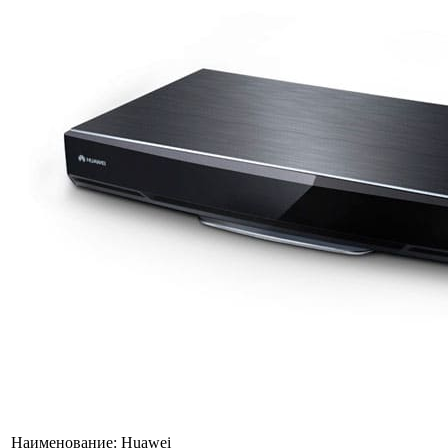
Наименование:
Huawei