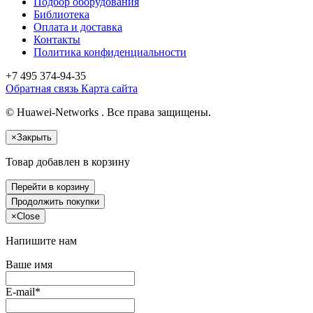
Подбор оборудования
Библиотека
Оплата и доставка
Контакты
Политика конфиденциальности
+7 495
374-94-35
Обратная связь
Карта сайта
© Huawei-Networks . Все права защищены.
×
Закрыть
Товар добавлен в корзину
Перейти в корзину
Продолжить покупки
×
Close
Напишите нам
Ваше имя
E-mail*