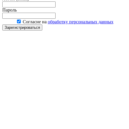
Пароль
Согласие на
обработку персональных данных
Зарегистрироваться