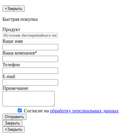
×
Закрыть
Быстрая покупка
Продукт
Ваше имя
Ваша компания*
Телефон
E-mail
Примечание
Согласие на
обработку персональных данных
Отправить
Закрыть
×
Закрыть