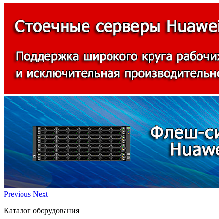
Previous
Next
Каталог оборудования