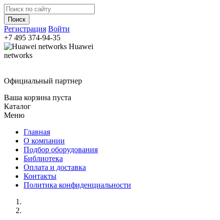
Регистрация
Войти
+7 495
374-94-35
Huawei
networks
Официальный партнер
Ваша корзина пуста
Каталог
Меню
Главная
О компании
Подбор оборудования
Библиотека
Оплата и доставка
Контакты
Политика конфиденциальности