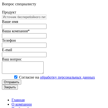
Вопрос специалисту
Продукт
Ваше имя
Ваша компания*
Телефон
E-mail
Ваш вопрос
Согласие на
обработку персональных данных
Отправить
Закрыть
Главная
О компании