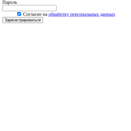
Пароль
Согласие на
обработку персональных данных
Зарегистрироваться