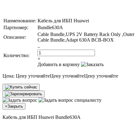
Наименование:
Кабель для ИБП Huawei
Партномер:
Bundle630A
Cable Bundle,UPS 2V Battery Rack Only ,Outer
Описание:
Cable Bundle,Adapt 630A BCB-BOX
–
Количество:
+
Добавить в корзину
Цена:
Цену уточняйте
Цену уточняйте
Цену уточняйте
×
Закрыть
Кабель для ИБП Huawei Bundle630A