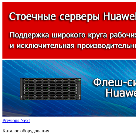
Previous
Next
Каталог оборудования