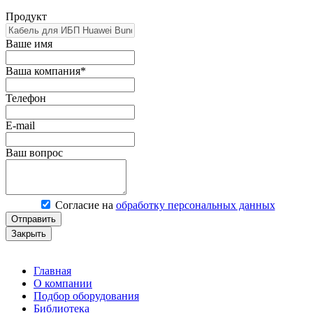
Продукт
Ваше имя
Ваша компания*
Телефон
E-mail
Ваш вопрос
Согласие на
обработку персональных данных
Отправить
Закрыть
Главная
О компании
Подбор оборудования
Библиотека