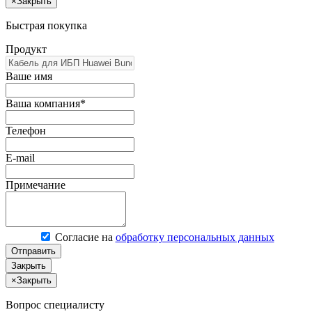
×
Закрыть
Быстрая покупка
Продукт
Ваше имя
Ваша компания*
Телефон
E-mail
Примечание
Согласие на
обработку персональных данных
Отправить
Закрыть
×
Закрыть
Вопрос специалисту