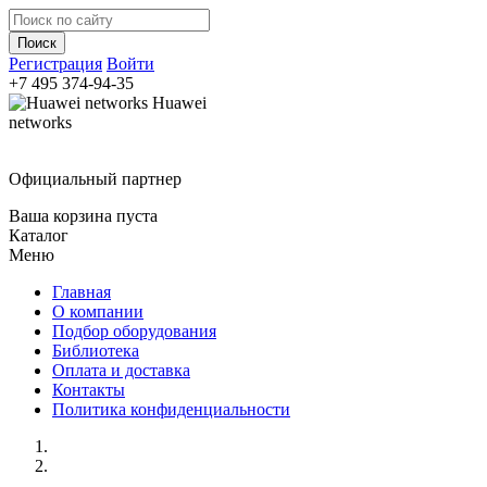
Регистрация
Войти
+7 495
374-94-35
Huawei
networks
Официальный партнер
Ваша корзина пуста
Каталог
Меню
Главная
О компании
Подбор оборудования
Библиотека
Оплата и доставка
Контакты
Политика конфиденциальности