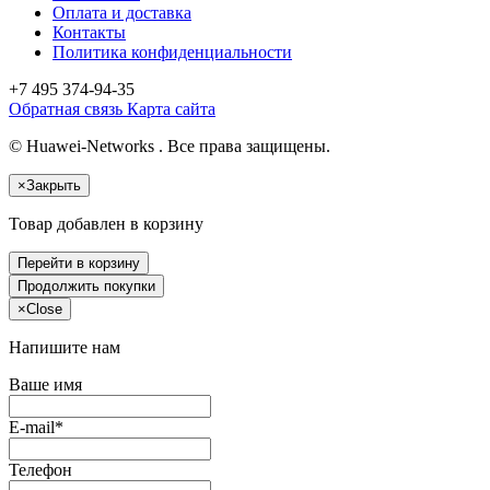
Оплата и доставка
Контакты
Политика конфиденциальности
+7 495
374-94-35
Обратная связь
Карта сайта
© Huawei-Networks . Все права защищены.
×
Закрыть
Товар добавлен в корзину
Перейти в корзину
Продолжить покупки
×
Close
Напишите нам
Ваше имя
E-mail*
Телефон