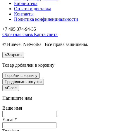
Библиотека
Оплата и доставка
Контакты
Политика конфиденциальности
+7 495
374-94-35
Обратная связь
Карта сайта
© Huawei-Networks . Все права защищены.
×
Закрыть
Товар добавлен в корзину
Перейти в корзину
Продолжить покупки
×
Close
Напишите нам
Ваше имя
E-mail*
Телефон