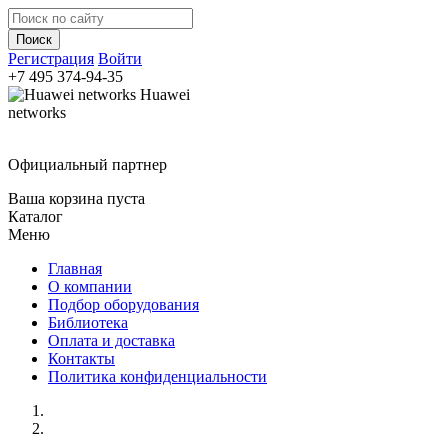
Регистрация
Войти
+7 495
374-94-35
Huawei
networks
Официальный партнер
Ваша корзина пуста
Каталог
Меню
Главная
О компании
Подбор оборудования
Библиотека
Оплата и доставка
Контакты
Политика конфиденциальности