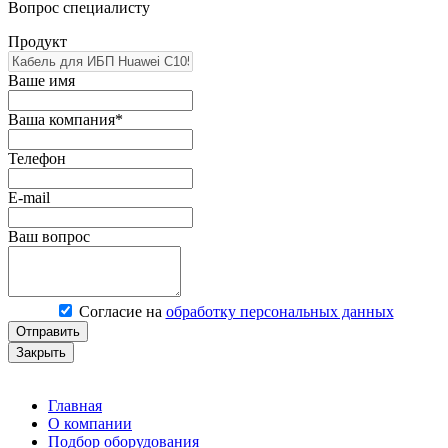
Вопрос специалисту
Продукт
Ваше имя
Ваша компания*
Телефон
E-mail
Ваш вопрос
Согласие на
обработку персональных данных
Отправить
Закрыть
Главная
О компании
Подбор оборудования