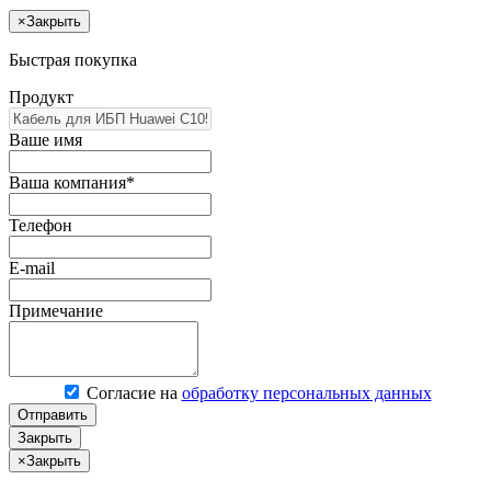
×
Закрыть
Быстрая покупка
Продукт
Ваше имя
Ваша компания*
Телефон
E-mail
Примечание
Согласие на
обработку персональных данных
Отправить
Закрыть
×
Закрыть