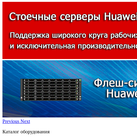
Previous
Next
Каталог оборудования