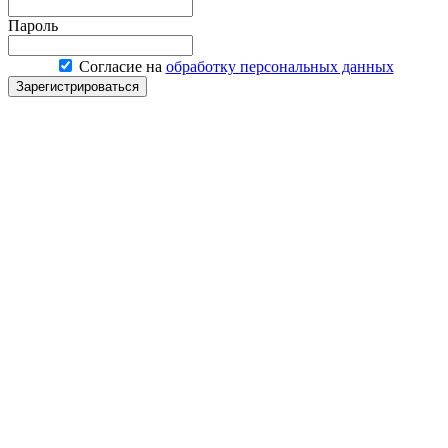
Пароль
Согласие на
обработку персональных данных
Зарегистрироваться