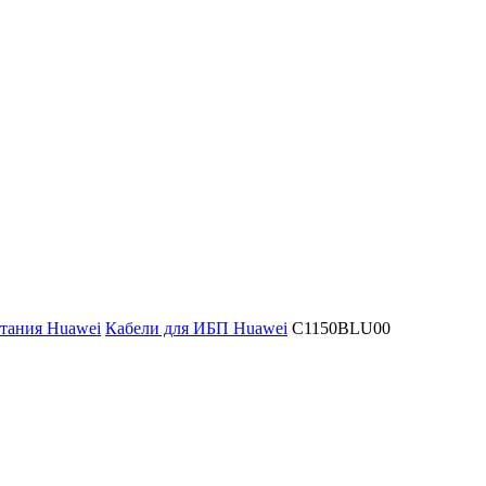
тания Huawei
Кабели для ИБП Huawei
C1150BLU00