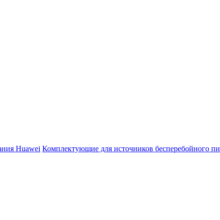
ания Huawei
Комплектующие для источников бесперебойного пи