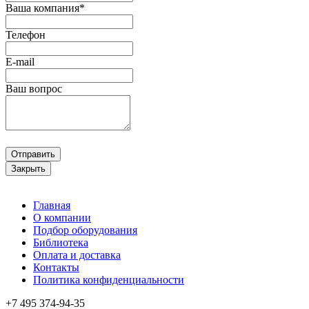
Ваша компания*
Телефон
E-mail
Ваш вопрос
Отправить
Закрыть
Главная
О компании
Подбор оборудования
Библиотека
Оплата и доставка
Контакты
Политика конфиденциальности
+7 495
374-94-35