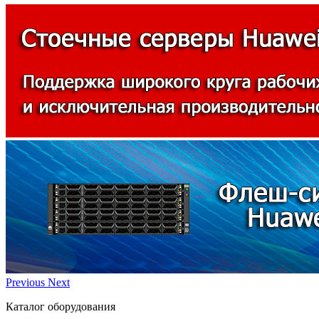
Previous
Next
Каталог оборудования