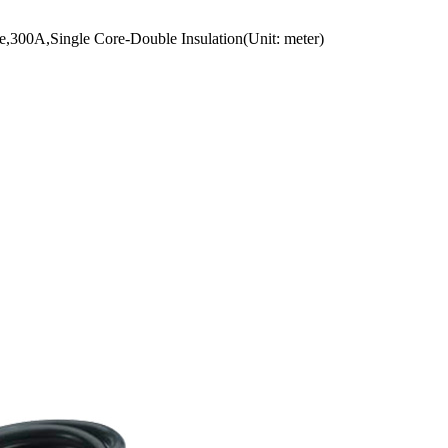
0A,Single Core-Double Insulation(Unit: meter)