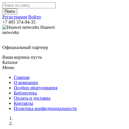
Регистрация
Войти
+7 495
374-94-35
Huawei
networks
Официальный партнер
Ваша корзина пуста
Каталог
Меню
Главная
О компании
Подбор оборудования
Библиотека
Оплата и доставка
Контакты
Политика конфиденциальности