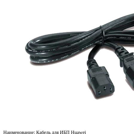
Наименование:
Кабель для ИБП Huawei