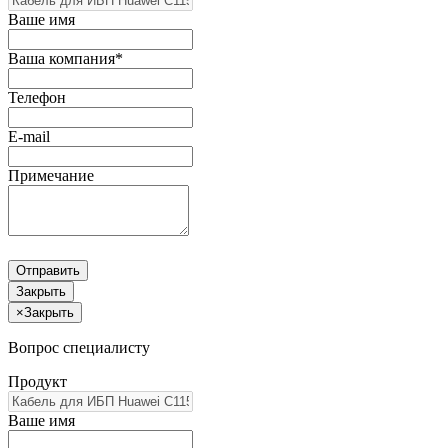
Ваше имя
Ваша компания*
Телефон
E-mail
Примечание
Отправить
Закрыть
×
Закрыть
Вопрос специалисту
Продукт
Ваше имя