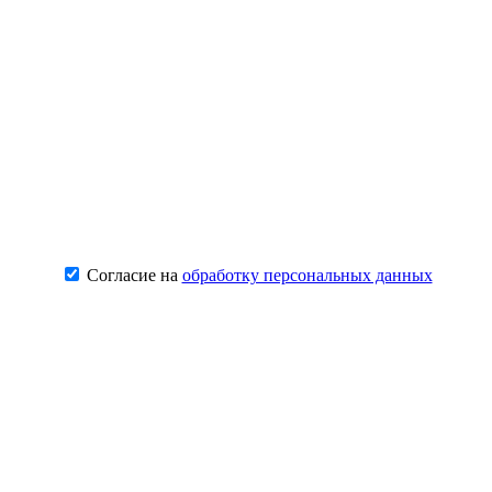
Согласие на
обработку персональных данных