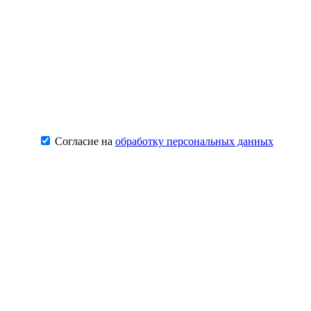
Согласие на
обработку персональных данных