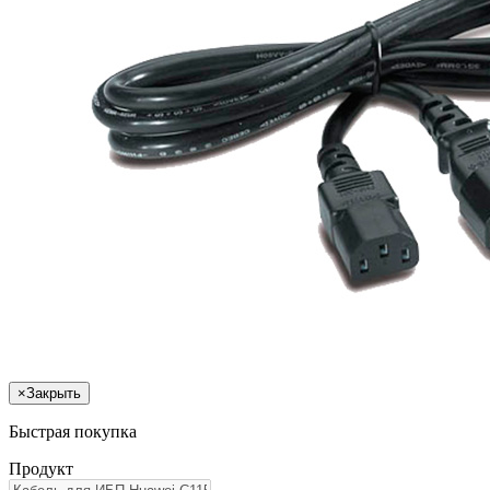
×
Закрыть
Быстрая покупка
Продукт