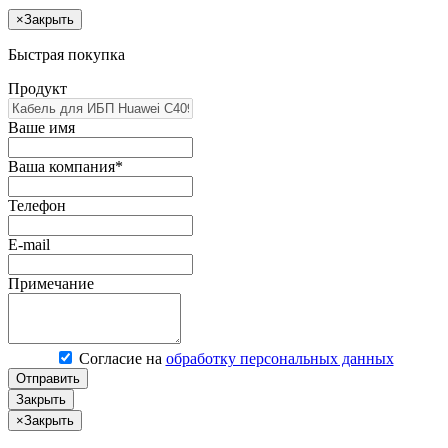
×
Закрыть
Быстрая покупка
Продукт
Ваше имя
Ваша компания*
Телефон
E-mail
Примечание
Согласие на
обработку персональных данных
Отправить
Закрыть
×
Закрыть