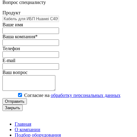
Вопрос специалисту
Продукт
Ваше имя
Ваша компания*
Телефон
E-mail
Ваш вопрос
Согласие на
обработку персональных данных
Отправить
Закрыть
Главная
О компании
Подбор оборудования