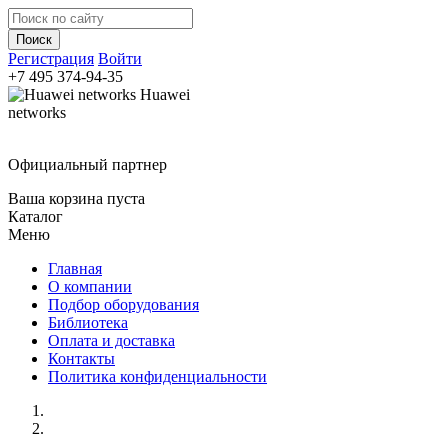
Регистрация
Войти
+7 495
374-94-35
Huawei
networks
Официальный партнер
Ваша корзина пуста
Каталог
Меню
Главная
О компании
Подбор оборудования
Библиотека
Оплата и доставка
Контакты
Политика конфиденциальности