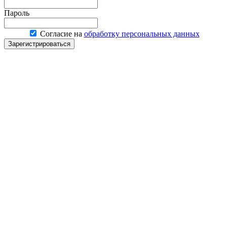
Пароль
Согласие на
обработку персональных данных
Зарегистрироваться