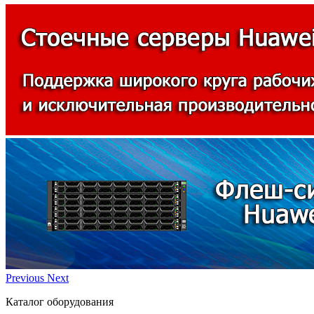
Previous
Next
Каталог оборудования