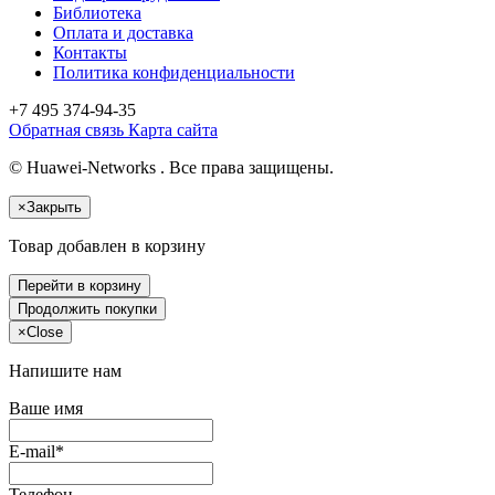
Библиотека
Оплата и доставка
Контакты
Политика конфиденциальности
+7 495
374-94-35
Обратная связь
Карта сайта
© Huawei-Networks . Все права защищены.
×
Закрыть
Товар добавлен в корзину
Перейти в корзину
Продолжить покупки
×
Close
Напишите нам
Ваше имя
E-mail*
Телефон