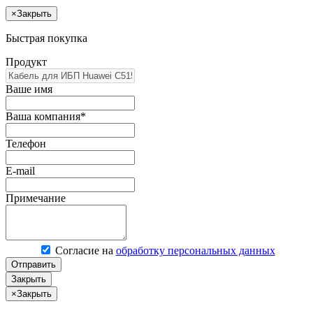
×
Закрыть
Быстрая покупка
Продукт
Ваше имя
Ваша компания*
Телефон
E-mail
Примечание
Согласие на
обработку персональных данных
Отправить
Закрыть
×
Закрыть