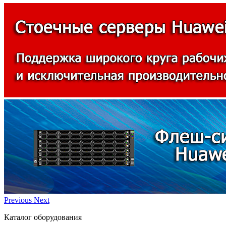
Previous
Next
Каталог оборудования