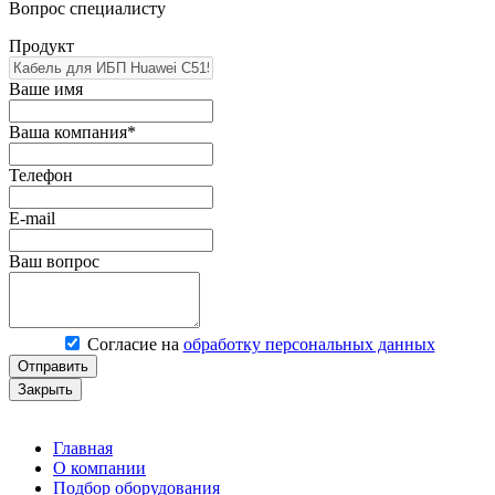
Вопрос специалисту
Продукт
Ваше имя
Ваша компания*
Телефон
E-mail
Ваш вопрос
Согласие на
обработку персональных данных
Отправить
Закрыть
Главная
О компании
Подбор оборудования