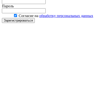
Пароль
Согласие на
обработку персональных данных
Зарегистрироваться