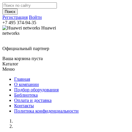
Регистрация
Войти
+7 495
374-94-35
Huawei
networks
Официальный партнер
Ваша корзина пуста
Каталог
Меню
Главная
О компании
Подбор оборудования
Библиотека
Оплата и доставка
Контакты
Политика конфиденциальности