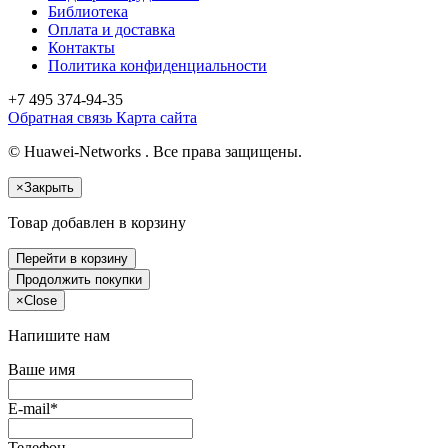
Библиотека
Оплата и доставка
Контакты
Политика конфиденциальности
+7 495
374-94-35
Обратная связь
Карта сайта
© Huawei-Networks . Все права защищены.
×
Закрыть
Товар добавлен в корзину
Перейти в корзину
Продолжить покупки
×
Close
Напишите нам
Ваше имя
E-mail*
Телефон