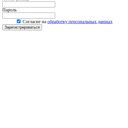
Пароль
Согласие на
обработку персональных данных
Зарегистрироваться