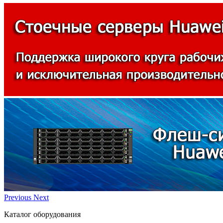
Previous
Next
Каталог оборудования