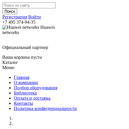
Регистрация
Войти
+7 495
374-94-35
Huawei
networks
Официальный партнер
Ваша корзина пуста
Каталог
Меню
Главная
О компании
Подбор оборудования
Библиотека
Оплата и доставка
Контакты
Политика конфиденциальности