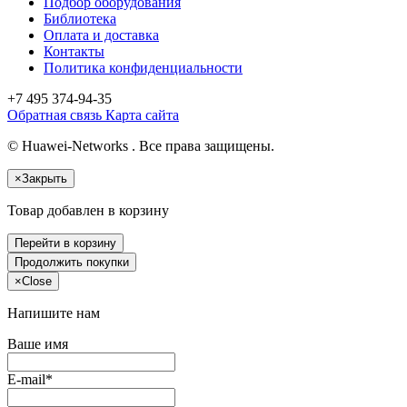
Подбор оборудования
Библиотека
Оплата и доставка
Контакты
Политика конфиденциальности
+7 495
374-94-35
Обратная связь
Карта сайта
© Huawei-Networks . Все права защищены.
×
Закрыть
Товар добавлен в корзину
Перейти в корзину
Продолжить покупки
×
Close
Напишите нам
Ваше имя
E-mail*