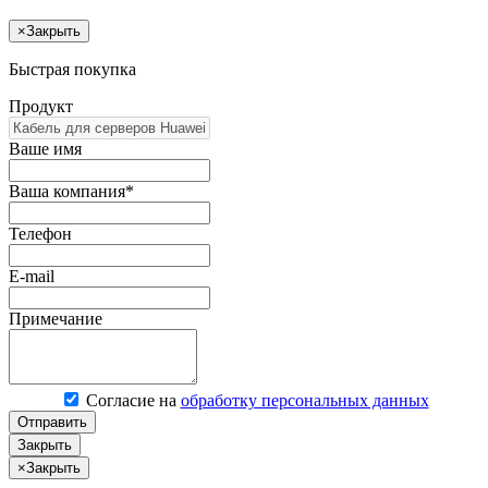
×
Закрыть
Быстрая покупка
Продукт
Ваше имя
Ваша компания*
Телефон
E-mail
Примечание
Согласие на
обработку персональных данных
Отправить
Закрыть
×
Закрыть