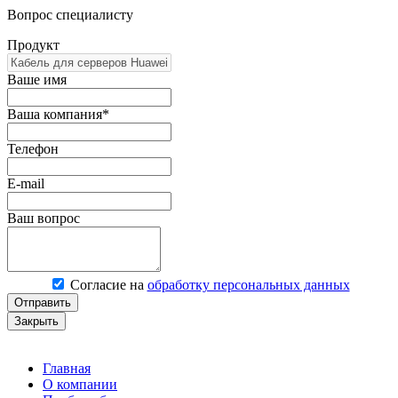
Вопрос специалисту
Продукт
Ваше имя
Ваша компания*
Телефон
E-mail
Ваш вопрос
Согласие на
обработку персональных данных
Отправить
Закрыть
Главная
О компании