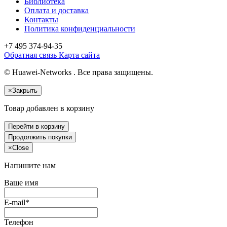
Библиотека
Оплата и доставка
Контакты
Политика конфиденциальности
+7 495
374-94-35
Обратная связь
Карта сайта
© Huawei-Networks . Все права защищены.
×
Закрыть
Товар добавлен в корзину
Перейти в корзину
Продолжить покупки
×
Close
Напишите нам
Ваше имя
E-mail*
Телефон