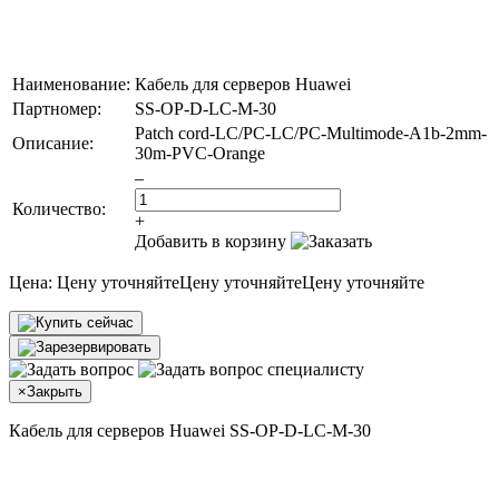
Наименование:
Кабель для серверов Huawei
Партномер:
SS-OP-D-LC-M-30
Patch cord-LC/PC-LC/PC-Multimode-A1b-2mm-
Описание:
30m-PVC-Orange
–
Количество:
+
Добавить в корзину
Цена:
Цену уточняйте
Цену уточняйте
Цену уточняйте
×
Закрыть
Кабель для серверов Huawei SS-OP-D-LC-M-30