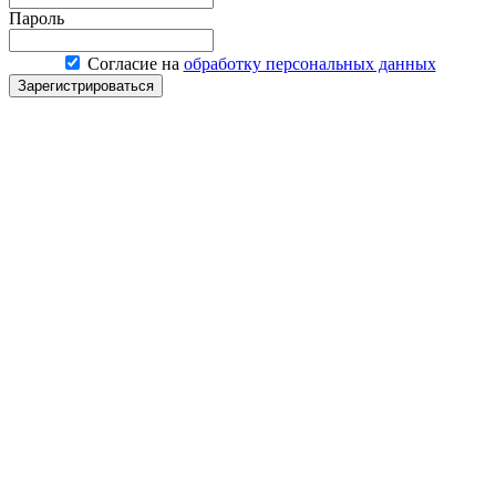
Пароль
Согласие на
обработку персональных данных
Зарегистрироваться