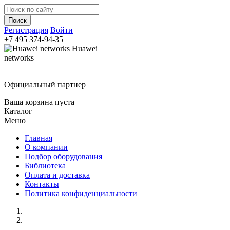
Регистрация
Войти
+7 495
374-94-35
Huawei
networks
Официальный партнер
Ваша корзина пуста
Каталог
Меню
Главная
О компании
Подбор оборудования
Библиотека
Оплата и доставка
Контакты
Политика конфиденциальности