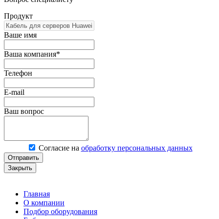
Продукт
Ваше имя
Ваша компания*
Телефон
E-mail
Ваш вопрос
Согласие на
обработку персональных данных
Отправить
Закрыть
Главная
О компании
Подбор оборудования