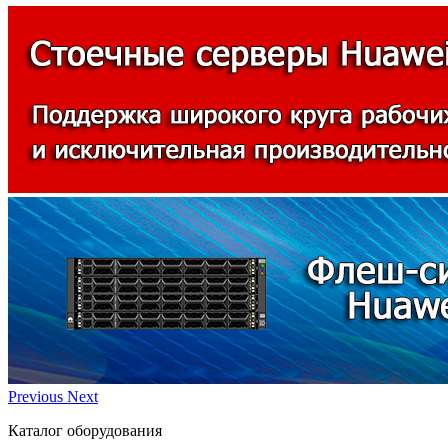
Previous
Next
Каталог оборудования