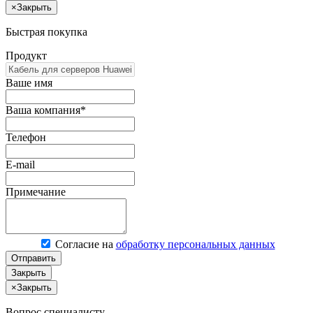
×
Закрыть
Быстрая покупка
Продукт
Ваше имя
Ваша компания*
Телефон
E-mail
Примечание
Согласие на
обработку персональных данных
Отправить
Закрыть
×
Закрыть
Вопрос специалисту