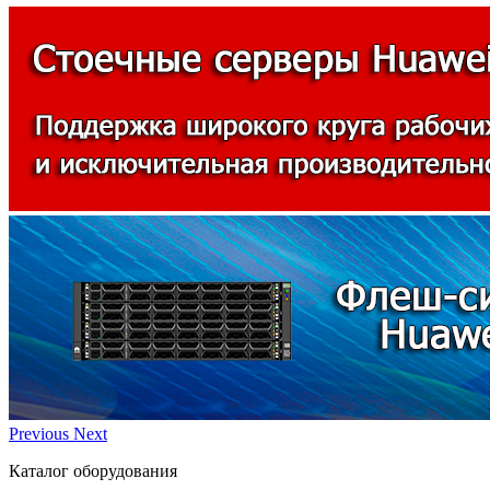
Previous
Next
Каталог оборудования