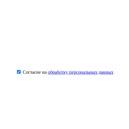
Согласие на
обработку персональных данных