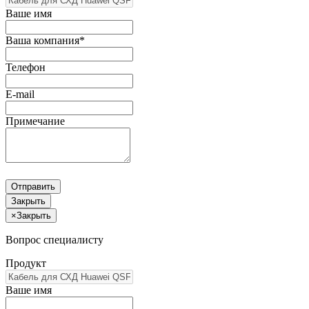
Ваше имя
Ваша компания*
Телефон
E-mail
Примечание
Отправить
Закрыть
×
Закрыть
Вопрос специалисту
Продукт
Ваше имя