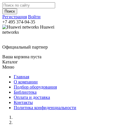
Регистрация
Войти
+7 495
374-94-35
Huawei
networks
Официальный партнер
Ваша корзина пуста
Каталог
Меню
Главная
О компании
Подбор оборудования
Библиотека
Оплата и доставка
Контакты
Политика конфиденциальности