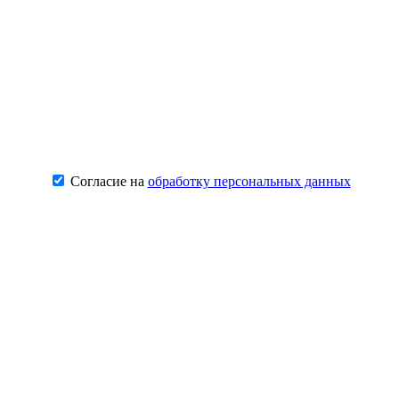
Согласие на
обработку персональных данных