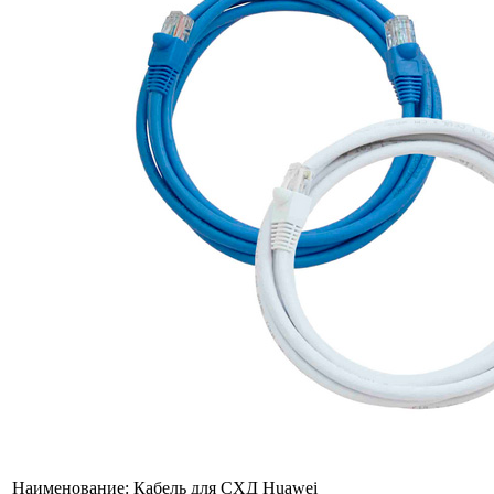
Наименование:
Кабель для СХД Huawei