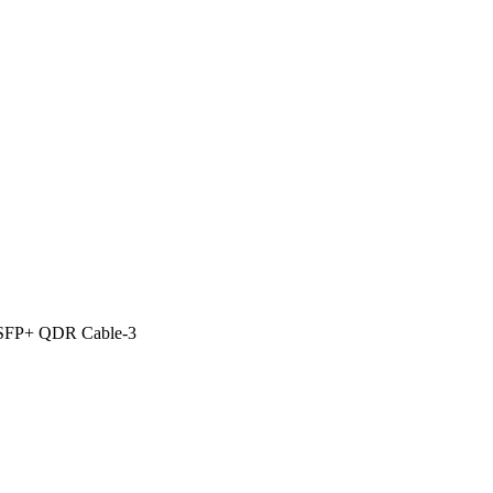
FP+ QDR Cable-3