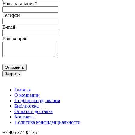
Ваша компания*
Телефон
E-mail
Ваш вопрос
Отправить
Закрыть
Главная
О компании
Подбор оборудования
Библиотека
Оплата и доставка
Контакты
Политика конфиденциальности
+7 495
374-94-35