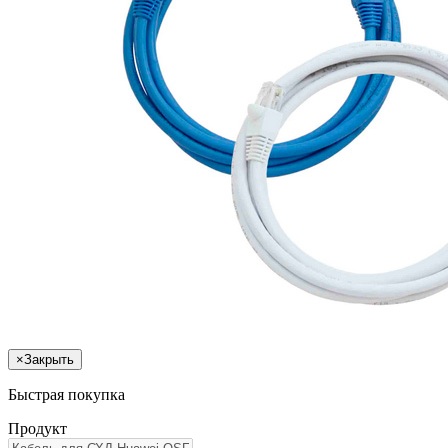
×
Закрыть
Быстрая покупка
Продукт