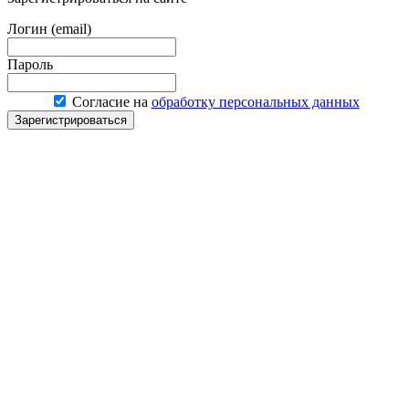
Логин (email)
Пароль
Согласие на
обработку персональных данных
Зарегистрироваться