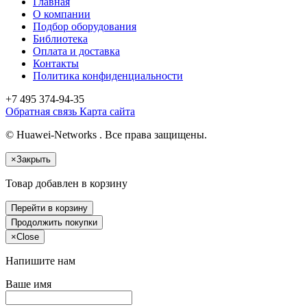
Главная
О компании
Подбор оборудования
Библиотека
Оплата и доставка
Контакты
Политика конфиденциальности
+7 495
374-94-35
Обратная связь
Карта сайта
© Huawei-Networks . Все права защищены.
×
Закрыть
Товар добавлен в корзину
Перейти в корзину
Продолжить покупки
×
Close
Напишите нам
Ваше имя