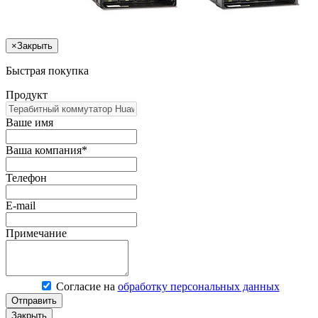
×
Закрыть
Быстрая покупка
Продукт
Ваше имя
Ваша компания*
Телефон
E-mail
Примечание
Согласие на
обработку персональных данных
Отправить
Закрыть