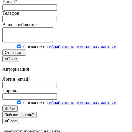
E-mail*
Телефон
Ваше сообщение
Согласие на
обработку персональных данных
Отправить
×
Close
Авторизация
Логин (email)
Пароль
Согласие на
обработку персональных данных
Войти
Забыли пароль?
×
Close
Зарегистрироваться на сайте