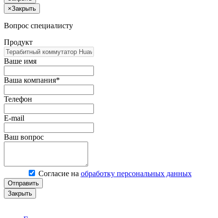
×
Закрыть
Вопрос специалисту
Продукт
Ваше имя
Ваша компания*
Телефон
E-mail
Ваш вопрос
Согласие на
обработку персональных данных
Отправить
Закрыть