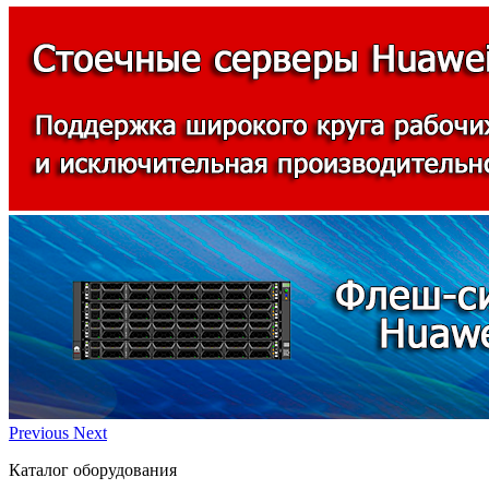
Previous
Next
Каталог оборудования