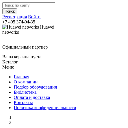
Регистрация
Войти
+7 495
374-94-35
Huawei
networks
Официальный партнер
Ваша корзина пуста
Каталог
Меню
Главная
О компании
Подбор оборудования
Библиотека
Оплата и доставка
Контакты
Политика конфиденциальности