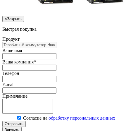
×
Закрыть
Быстрая покупка
Продукт
Ваше имя
Ваша компания*
Телефон
E-mail
Примечание
Согласие на
обработку персональных данных
Отправить
Закрыть