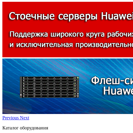
Previous
Next
Каталог оборудования