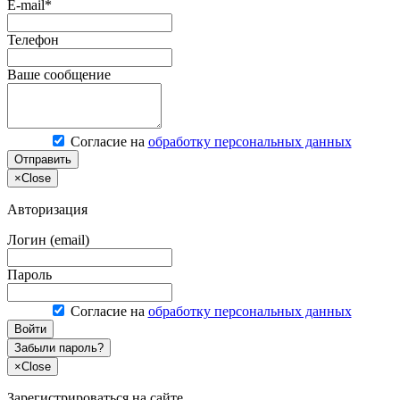
E-mail*
Телефон
Ваше сообщение
Согласие на
обработку персональных данных
Отправить
×
Close
Авторизация
Логин (email)
Пароль
Согласие на
обработку персональных данных
Войти
Забыли пароль?
×
Close
Зарегистрироваться на сайте