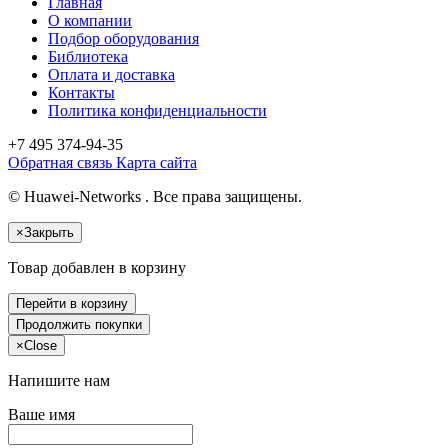
Главная
О компании
Подбор оборудования
Библиотека
Оплата и доставка
Контакты
Политика конфиденциальности
+7 495
374-94-35
Обратная связь
Карта сайта
© Huawei-Networks . Все права защищены.
×
Закрыть
Товар добавлен в корзину
Перейти в корзину
Продолжить покупки
×
Close
Напишите нам
Ваше имя