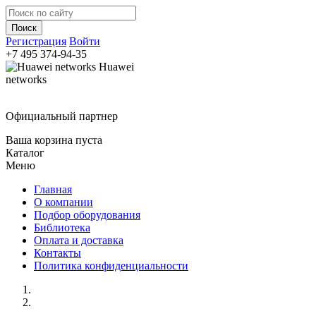
Регистрация
Войти
+7 495
374-94-35
Huawei
networks
Официальный партнер
Ваша корзина пуста
Каталог
Меню
Главная
О компании
Подбор оборудования
Библиотека
Оплата и доставка
Контакты
Политика конфиденциальности