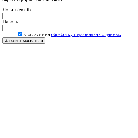
Логин (email)
Пароль
Согласие на
обработку персональных данных
Зарегистрироваться