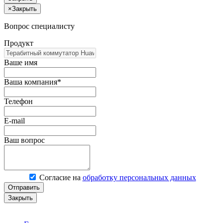
×
Закрыть
Вопрос специалисту
Продукт
Ваше имя
Ваша компания*
Телефон
E-mail
Ваш вопрос
Согласие на
обработку персональных данных
Отправить
Закрыть