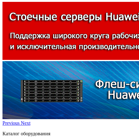
Previous
Next
Каталог оборудования