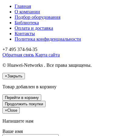
Главная
О компании
Подбор оборудования
Библиотека
Оплата и доставка
Контакты
Политика конфиденциальности
+7 495
374-94-35
Обратная связь
Карта сайта
© Huawei-Networks . Все права защищены.
×
Закрыть
Товар добавлен в корзину
Перейти в корзину
Продолжить покупки
×
Close
Напишите нам
Ваше имя