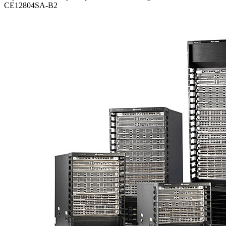
CE12804SA-B2