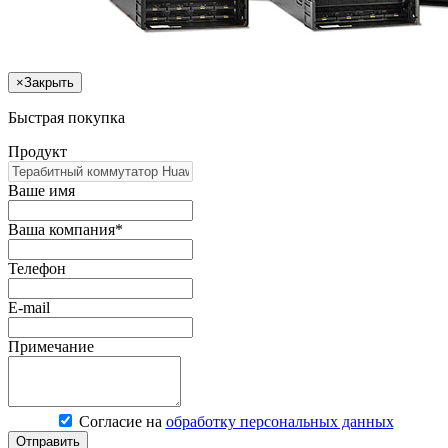
×
Закрыть
Быстрая покупка
Продукт
Ваше имя
Ваша компания*
Телефон
E-mail
Примечание
Согласие на
обработку персональных данных
Отправить