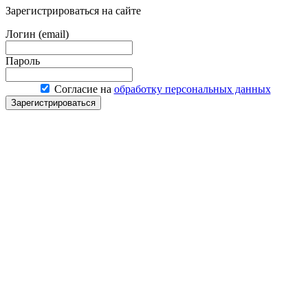
Зарегистрироваться на сайте
Логин (email)
Пароль
Согласие на
обработку персональных данных
Зарегистрироваться