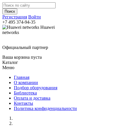
Регистрация
Войти
+7 495
374-94-35
Huawei
networks
Официальный партнер
Ваша корзина пуста
Каталог
Меню
Главная
О компании
Подбор оборудования
Библиотека
Оплата и доставка
Контакты
Политика конфиденциальности