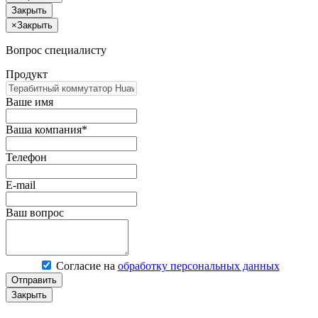
Закрыть
×
Закрыть
Вопрос специалисту
Продукт
Ваше имя
Ваша компания*
Телефон
E-mail
Ваш вопрос
Согласие на
обработку персональных данных
Отправить
Закрыть