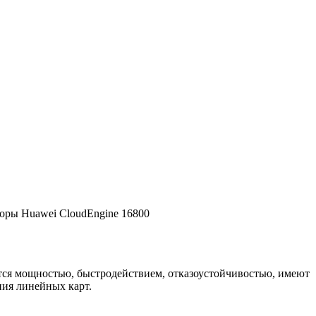
оры Huawei CloudEngine 16800
ся мощностью, быстродействием, отказоустойчивостью, имеют
ия линейных карт.