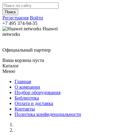
Регистрация
Войти
+7 495
374-94-35
Huawei
networks
Официальный партнер
Ваша корзина пуста
Каталог
Меню
Главная
О компании
Подбор оборудования
Библиотека
Оплата и доставка
Контакты
Политика конфиденциальности