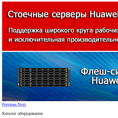
Previous
Next
Каталог оборудования