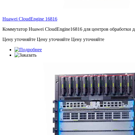
Huawei CloudEngine
16816
Коммутатор Huawei CloudEngine16816 для центров обработки да
Цену уточняйте
Цену уточняйте
Цену уточняйте