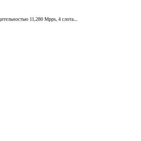
ельностью 11,280 Mpps, 4 слота...