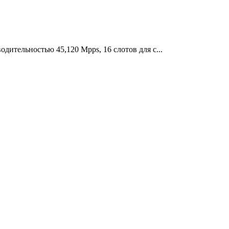
ительностью 45,120 Mpps, 16 слотов для с...