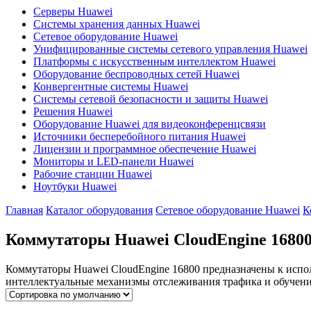
Серверы Huawei
Системы хранения данных Huawei
Сетевое оборудование Huawei
Унифицированные системы сетевого управления Huawei
Платформы с искусственным интеллектом Huawei
Оборудование беспроводных сетей Huawei
Конвергентные системы Huawei
Системы сетевой безопасности и защиты Huawei
Решения Huawei
Оборудование Huawei для видеоконференцсвязи
Источники бесперебойного питания Huawei
Лицензии и программное обеспечение Huawei
Мониторы и LED-панели Huawei
Рабочие станции Huawei
Ноутбуки Huawei
Главная
Каталог оборудования
Сетевое оборудование Huawei
К
Коммутаторы Huawei CloudEngine 1680
Коммутаторы Huawei CloudEngine 16800 предназначены к испо
интеллектуальные механизмы отслеживания трафика и обучени