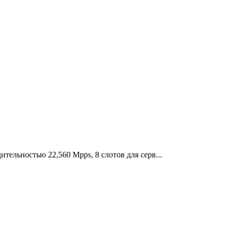
ельностью 22,560 Mpps, 8 слотов для серв...