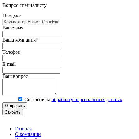
Вопрос специалисту
Продукт
Ваше имя
Ваша компания*
Телефон
E-mail
Ваш вопрос
Согласие на
обработку персональных данных
Отправить
Закрыть
Главная
О компании