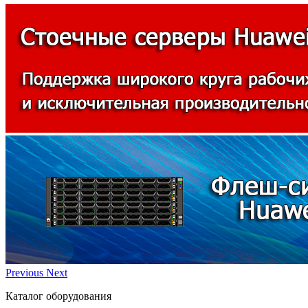
Previous
Next
Каталог оборудования