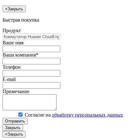
×
Закрыть
Быстрая покупка
Продукт
Ваше имя
Ваша компания*
Телефон
E-mail
Примечание
Согласие на
обработку персональных данных
Отправить
Закрыть
×
Закрыть