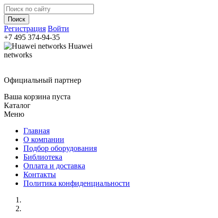
Регистрация
Войти
+7 495
374-94-35
Huawei
networks
Официальный партнер
Ваша корзина пуста
Каталог
Меню
Главная
О компании
Подбор оборудования
Библиотека
Оплата и доставка
Контакты
Политика конфиденциальности