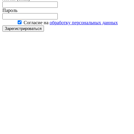
Пароль
Согласие на
обработку персональных данных
Зарегистрироваться