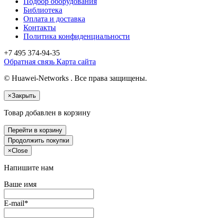
Подбор оборудования
Библиотека
Оплата и доставка
Контакты
Политика конфиденциальности
+7 495
374-94-35
Обратная связь
Карта сайта
© Huawei-Networks . Все права защищены.
×
Закрыть
Товар добавлен в корзину
Перейти в корзину
Продолжить покупки
×
Close
Напишите нам
Ваше имя
E-mail*