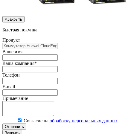
×
Закрыть
Быстрая покупка
Продукт
Ваше имя
Ваша компания*
Телефон
E-mail
Примечание
Согласие на
обработку персональных данных
Отправить
Закрыть