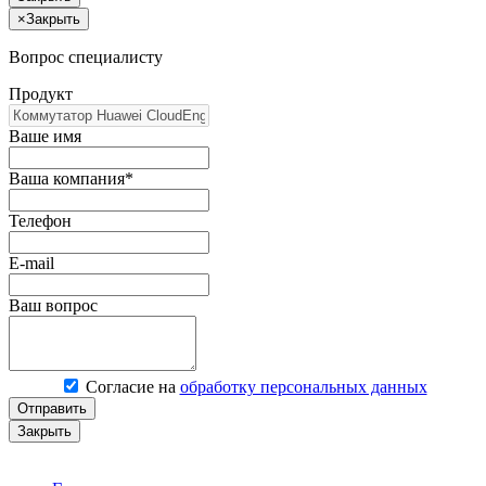
×
Закрыть
Вопрос специалисту
Продукт
Ваше имя
Ваша компания*
Телефон
E-mail
Ваш вопрос
Согласие на
обработку персональных данных
Отправить
Закрыть