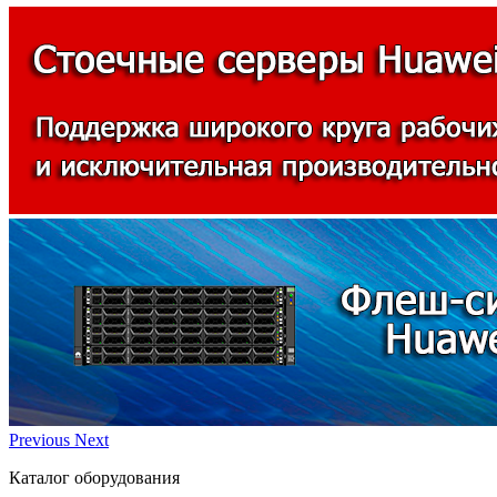
Previous
Next
Каталог оборудования