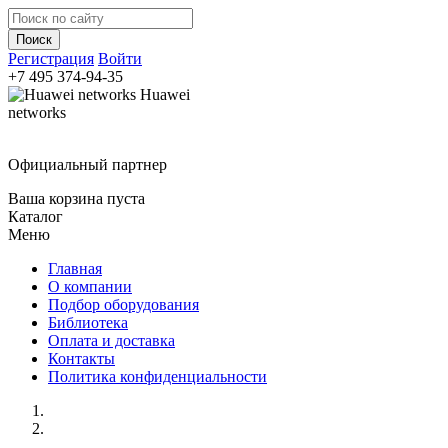
Регистрация
Войти
+7 495
374-94-35
Huawei
networks
Официальный партнер
Ваша корзина пуста
Каталог
Меню
Главная
О компании
Подбор оборудования
Библиотека
Оплата и доставка
Контакты
Политика конфиденциальности