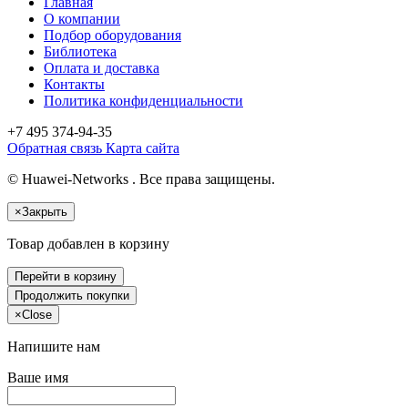
Главная
О компании
Подбор оборудования
Библиотека
Оплата и доставка
Контакты
Политика конфиденциальности
+7 495
374-94-35
Обратная связь
Карта сайта
© Huawei-Networks . Все права защищены.
×
Закрыть
Товар добавлен в корзину
Перейти в корзину
Продолжить покупки
×
Close
Напишите нам
Ваше имя