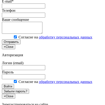
E-mail*
Телефон
Ваше сообщение
Согласие на
обработку персональных данных
Отправить
×
Close
Авторизация
Логин (email)
Пароль
Согласие на
обработку персональных данных
Войти
Забыли пароль?
×
Close
Зарегистрироваться на сайте