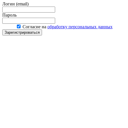
Логин (email)
Пароль
Согласие на
обработку персональных данных
Зарегистрироваться