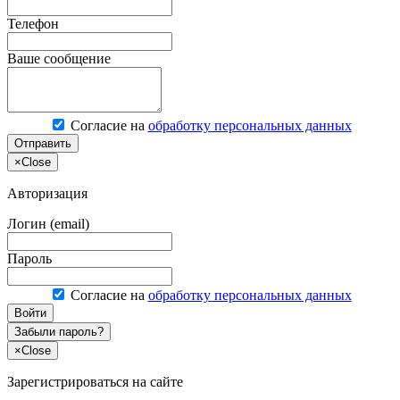
Телефон
Ваше сообщение
Согласие на
обработку персональных данных
Отправить
×
Close
Авторизация
Логин (email)
Пароль
Согласие на
обработку персональных данных
Войти
Забыли пароль?
×
Close
Зарегистрироваться на сайте