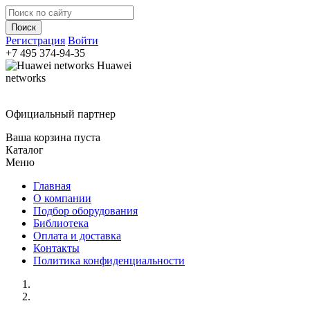
Регистрация
Войти
+7 495
374-94-35
Huawei
networks
Официальный партнер
Ваша корзина пуста
Каталог
Меню
Главная
О компании
Подбор оборудования
Библиотека
Оплата и доставка
Контакты
Политика конфиденциальности