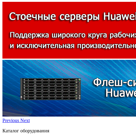
Previous
Next
Каталог оборудования