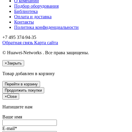
О компании
Подбор оборудования
Библиотека
Оплата и доставка
Контакты
Политика конфиденциальности
+7 495
374-94-35
Обратная связь
Карта сайта
© Huawei-Networks . Все права защищены.
×
Закрыть
Товар добавлен в корзину
Перейти в корзину
Продолжить покупки
×
Close
Напишите нам
Ваше имя
E-mail*