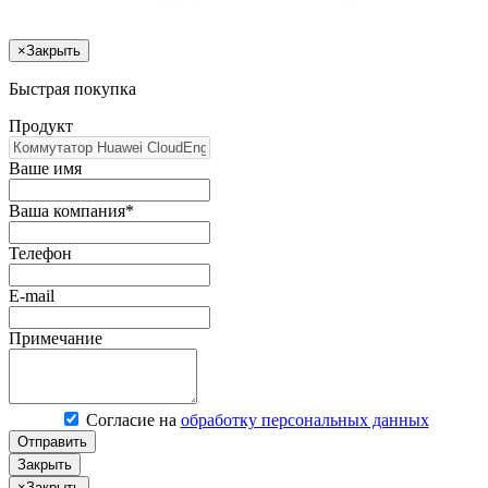
×
Закрыть
Быстрая покупка
Продукт
Ваше имя
Ваша компания*
Телефон
E-mail
Примечание
Согласие на
обработку персональных данных
Отправить
Закрыть
×
Закрыть