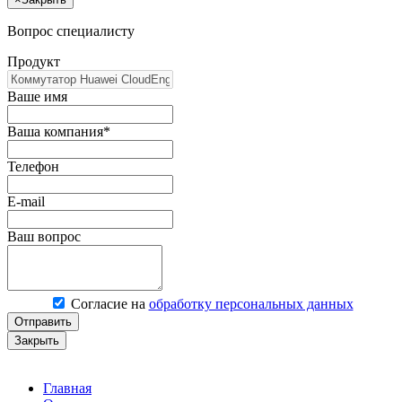
Вопрос специалисту
Продукт
Ваше имя
Ваша компания*
Телефон
E-mail
Ваш вопрос
Согласие на
обработку персональных данных
Отправить
Закрыть
Главная