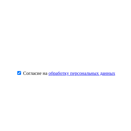
Согласие на
обработку персональных данных