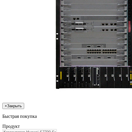
×
Закрыть
Быстрая покупка
Продукт