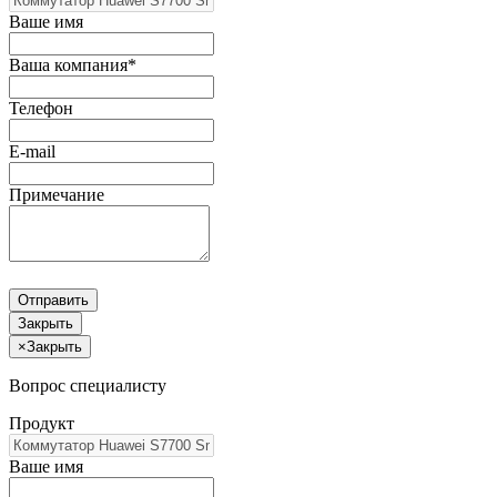
Ваше имя
Ваша компания*
Телефон
E-mail
Примечание
Отправить
Закрыть
×
Закрыть
Вопрос специалисту
Продукт
Ваше имя