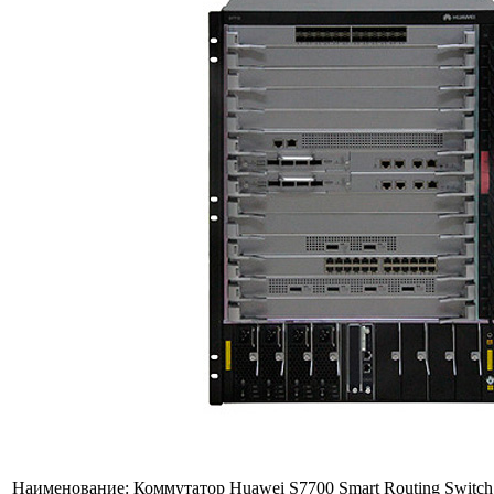
Наименование:
Коммутатор Huawei S7700 Smart Routing Switch