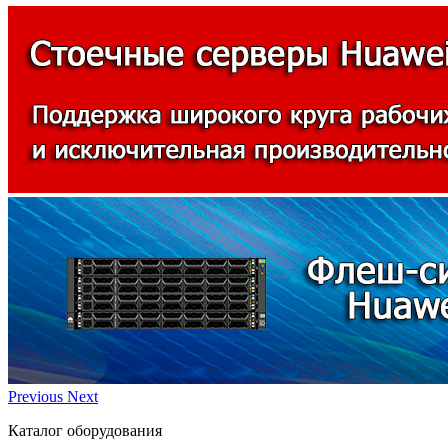
Previous
Next
Каталог оборудования