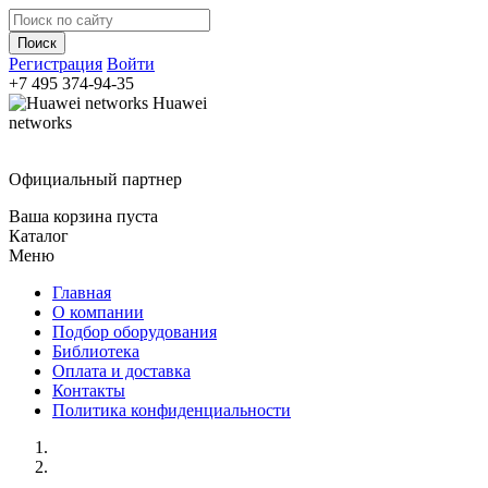
Регистрация
Войти
+7 495
374-94-35
Huawei
networks
Официальный партнер
Ваша корзина пуста
Каталог
Меню
Главная
О компании
Подбор оборудования
Библиотека
Оплата и доставка
Контакты
Политика конфиденциальности