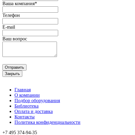
Ваша компания*
Телефон
E-mail
Ваш вопрос
Отправить
Закрыть
Главная
О компании
Подбор оборудования
Библиотека
Оплата и доставка
Контакты
Политика конфиденциальности
+7 495
374-94-35