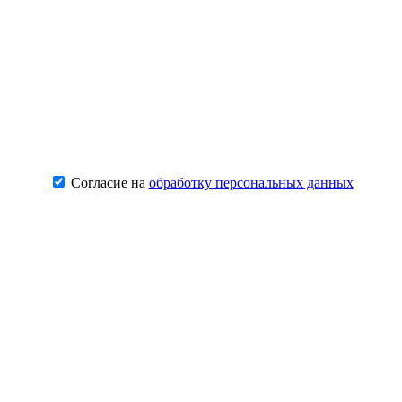
Согласие на
обработку персональных данных