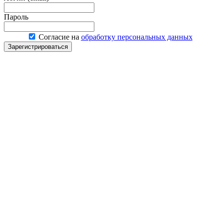
Пароль
Согласие на
обработку персональных данных
Зарегистрироваться