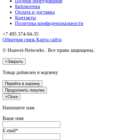
Подбор оборудования
Библиотека
Оплата и доставка
Контакты
Политика конфиденциальности
+7 495
374-94-35
Обратная связь
Карта сайта
© Huawei-Networks . Все права защищены.
×
Закрыть
Товар добавлен в корзину
Перейти в корзину
Продолжить покупки
×
Close
Напишите нам
Ваше имя
E-mail*