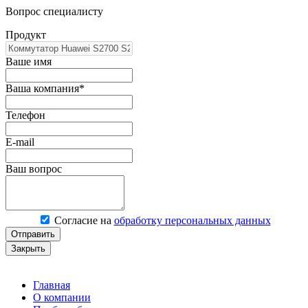
Вопрос специалисту
Продукт
Ваше имя
Ваша компания*
Телефон
E-mail
Ваш вопрос
Согласие на
обработку персональных данных
Отправить
Закрыть
Главная
О компании