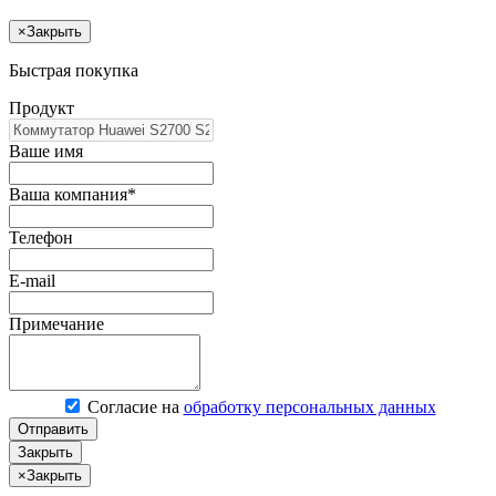
×
Закрыть
Быстрая покупка
Продукт
Ваше имя
Ваша компания*
Телефон
E-mail
Примечание
Согласие на
обработку персональных данных
Отправить
Закрыть
×
Закрыть