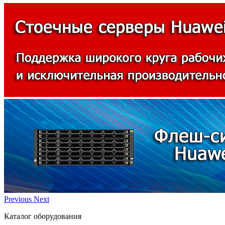
Previous
Next
Каталог оборудования