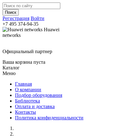
Регистрация
Войти
+7 495
374-94-35
Huawei
networks
Официальный партнер
Ваша корзина пуста
Каталог
Меню
Главная
О компании
Подбор оборудования
Библиотека
Оплата и доставка
Контакты
Политика конфиденциальности