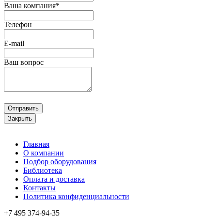
Ваша компания*
Телефон
E-mail
Ваш вопрос
Отправить
Закрыть
Главная
О компании
Подбор оборудования
Библиотека
Оплата и доставка
Контакты
Политика конфиденциальности
+7 495
374-94-35