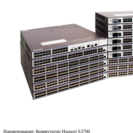
Наименование:
Коммутатор Huawei S3700