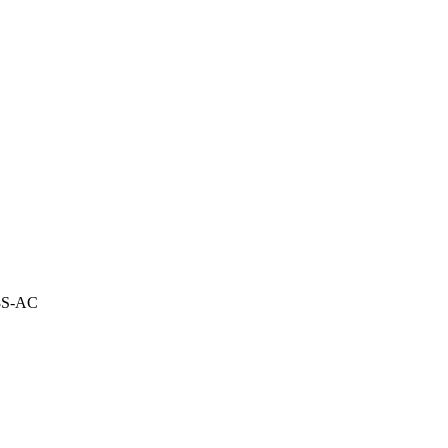
8S-AC