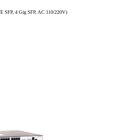
 SFP, 4 Gig SFP, AC 110/220V)