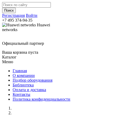
Регистрация
Войти
+7 495
374-94-35
Huawei
networks
Официальный партнер
Ваша корзина пуста
Каталог
Меню
Главная
О компании
Подбор оборудования
Библиотека
Оплата и доставка
Контакты
Политика конфиденциальности