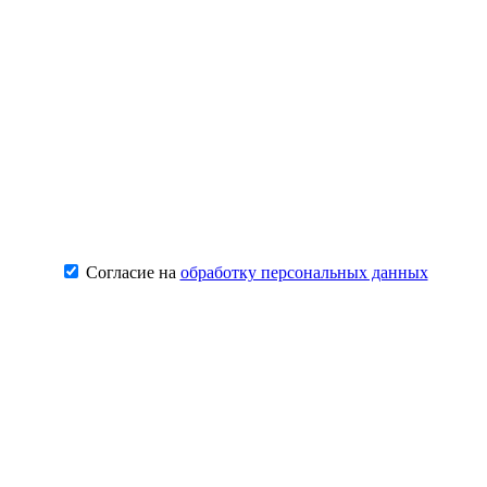
Согласие на
обработку персональных данных