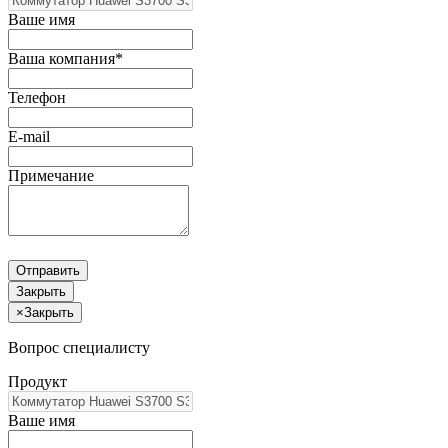
Ваше имя
Ваша компания*
Телефон
E-mail
Примечание
Отправить
Закрыть
×
Закрыть
Вопрос специалисту
Продукт
Ваше имя