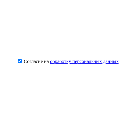
Согласие на
обработку персональных данных