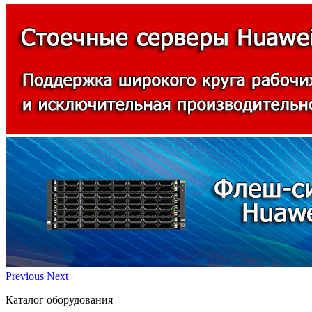
Previous
Next
Каталог оборудования