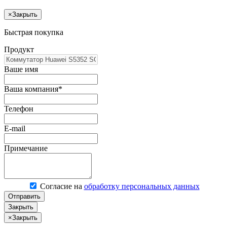
×
Закрыть
Быстрая покупка
Продукт
Ваше имя
Ваша компания*
Телефон
E-mail
Примечание
Согласие на
обработку персональных данных
Отправить
Закрыть
×
Закрыть