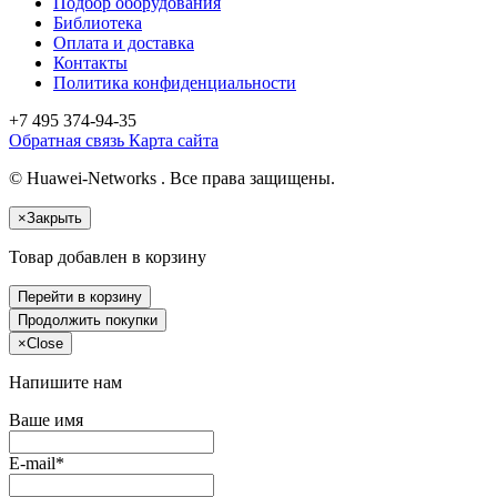
Подбор оборудования
Библиотека
Оплата и доставка
Контакты
Политика конфиденциальности
+7 495
374-94-35
Обратная связь
Карта сайта
© Huawei-Networks . Все права защищены.
×
Закрыть
Товар добавлен в корзину
Перейти в корзину
Продолжить покупки
×
Close
Напишите нам
Ваше имя
E-mail*