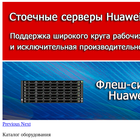
Previous
Next
Каталог оборудования