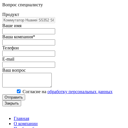
Вопрос специалисту
Продукт
Ваше имя
Ваша компания*
Телефон
E-mail
Ваш вопрос
Согласие на
обработку персональных данных
Отправить
Закрыть
Главная
О компании