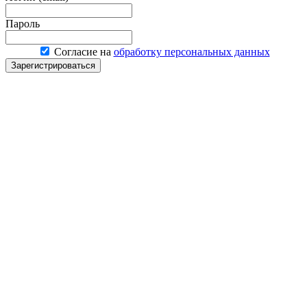
Пароль
Согласие на
обработку персональных данных
Зарегистрироваться