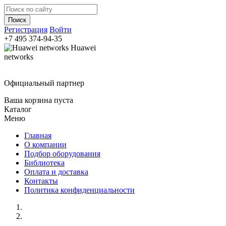
Регистрация
Войти
+7 495
374-94-35
Huawei
networks
Официальный партнер
Ваша корзина пуста
Каталог
Меню
Главная
О компании
Подбор оборудования
Библиотека
Оплата и доставка
Контакты
Политика конфиденциальности