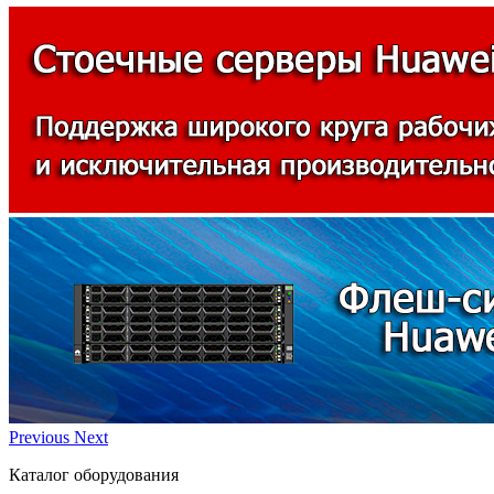
Previous
Next
Каталог оборудования