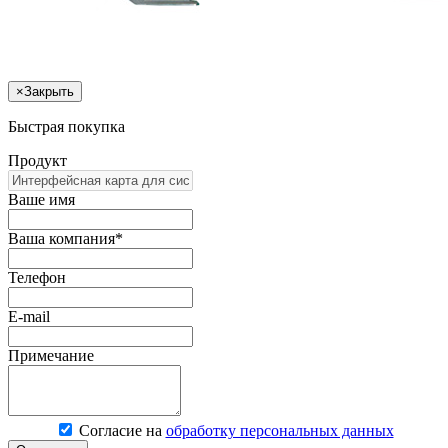
×
Закрыть
Быстрая покупка
Продукт
Ваше имя
Ваша компания*
Телефон
E-mail
Примечание
Согласие на
обработку персональных данных