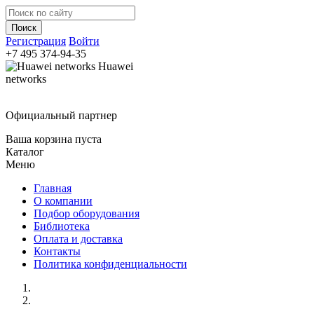
Регистрация
Войти
+7 495
374-94-35
Huawei
networks
Официальный партнер
Ваша корзина пуста
Каталог
Меню
Главная
О компании
Подбор оборудования
Библиотека
Оплата и доставка
Контакты
Политика конфиденциальности