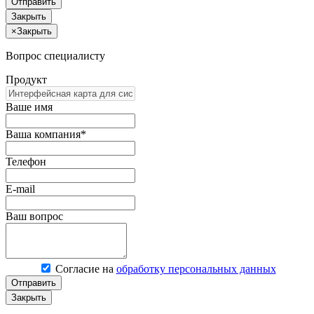
Отправить
Закрыть
×
Закрыть
Вопрос специалисту
Продукт
Ваше имя
Ваша компания*
Телефон
E-mail
Ваш вопрос
Согласие на
обработку персональных данных
Отправить
Закрыть