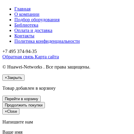
Главная
О компании
Подбор оборудования
Библиотека
Оплата и доставка
Контакты
Политика конфиденциальности
+7 495
374-94-35
Обратная связь
Карта сайта
© Huawei-Networks . Все права защищены.
×
Закрыть
Товар добавлен в корзину
Перейти в корзину
Продолжить покупки
×
Close
Напишите нам
Ваше имя