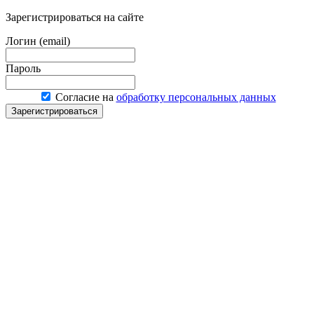
Зарегистрироваться на сайте
Логин (email)
Пароль
Согласие на
обработку персональных данных
Зарегистрироваться