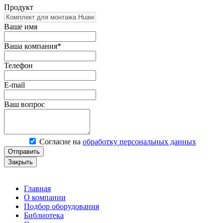
Продукт
Ваше имя
Ваша компания*
Телефон
E-mail
Ваш вопрос
Согласие на
обработку персональных данных
Отправить
Закрыть
Главная
О компании
Подбор оборудования
Библиотека