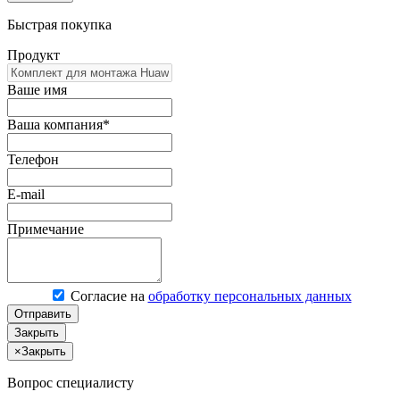
Быстрая покупка
Продукт
Ваше имя
Ваша компания*
Телефон
E-mail
Примечание
Согласие на
обработку персональных данных
Отправить
Закрыть
×
Закрыть
Вопрос специалисту