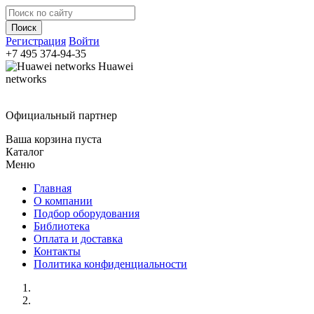
Регистрация
Войти
+7 495
374-94-35
Huawei
networks
Официальный партнер
Ваша корзина пуста
Каталог
Меню
Главная
О компании
Подбор оборудования
Библиотека
Оплата и доставка
Контакты
Политика конфиденциальности