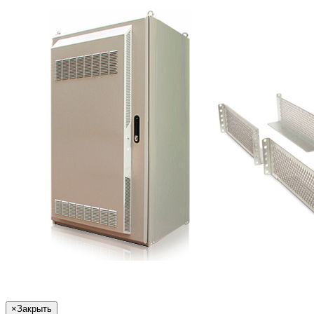
×
Закрыть