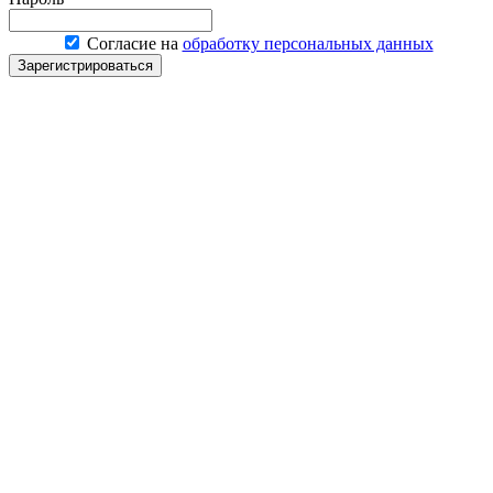
Согласие на
обработку персональных данных
Зарегистрироваться