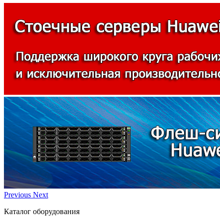
Previous
Next
Каталог оборудования