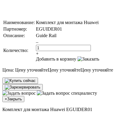
Наименование:
Комплект для монтажа Huawei
Партномер:
EGUIDER01
Описание:
Guide Rail
–
Количество:
+
Добавить в корзину
Цена:
Цену уточняйте
Цену уточняйте
Цену уточняйте
×
Закрыть
Комплект для монтажа Huawei EGUIDER01