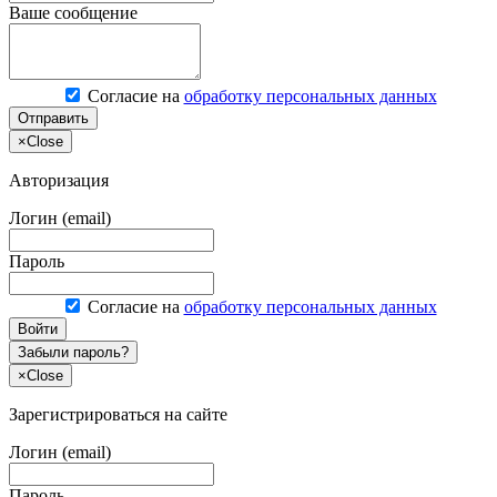
Ваше сообщение
Согласие на
обработку персональных данных
Отправить
×
Close
Авторизация
Логин (email)
Пароль
Согласие на
обработку персональных данных
Войти
Забыли пароль?
×
Close
Зарегистрироваться на сайте
Логин (email)
Пароль