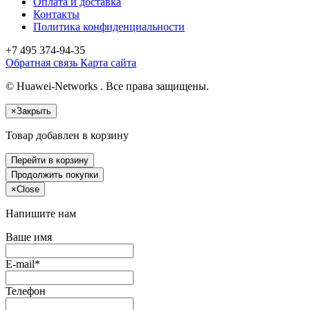
Оплата и доставка
Контакты
Политика конфиденциальности
+7 495
374-94-35
Обратная связь
Карта сайта
© Huawei-Networks . Все права защищены.
×
Закрыть
Товар добавлен в корзину
Перейти в корзину
Продолжить покупки
×
Close
Напишите нам
Ваше имя
E-mail*
Телефон