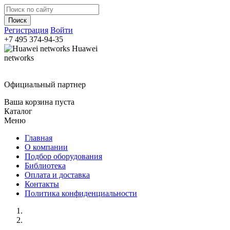
Регистрация
Войти
+7 495
374-94-35
Huawei
networks
Официальный партнер
Ваша корзина пуста
Каталог
Меню
Главная
О компании
Подбор оборудования
Библиотека
Оплата и доставка
Контакты
Политика конфиденциальности