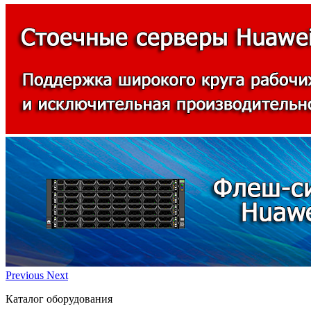
Previous
Next
Каталог оборудования