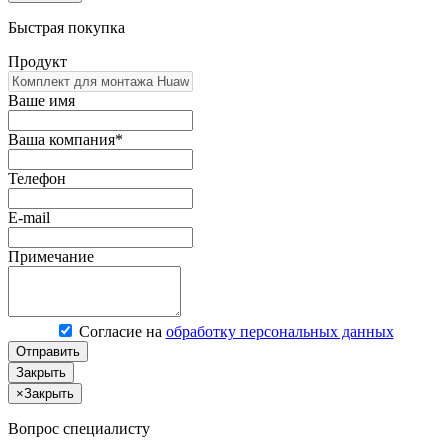
Быстрая покупка
Продукт
Ваше имя
Ваша компания*
Телефон
E-mail
Примечание
Согласие на
обработку персональных данных
Отправить
Закрыть
×
Закрыть
Вопрос специалисту