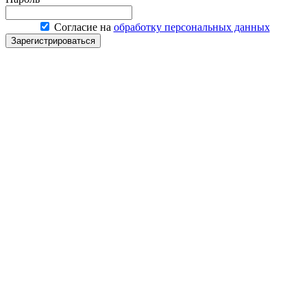
Согласие на
обработку персональных данных
Зарегистрироваться