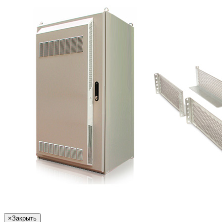
×
Закрыть