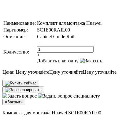
Наименование:
Комплект для монтажа Huawei
Партномер:
SC1E00RAIL00
Описание:
Cabinet Guide Rail
–
Количество:
+
Добавить в корзину
Цена:
Цену уточняйте
Цену уточняйте
Цену уточняйте
×
Закрыть
Комплект для монтажа Huawei SC1E00RAIL00