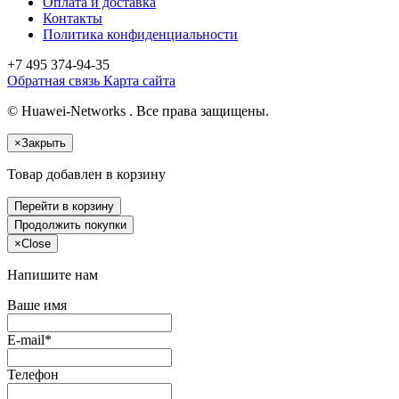
Оплата и доставка
Контакты
Политика конфиденциальности
+7 495
374-94-35
Обратная связь
Карта сайта
© Huawei-Networks . Все права защищены.
×
Закрыть
Товар добавлен в корзину
Перейти в корзину
Продолжить покупки
×
Close
Напишите нам
Ваше имя
E-mail*
Телефон