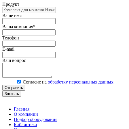
Продукт
Ваше имя
Ваша компания*
Телефон
E-mail
Ваш вопрос
Согласие на
обработку персональных данных
Отправить
Закрыть
Главная
О компании
Подбор оборудования
Библиотека