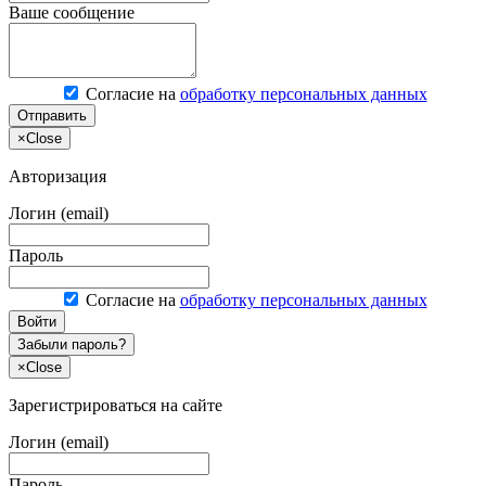
Ваше сообщение
Согласие на
обработку персональных данных
Отправить
×
Close
Авторизация
Логин (email)
Пароль
Согласие на
обработку персональных данных
Войти
Забыли пароль?
×
Close
Зарегистрироваться на сайте
Логин (email)
Пароль